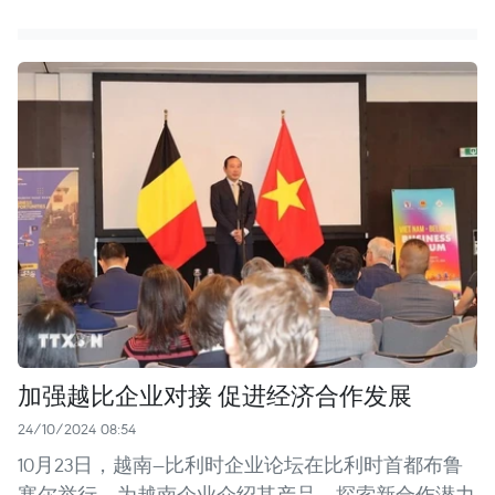
加强越比企业对接 促进经济合作发展
24/10/2024 08:54
10月23日，越南—比利时企业论坛在比利时首都布鲁
塞尔举行，为越南企业介绍其产品，探索新合作潜力