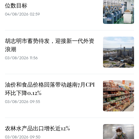
位数目标
04/08/2026 02:59
胡志明市蓄势待发，迎接新一代外资
浪潮
03/08/2026 11:56
油价和食品价格回落带动越南7月CPI
环比下降0.12%
03/08/2026 09:55
农林水产品出口增长近12%
03/08/2026 09:50