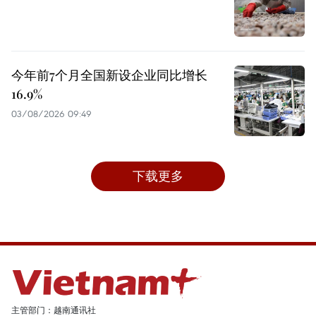
今年前7个月全国新设企业同比增长
16.9%
03/08/2026 09:49
下载更多
主管部门：越南通讯社