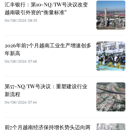
汇丰银行：第10-NQ/TW号决议改变
越南吸引外资的“衡量标准”
04/08/2026 08:35
2026年前7个月越南工业生产增速创多
年新高
04/08/2026 07:48
第57-NQ/TW号决议：重塑建设行业
新流程
04/08/2026 07:44
前7个月越南经济保持增长势头迈向两