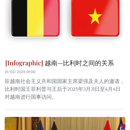
越南—比利时之间的关系
31/03/2025 01:00
应越南社会主义共和国国家主席梁强及夫人的邀请，
比利时国王菲利普与王后于2025年3月31日至4月4日
对越南进行国事访问。