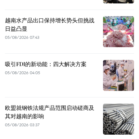
越南水产品出口保持增长势头但挑战
日益凸显
05/08/2026 07:43
吸引FDI的新动能：四大解决方案
05/08/2026 04:05
欧盟就钢铁法规产品范围启动磋商及
其对越南的影响
05/08/2026 03:37