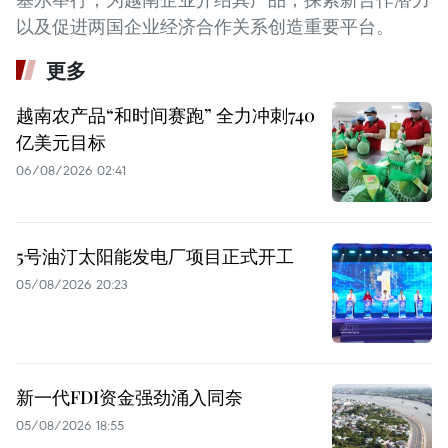
以及促进两国企业经济合作关系创造重要平台。
更多
越南农产品“和时间赛跑” 全力冲刺740
亿美元目标
06/08/2026 02:41
5号油汀太阳能发电厂项目正式开工
05/08/2026 20:23
新一代FDI资金强劲涌入同奈
05/08/2026 18:55