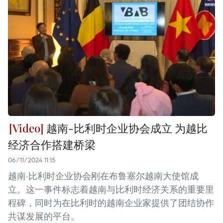
越南-比利时企业协会成立 为越比
经济合作搭建桥梁
06/11/2024 11:15
越南-比利时企业协会刚在布鲁塞尔越南大使馆成
立。这一事件标志着越南与比利时经济关系的重要里
程碑，同时为在比利时的越南企业家提供了团结协作
共谋发展的平台。