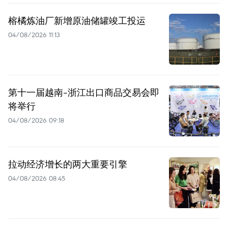
榕橘炼油厂新增原油储罐竣工投运
04/08/2026 11:13
第十一届越南-浙江出口商品交易会即
将举行
04/08/2026 09:18
拉动经济增长的两大重要引擎
04/08/2026 08:45