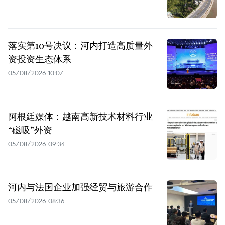
落实第10号决议：河内打造高质量外
资投资生态体系
05/08/2026 10:07
阿根廷媒体：越南高新技术材料行业
“磁吸”外资
05/08/2026 09:34
河内与法国企业加强经贸与旅游合作
05/08/2026 08:36