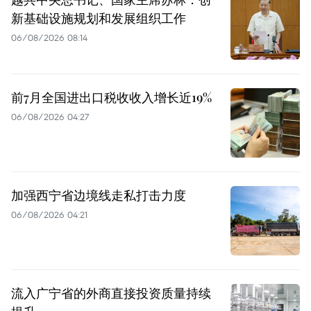
新基础设施规划和发展组织工作
06/08/2026 08:14
前7月全国进出口税收收入增长近19%
06/08/2026 04:27
加强西宁省边境线走私打击力度
06/08/2026 04:21
流入广宁省的外商直接投资质量持续