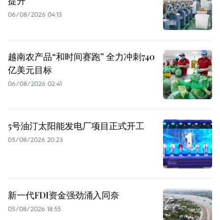
提升
06/08/2026 04:13
越南农产品“和时间赛跑” 全力冲刺740
亿美元目标
06/08/2026 02:41
5号油汀太阳能发电厂项目正式开工
05/08/2026 20:23
新一代FDI资金强劲涌入同奈
05/08/2026 18:55