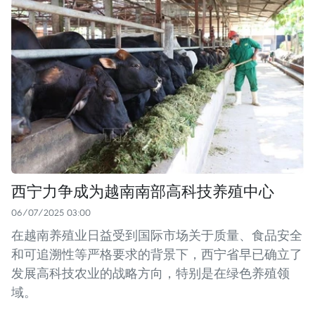
西宁力争成为越南南部高科技养殖中心
06/07/2025 03:00
在越南养殖业日益受到国际市场关于质量、食品安全
和可追溯性等严格要求的背景下，西宁省早已确立了
发展高科技农业的战略方向，特别是在绿色养殖领
域。