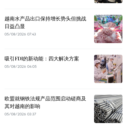
越南水产品出口保持增长势头但挑战
日益凸显
05/08/2026 07:43
吸引FDI的新动能：四大解决方案
05/08/2026 04:05
欧盟就钢铁法规产品范围启动磋商及
其对越南的影响
05/08/2026 03:37