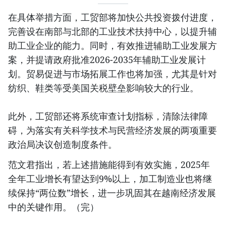
在具体举措方面，工贸部将加快公共投资拨付进度，
完善设在南部与北部的工业技术扶持中心，以提升辅
助工业企业的能力。同时，有效推进辅助工业发展方
案，并提请政府批准2026-2035年辅助工业发展计
划。贸易促进与市场拓展工作也将加强，尤其是针对
纺织、鞋类等受美国关税壁垒影响较大的行业。
此外，工贸部还将系统审查计划指标，清除法律障
碍，为落实有关科学技术与民营经济发展的两项重要
政治局决议创造制度条件。
范文君指出，若上述措施能得到有效实施，2025年
全年工业增长有望达到9%以上，加工制造业也将继
续保持“两位数”增长，进一步巩固其在越南经济发展
中的关键作用。（完）