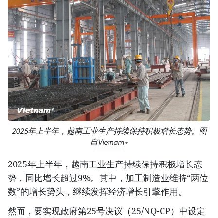
2025年上半年，越南工业生产持续保持积极增长态势。图
自Vietnam+
2025年上半年，越南工业生产持续保持积极增长态
势，同比增长超过9%。其中，加工制造业维持“两位
数”的增长势头，继续发挥经济增长引擎作用。
然而，要实现政府第25号决议（25/NQ-CP）中设定