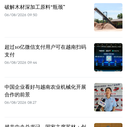
破解木材深加工原料“瓶颈”
06/08/2026 09:50
超过10亿微信支付用户可在越南扫码
支付
06/08/2026 09:44
中国企业看好与越南农业机械化开展
合作的前景
06/08/2026 08:27
越共中央总书记、国家主席苏林：创