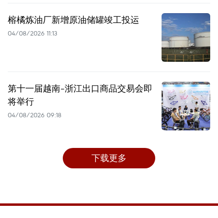
榕橘炼油厂新增原油储罐竣工投运
04/08/2026 11:13
第十一届越南-浙江出口商品交易会即
将举行
04/08/2026 09:18
下载更多