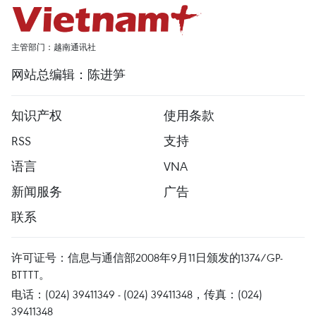
主管部门：越南通讯社
网站总编辑：陈进笋
知识产权
使用条款
RSS
支持
语言
VNA
新闻服务
广告
联系
许可证号：信息与通信部2008年9月11日颁发的1374/GP-
BTTTT。
电话：(024) 39411349 - (024) 39411348，传真：(024)
39411348