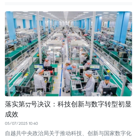
落实第57号决议：科技创新与数字转型初显
成效
05/07/2025 10:40
自越共中央政治局关于推动科技、创新与国家数字化