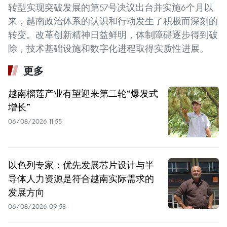
转型实现突破发展的第57号决议出台并实施6个月以
来，越南政治体系的认识和行动发生了积极而深刻的
转变。改革创新精神日益鲜明，体制障碍逐步得到破
除，技术基础设施和数字化进程取得实质性进展。
更多
越南榴莲产业有望迎来第二轮“爆发式
增长”
06/08/2026 11:55
以色列专家：优先发展芯片设计与半
导体人力资源是符合越南实际需求的
发展方向
06/08/2026 09:58