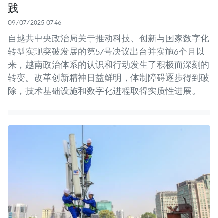
践
09/07/2025 07:46
自越共中央政治局关于推动科技、创新与国家数字化
转型实现突破发展的第57号决议出台并实施6个月以
来，越南政治体系的认识和行动发生了积极而深刻的
转变。改革创新精神日益鲜明，体制障碍逐步得到破
除，技术基础设施和数字化进程取得实质性进展。