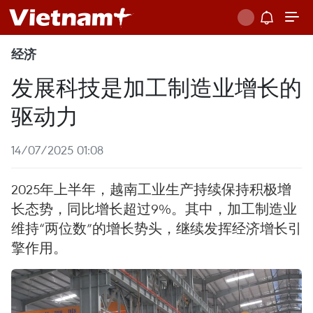
经济
发展科技是加工制造业增长的
驱动力
14/07/2025 01:08
2025年上半年，越南工业生产持续保持积极增
长态势，同比增长超过9%。其中，加工制造业
维持“两位数”的增长势头，继续发挥经济增长引
擎作用。