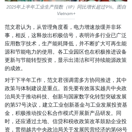
2025年上半年工业生产指数（IIP）同比增长超过9%。图自
Vietnam+
范文君认为，从管理角度看，电力增速放缓并非坏
事，相反，这释放出积极信号，表明许多行业已广泛
应用数字技术，生产能耗降低，并不断扩大可再生能
源和节能电力的使用。各工业园区也在积极推进设备
更新与节能转型投资，显示出清洁和可持续能源政策
的成效。
对于下半年工作，范文君强调需多方协同推进，其中
政策与体制建设是重点。首先要有效落实越共中央政
治局关于推动科技、创新与国家数字化转型突破发展
的第57号决议，建立工业创新基金与工业发展投资基
金，积极推动按公私合作模式开展新产品研发。同
时，还应通过土地、信贷和税收政策改革鼓励企业投
资，贯彻越共中央政治局关于发展民营经济的第68号