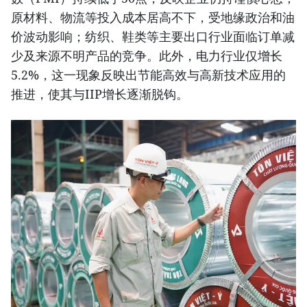
原材料、物流等投入成本居高不下，受地缘政治和油
价波动影响；纺织、鞋类等主要出口行业面临订单减
少及来源不明产品的竞争。此外，电力行业仅增长
5.2%，这一现象反映出节能高效与高新技术应用的
推进，使其与IIP增长逐渐脱钩。