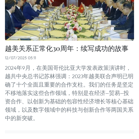
越美关系正常化30周年：续写成功的故事
12/07/2025 05:11
2024年9月，在美国哥伦比亚大学发表政策演讲时，
越共中央总书记苏林强调：2023年越美联合声明已明
确了十个全面且重要的合作支柱。我们的任务是坚定
不移地落实这些合作领域，特别是在经济—贸易—投
资合作、以创新为基础的包容性经济增长等核心基础
领域，以及数字领域中的科技与创新合作等两国关系
中的新突破。