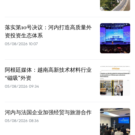
落实第10号决议：河内打造高质量外
资投资生态体系
05/08/2026 10:07
阿根廷媒体：越南高新技术材料行业
“磁吸”外资
05/08/2026 09:34
河内与法国企业加强经贸与旅游合作
05/08/2026 08:36