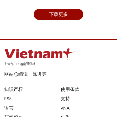
下载更多
主管部门：越南通讯社
网站总编辑：陈进笋
知识产权
使用条款
RSS
支持
语言
VNA