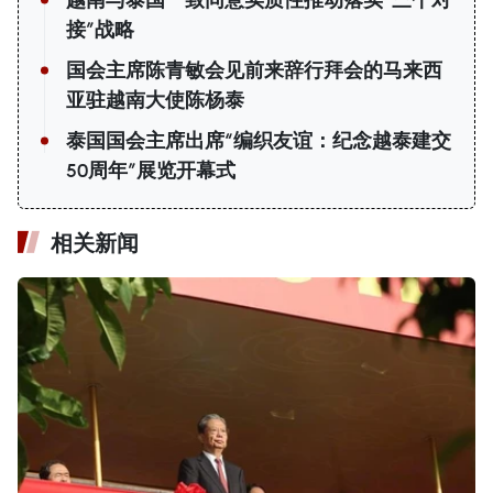
越南与泰国一致同意实质性推动落实“三个对
接”战略
国会主席陈青敏会见前来辞行拜会的马来西
亚驻越南大使陈杨泰
泰国国会主席出席“编织友谊：纪念越泰建交
50周年”展览开幕式
相关新闻