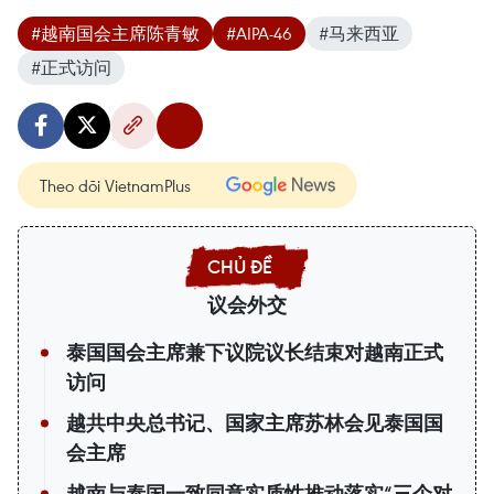
#越南国会主席陈青敏
#AIPA-46
#马来西亚
#正式访问
Theo dõi VietnamPlus
议会外交
泰国国会主席兼下议院议长结束对越南正式
访问
越共中央总书记、国家主席苏林会见泰国国
会主席