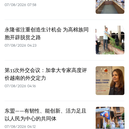
07/08/2026 07:58
永隆省注重创造生计机会 为高棉族同
胞开辟脱贫之路
07/08/2026 04:23
第33次外交会议：加拿大专家高度评
价越南的外交定力
07/08/2026 04:16
东盟——有韧性、能创新、活力足且
以人民为中心的共同体
07/08/2026 04:12