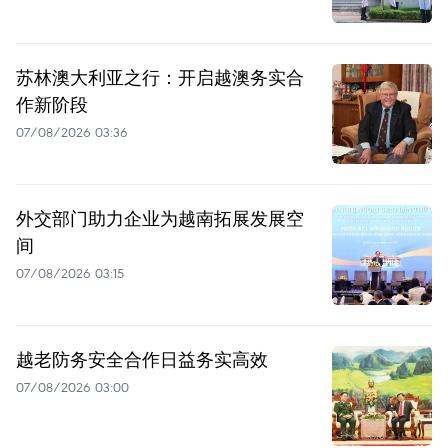
苏林澳大利亚之行：开启越澳务实合
作新阶段
07/08/2026 03:36
外交部门助力企业为越南拓展发展空
间
07/08/2026 03:15
越老防务安全合作日益务实高效
07/08/2026 03:00