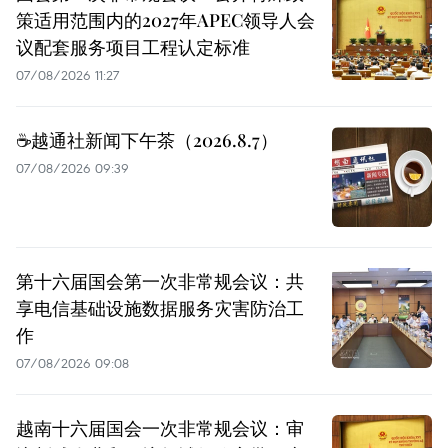
策适用范围内的2027年APEC领导人会
议配套服务项目工程认定标准
07/08/2026 11:27
☕️越通社新闻下午茶（2026.8.7）
07/08/2026 09:39
第十六届国会第一次非常规会议：共
享电信基础设施数据服务灾害防治工
作
07/08/2026 09:08
越南十六届国会一次非常规会议：审