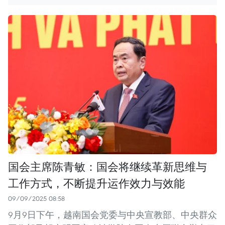
国会主席陈青敏：国会将继续革新思维与
工作方式，不断提升运作效力与效能
09/09/2025 08:58
9月9日下午，越南国会党委与中央宣教部、中央群众