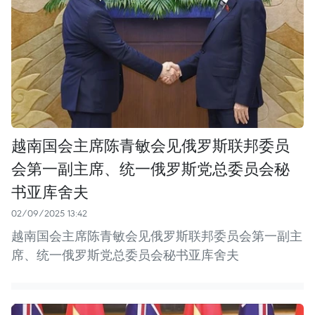
越南国会主席陈青敏会见俄罗斯联邦委员
会第一副主席、统一俄罗斯党总委员会秘
书亚库舍夫
02/09/2025 13:42
越南国会主席陈青敏会见俄罗斯联邦委员会第一副主
席、统一俄罗斯党总委员会秘书亚库舍夫