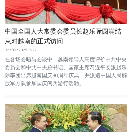
中国全国人大常委会委员长赵乐际圆满结
束对越南的正式访问
02/09/2025 15:22
在各场会晤与会谈中，越南领导人高度评价中共中央
委员会和中共中央总书记、国家主席习近平委派赵乐
际率团出席越南国庆80周年庆典，并派遣中国人民解
放军方队参加国庆阅兵游行活动。