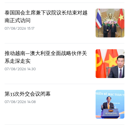
泰国国会主席兼下议院议长结束对越
南正式访问
07/08/2026 15:17
推动越南—澳大利亚全面战略伙伴关
系走深走实
07/08/2026 14:30
第33次外交会议闭幕
07/08/2026 14:08