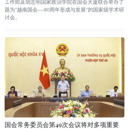
工作部及胡志明国家政治学院在国会大厦联合举办了
题为“越南国会——80周年形成与发展”的国家级学术研
讨会。
国会常务委员会第49次会议将对多项重要