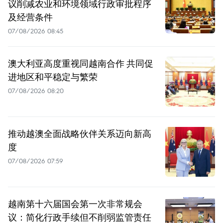
议削减农业和环境领域行政审批程序
及经营条件
07/08/2026 08:45
澳大利亚高度重视同越南合作 共同促
进地区和平稳定与繁荣
07/08/2026 08:20
推动越澳全面战略伙伴关系迈向新高
度
07/08/2026 07:59
越南第十六届国会第一次非常规会
议：简化行政手续但不削弱监管责任