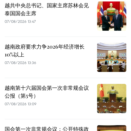
越共中央总书记、国家主席苏林会见
泰国国会主席
07/08/2026 13:47
越南政府要求力争2026年经济增长
10%以上
07/08/2026 13:36
越南第十六届国会第一次非常规会议
公报（第5号）
07/08/2026 13:09
国会第一次非常规会议：公开特殊政