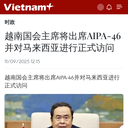
时政
越南国会主席将出席AIPA-46
并对马来西亚进行正式访问
11/09/2025 12:15
越南国会主席将出席AIPA-46并对马来西亚进行
正式访问