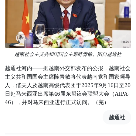
越南社会主义共和国国会主席陈青敏。图自越通社
越通社河内——据越南外交部发布的公报，越南社会
主义共和国国会主席陈青敏将代表越南党和国家领导
人，偕夫人及越南高级代表团于2025年9月16日至20
日赴马来西亚出席第46届东盟议会联盟大会（AIPA-
46），并对马来西亚进行正式访问。（完）
越通社