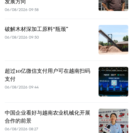
发展方向
06/08/2026 09:58
破解木材深加工原料“瓶颈”
06/08/2026 09:50
超过10亿微信支付用户可在越南扫码
支付
06/08/2026 09:44
中国企业看好与越南农业机械化开展
合作的前景
06/08/2026 08:27