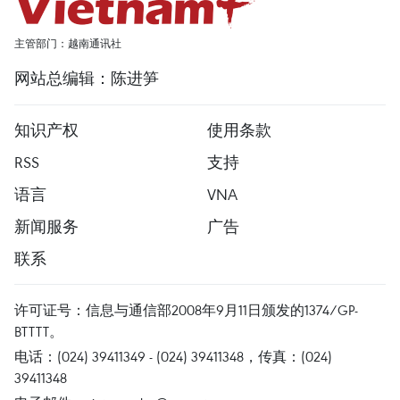
主管部门：越南通讯社
网站总编辑：陈进笋
知识产权
使用条款
RSS
支持
语言
VNA
新闻服务
广告
联系
许可证号：信息与通信部2008年9月11日颁发的1374/GP-
BTTTT。
电话：(024) 39411349 - (024) 39411348，传真：(024)
39411348