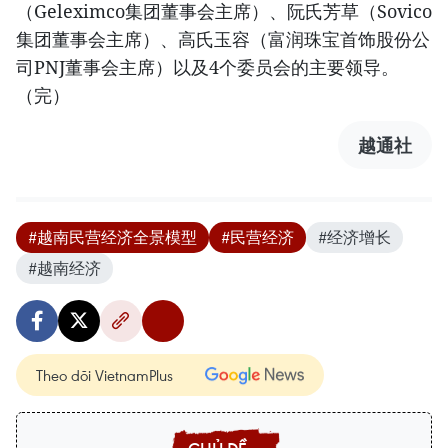
（Geleximco集团董事会主席）、阮氏芳草（Sovico
集团董事会主席）、高氏玉容（富润珠宝首饰股份公
司PNJ董事会主席）以及4个委员会的主要领导。
（完）
越通社
#越南民营经济全景模型
#民营经济
#经济增长
#越南经济
Theo dõi VietnamPlus