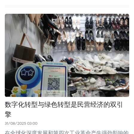
数字化转型与绿色转型是民营经济的双引
擎
31/08/2025 03:00
在全球化深度发展和第四次工业革命产生强劲影响的