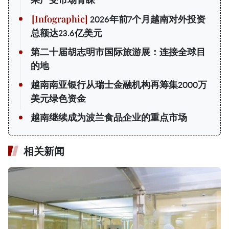
2026年前7个月越南对外投资
总额达23.6亿美元
第二十届胡志明市国际旅游展：连接全球目
的地
越南南亚银行从瑞士金融机构再筹集2000万
美元绿色资金
越南继续成为波兰食品企业的重点市场
相关新闻