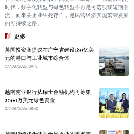
时代，数字化转型与绿色转型不再是可选项或短期潮
流，而事关企业生死存亡，是民营经济实现繁荣发展
的可持续之路。
更多
英国投资商提议在广宁省建设180亿美
元的港口与工业城市综合体
07/08/2026 09:18
越南南亚银行从瑞士金融机构再筹集
2000万美元绿色资金
07/08/2026 08:40
越南继续成为波兰食品企业的重点市