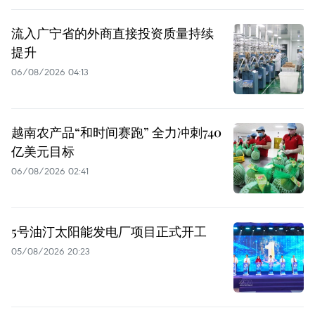
流入广宁省的外商直接投资质量持续
提升
06/08/2026 04:13
越南农产品“和时间赛跑” 全力冲刺740
亿美元目标
06/08/2026 02:41
5号油汀太阳能发电厂项目正式开工
05/08/2026 20:23