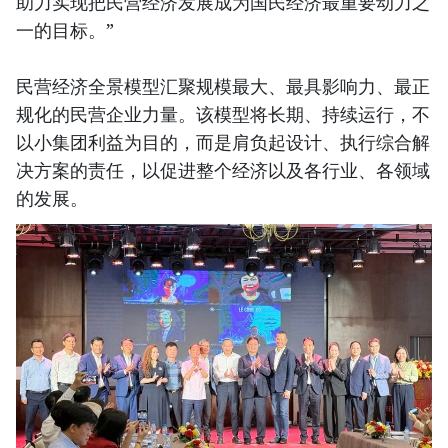
助力实现把民营经济发展成为国民经济最重要动力之
一的目标。”
民营经济全景模型汇聚规模最大、最具影响力、最正
规化的民营企业力量。该模型将长期、持续运行，不
以小集团利益为目的，而是肩负起设计、执行综合解
决方案的责任，以促进整个经济以及各行业、各领域
的发展。