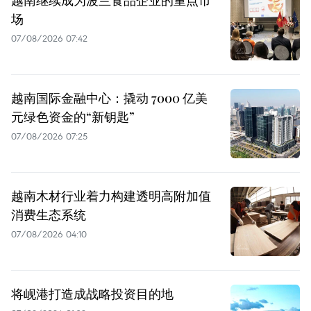
场
07/08/2026 07:42
越南国际金融中心：撬动 7000 亿美
元绿色资金的“新钥匙”
07/08/2026 07:25
越南木材行业着力构建透明高附加值
消费生态系统
07/08/2026 04:10
将岘港打造成战略投资目的地