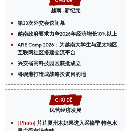
越南—新纪元
第33次外交会议闭幕
越南政府要求力争2026年经济增长10%以上
APIE Camp 2026：为越南大学生与亚太地区
互联网社区搭建交流平台
兴安省高科技园区获批成立
将岘港打造成战略投资目的地
民营经济发展
芹苴夏州木奶果进入采摘季 特色水
果广受市场青睐