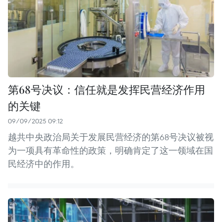
第68号决议：信任就是发挥民营经济作用
的关键
09/09/2025 09:12
越共中央政治局关于发展民营经济的第68号决议被视
为一项具有革命性的政策，明确肯定了这一领域在国
民经济中的作用。