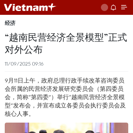
经济
“越南民营经济全景模型”正式
对外公布
11/09/2025 09:16
9月11日上午，政府总理行政手续改革咨询委员
会所属的民营经济发展研究委员会（第四委员
会，简称“第四委”）举行“越南民营经济全景模
型”发布会，并宣布成立各委员会执行委员会及
核心人事。