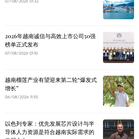
07/08/2026 01:32
2026年越南诚信与高效上市公司50强
榜单正式发布
07/08/2026 01:10
越南榴莲产业有望迎来第二轮“爆发式
增长”
06/08/2026 11:55
以色列专家：优先发展芯片设计与半
导体人力资源是符合越南实际需求的