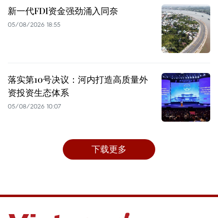
新一代FDI资金强劲涌入同奈
05/08/2026 18:55
落实第10号决议：河内打造高质量外
资投资生态体系
05/08/2026 10:07
下载更多