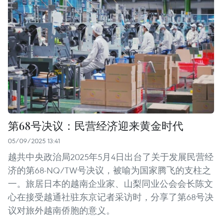
第68号决议：民营经济迎来黄金时代
05/09/2025 13:41
越共中央政治局2025年5月4日出台了关于发展民营经
济的第68-NQ/TW号决议，被喻为国家腾飞的支柱之
一。旅居日本的越南企业家、山梨同业公会会长陈文
心在接受越通社驻东京记者采访时，分享了第68号决
议对旅外越南侨胞的意义。