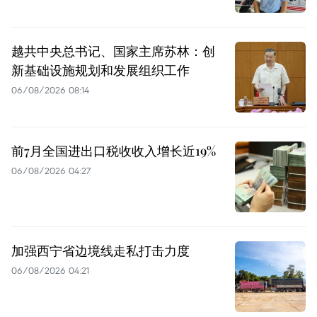
越共中央总书记、国家主席苏林：创
新基础设施规划和发展组织工作
06/08/2026 08:14
前7月全国进出口税收收入增长近19%
06/08/2026 04:27
加强西宁省边境线走私打击力度
06/08/2026 04:21