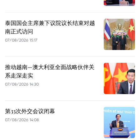
泰国国会主席兼下议院议长结束对越
南正式访问
07/08/2026 15:17
推动越南—澳大利亚全面战略伙伴关
系走深走实
07/08/2026 14:30
第33次外交会议闭幕
07/08/2026 14:08