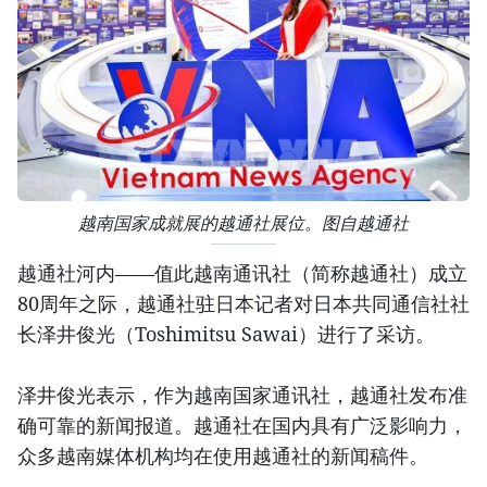
越南国家成就展的越通社展位。图自越通社
越通社河内——值此越南通讯社（简称越通社）成立
80周年之际，越通社驻日本记者对日本共同通信社社
长泽井俊光（Toshimitsu Sawai）进行了采访。
泽井俊光表示，作为越南国家通讯社，越通社发布准
确可靠的新闻报道。越通社在国内具有广泛影响力，
众多越南媒体机构均在使用越通社的新闻稿件。