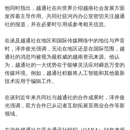
他同时指出，越通社在向世界介绍越南社会发展方面
发挥着主导作用。共同社驻河内办公室密切关注越通
社的报道，并在必要时引用或参考相关信息。
在谈及越通社在地区和国际传媒网络中的地位与声音
时，泽井俊光强调，无论在地区还是在国际范围，越
通社的消息均被视为最权威的越南资讯来源。他认
为，越通社的一大优势在于能够灵活应对瞬息万变的
传媒环境。例如，越通社积极将人工智能和其他最新
技术应用于编辑工作。
在谈到近年来共同社与越通社的合作成果时，泽井俊
光强调，双方合作已从记者互助拓展至商业合作等新
领域。
在评价越通社在亚太通讯社组织（OANA）56年来所