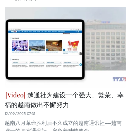
越通社为建设一个强大、繁荣、幸
福的越南做出不懈努力
12/09/2025 07:31
越南八月革命胜利后不久成立的越南通讯社——越南
唯一的国家通讯社，肩负着独特使命。