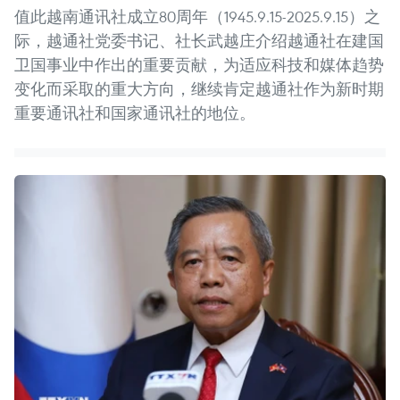
值此越南通讯社成立80周年（1945.9.15-2025.9.15）之
际，越通社党委书记、社长武越庄介绍越通社在建国
卫国事业中作出的重要贡献，为适应科技和媒体趋势
变化而采取的重大方向，继续肯定越通社作为新时期
重要通讯社和国家通讯社的地位。