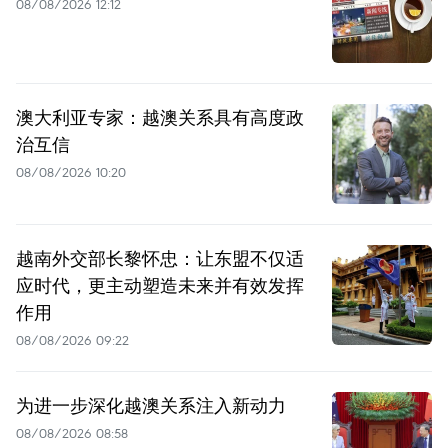
08/08/2026 12:12
澳大利亚专家：越澳关系具有高度政
治互信
08/08/2026 10:20
越南外交部长黎怀忠：让东盟不仅适
应时代，更主动塑造未来并有效发挥
作用
08/08/2026 09:22
为进一步深化越澳关系注入新动力
08/08/2026 08:58