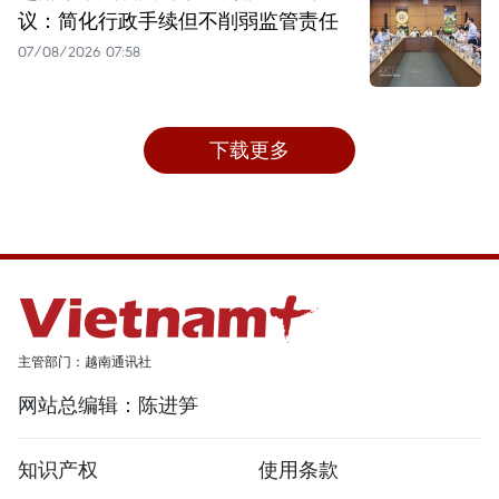
议：简化行政手续但不削弱监管责任
07/08/2026 07:58
下载更多
主管部门：越南通讯社
网站总编辑：陈进笋
知识产权
使用条款