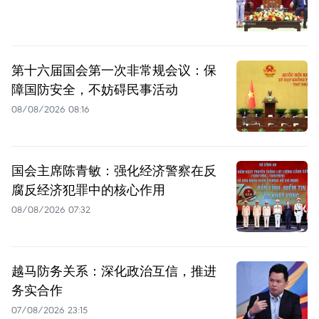
第十六届国会第一次非常规会议：保
障国防安全，不妨碍民事活动
08/08/2026 08:16
国会主席陈青敏：强化经济警察在反
腐反经济犯罪中的核心作用
08/08/2026 07:32
越马防务关系：深化政治互信，推进
务实合作
07/08/2026 23:15