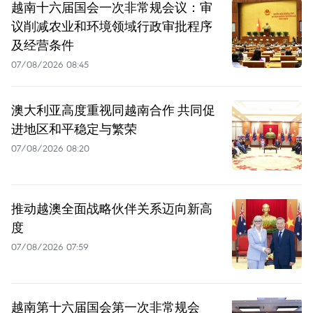
越南十六届国会一次非常规会议：审
议削减农业和环境领域行政审批程序
及经营条件
07/08/2026 08:45
澳大利亚高度重视同越南合作 共同促
进地区和平稳定与繁荣
07/08/2026 08:20
推动越澳全面战略伙伴关系迈向新高
度
07/08/2026 07:59
越南第十六届国会第一次非常规会