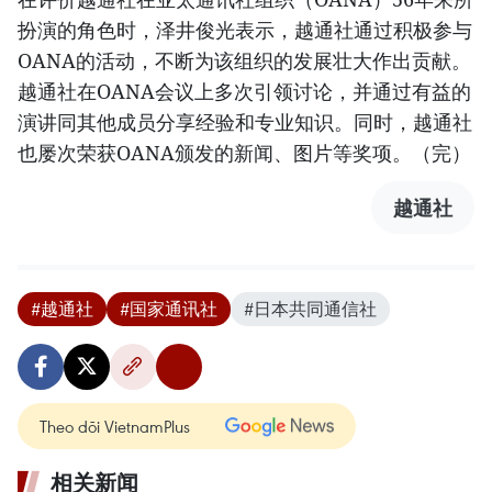
扮演的角色时，泽井俊光表示，越通社通过积极参与
OANA的活动，不断为该组织的发展壮大作出贡献。
越通社在OANA会议上多次引领讨论，并通过有益的
演讲同其他成员分享经验和专业知识。同时，越通社
也屡次荣获OANA颁发的新闻、图片等奖项。（完）
越通社
#越通社
#国家通讯社
#日本共同通信社
Theo dõi VietnamPlus
相关新闻