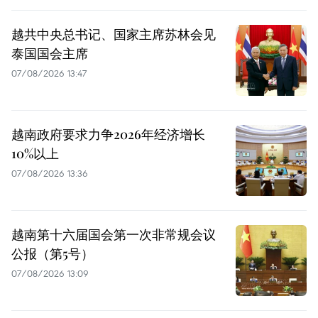
越共中央总书记、国家主席苏林会见
泰国国会主席
07/08/2026 13:47
越南政府要求力争2026年经济增长
10%以上
07/08/2026 13:36
越南第十六届国会第一次非常规会议
公报（第5号）
07/08/2026 13:09