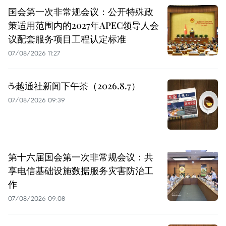
国会第一次非常规会议：公开特殊政
策适用范围内的2027年APEC领导人会
议配套服务项目工程认定标准
07/08/2026 11:27
☕️越通社新闻下午茶（2026.8.7）
07/08/2026 09:39
第十六届国会第一次非常规会议：共
享电信基础设施数据服务灾害防治工
作
07/08/2026 09:08