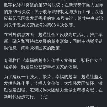
数字化转型突破的第57号决议；在新形势下融入国际
的第59号决议；关于改革法律制定与执行工作，以适
应新纪元国家发展需求的第66号决议；越共中央政治
局关于发展民营经济的第68号决议等。
在对外信息方面，越通社全面反映高层活动，推广革
新、融入和可持续发展的越南形象，同时主动驳斥错
误信息，阐明党和国家的政策。
专题栏目《幸福的越南》传播人文价值，弘扬自立自
强精神，激发建设繁荣幸福国家的渴望。
为了建设一个强大、繁荣、幸福的越南，越通社坚定
发挥先锋作用，传播人文价值，为增强爱国情怀、激
励奋发图强、汇聚民族大团结力量做出积极贡献，在
新时代稳步前行。（完）