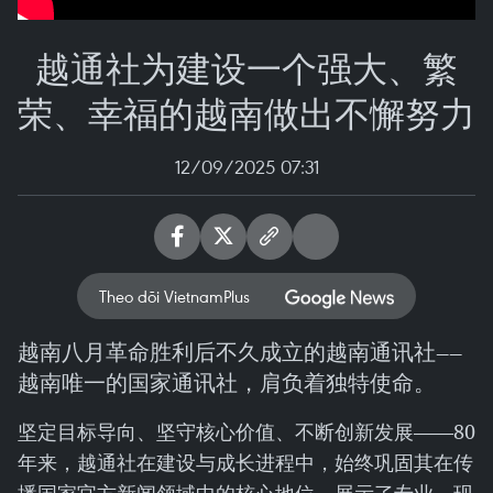
越通社为建设一个强大、繁
荣、幸福的越南做出不懈努力
12/09/2025 07:31
Theo dõi VietnamPlus
越南八月革命胜利后不久成立的越南通讯社——
越南唯一的国家通讯社，肩负着独特使命。
坚定目标导向、坚守核心价值、不断创新发展——80
年来，越通社在建设与成长进程中，始终巩固其在传