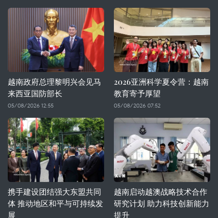
越南政府总理黎明兴会见马
2026亚洲科学夏令营：越南
来西亚国防部长
教育寄予厚望
05/08/2026 12:55
05/08/2026 07:52
携手建设团结强大东盟共同
越南启动越澳战略技术合作
体 推动地区和平与可持续发
研究计划 助力科技创新能力
展
提升