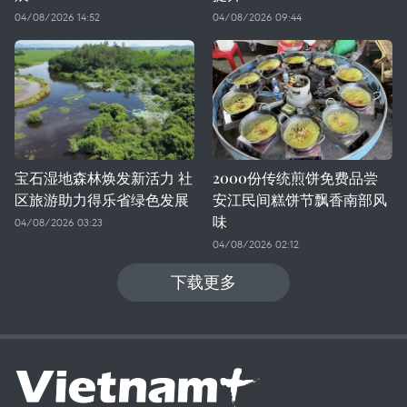
04/08/2026 14:52
04/08/2026 09:44
宝石湿地森林焕发新活力 社
2000份传统煎饼免费品尝
区旅游助力得乐省绿色发展
安江民间糕饼节飘香南部风
味
04/08/2026 03:23
04/08/2026 02:12
下载更多