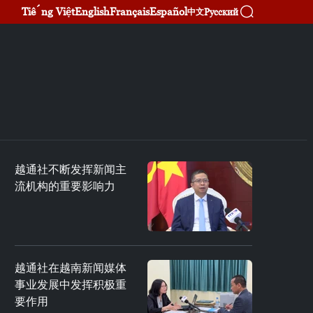
Tiếng Việt
English
Français
Español
Русский
中文
越通社不断发挥新闻主
流机构的重要影响力
越通社在越南新闻媒体
事业发展中发挥积极重
要作用