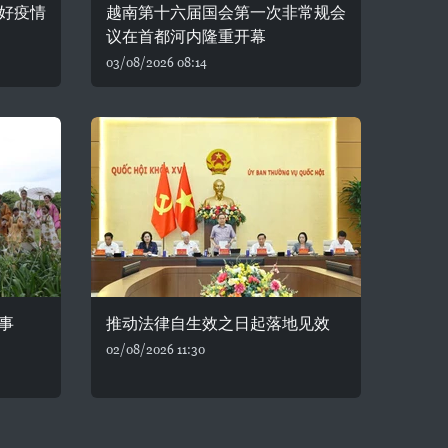
好疫情
越南第十六届国会第一次非常规会
议在首都河内隆重开幕
03/08/2026 08:14
事
推动法律自生效之日起落地见效
02/08/2026 11:30