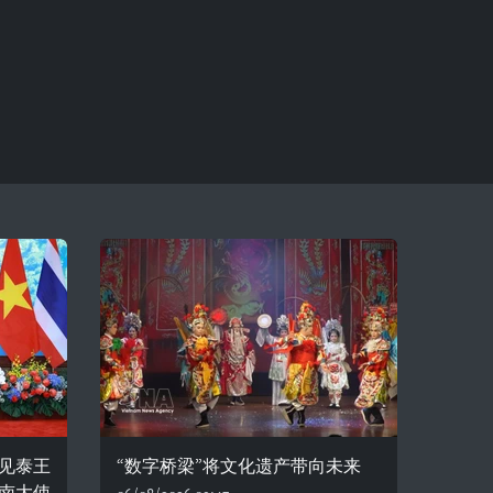
见泰王
“数字桥梁”将文化遗产带向未来
南大使