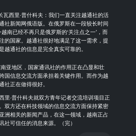
长瓦西里·普什科夫：我们一直关注越通社的活
通社新闻网俄语版。在俄罗斯在一段较长时间
今越南已经不再只是俄罗斯的‘关注点之一’，而
注的国家。越通社很好地满足了这一需求，提
是越通社的信息是完全真实可靠的。
东南亚地区，国家通讯社的作用正在凸显和壮
跨国信息交流方面承担着关键作用。而作为越
通社正在做得很好。
西里·普什科夫就双方青年记者交流培训项目正
。双方还在科技领域的信息交流方面保持紧密
亚洲相关的新闻产品，在这一领域，越南正占
讯社可信任的消息来源。（完）