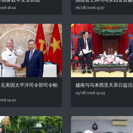
026 16:10
06/08/2026 15:57
会见美国太平洋司令部司令帕
越南与马来西亚关系日益活
05/08/2026 13:43
026 14:42