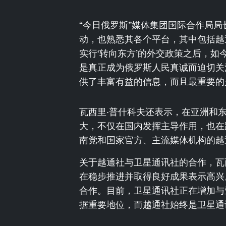
“今日俄罗斯”媒体集团国际合作局局
动，也熟悉其各个平台，其中包括越
实行‘转向东方’的外交政策之后，如
是真正成为俄罗斯人民真诚而迫切关
供了丰富有益的信息，而且最重要的
瓦西里·普什科夫还表示，在亚洲和
大，不仅在国内发挥主导作用，也在
南党和国家官方、主流媒体机构的越
关于越通社与卫星通讯社的合作，瓦
在稳步推进并取得良好成果表示高兴
合作。目前，卫星通讯社正在增加与
据重要地位，而越通社始终是卫星通