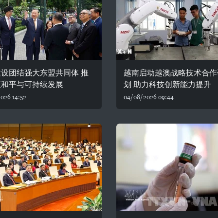
设团结强大东盟共同体 推
越南启动越澳战略技术合作
区和平与可持续发展
划 助力科技创新能力提升
026 14:52
04/08/2026 09:44