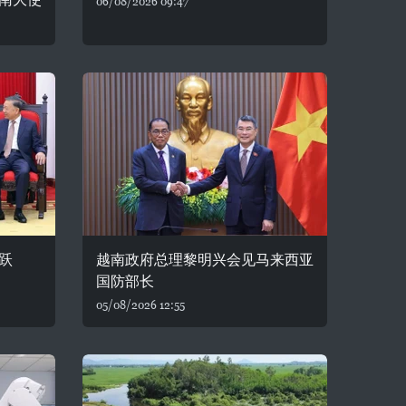
06/08/2026 09:47
跃
越南政府总理黎明兴会见马来西亚
国防部长
05/08/2026 12:55