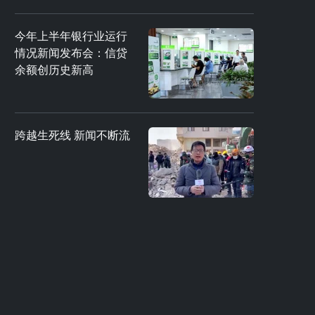
今年上半年银行业运行
情况新闻发布会：信贷
余额创历史新高
跨越生死线 新闻不断流