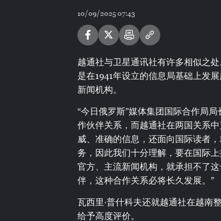
10/09/2025 07:43
越通社与卫星通讯社有许多相似之处。
是在1941年设立的信息局基础上发
新闻机构。
“今日俄罗斯”媒体集团国际合作局局
作伙伴关系，而越通社在两国关系中
威、准确的信息，还面向国际读者，
务，因此我们十分理解，要在国际上
官方、主流新闻机构，就承担不了这
伴，这种合作关系必将长久发展。”
瓦西里·普什科夫还就越通社在越南
给予高度评价。