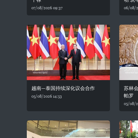
07/08/2026 09:37
06/08/2
越南—泰国持续深化议会合作
苏林
帕罗
05/08/2026 14:53
05/08/2