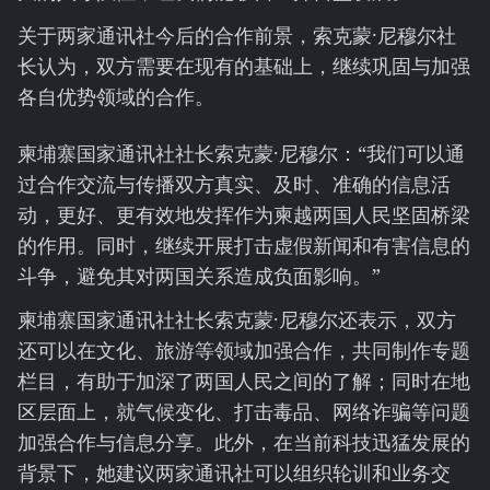
关于两家通讯社今后的合作前景，索克蒙·尼穆尔社
长认为，双方需要在现有的基础上，继续巩固与加强
各自优势领域的合作。
柬埔寨国家通讯社社长索克蒙·尼穆尔：“我们可以通
过合作交流与传播双方真实、及时、准确的信息活
动，更好、更有效地发挥作为柬越两国人民坚固桥梁
的作用。同时，继续开展打击虚假新闻和有害信息的
斗争，避免其对两国关系造成负面影响。”
柬埔寨国家通讯社社长索克蒙·尼穆尔还表示，双方
还可以在文化、旅游等领域加强合作，共同制作专题
栏目，有助于加深了两国人民之间的了解；同时在地
区层面上，就气候变化、打击毒品、网络诈骗等问题
加强合作与信息分享。此外，在当前科技迅猛发展的
背景下，她建议两家通讯社可以组织轮训和业务交