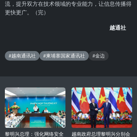
流，提升双方在技术领域的专业能力，让信息传播得
更快更广。（完）
越通社
#越南通讯社
#柬埔寨国家通讯社
#金边
黎明兴总理：强化网络安全
越南政府总理黎明兴分别会