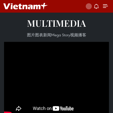
MULTIMEDIA
图片
图表新闻
Mega Story
视频
播客