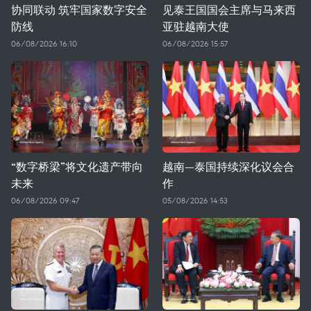
协同联动 筑牢国家数字安全
见泰王国国会主席与马来西
防线
亚驻越南大使
06/08/2026 16:10
06/08/2026 15:57
“数字桥梁”将文化遗产带向
越南—泰国持续深化议会合
未来
作
06/08/2026 09:47
05/08/2026 14:53