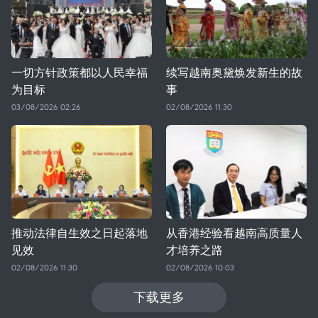
一切方针政策都以人民幸福
续写越南奥黛焕发新生的故
为目标
事
03/08/2026 02:26
02/08/2026 11:30
推动法律自生效之日起落地
从香港经验看越南高质量人
见效
才培养之路
02/08/2026 11:30
02/08/2026 10:03
下载更多