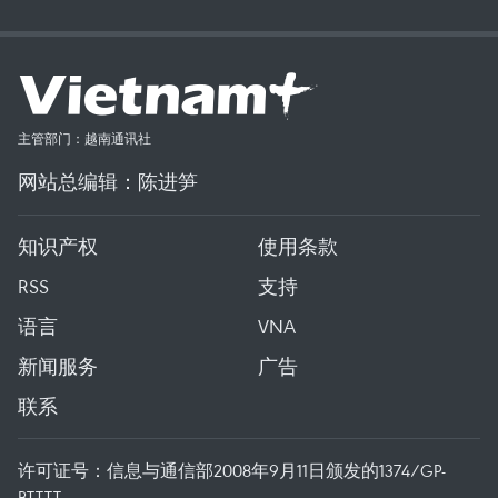
主管部门：越南通讯社
网站总编辑：陈进笋
知识产权
使用条款
RSS
支持
语言
VNA
新闻服务
广告
联系
许可证号：信息与通信部2008年9月11日颁发的1374/GP-
BTTTT。