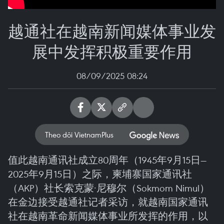
越通社在越南新闻媒体事业发
展中发挥积极重要作用
08/09/2025 08:24
Theo dõi VietnamPlus
值此越南通讯社成立80周年（1945年9月15日—
2025年9月15日）之际，柬埔寨国家通讯社
（AKP）社长索克蒙·尼穆尔（Sokmom Nimul）
在金边接受越通社记者采访，就越南国家通讯
社在越南革命新闻媒体事业所发挥的作用，以