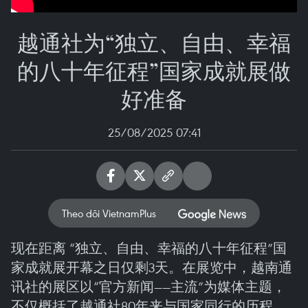
越通社为“独立、自由、幸福
的八十年征程”国家成就展做
好准备
25/08/2025 07:41
Theo dõi VietnamPlus
现在距离 “独立、自由、幸福的八十年征程”国
家成就展开幕之日仅剩3天。在展览中，越南通
讯社的展区以“官方新闻——主流”为媒体主题，
不仅概括了越通社80年来与国家同行的历程，