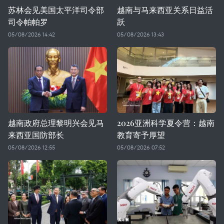
苏林会见美国太平洋司令部
越南与马来西亚关系日益活
司令帕帕罗
跃
05/08/2026 14:42
05/08/2026 13:43
越南政府总理黎明兴会见马
2026亚洲科学夏令营：越南
来西亚国防部长
教育寄予厚望
05/08/2026 12:55
05/08/2026 07:52