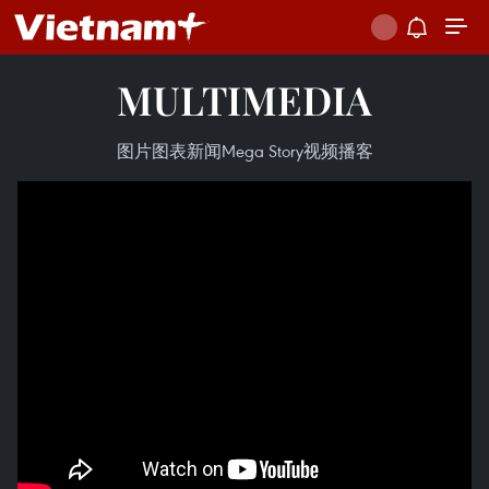
MULTIMEDIA
图片
图表新闻
Mega Story
视频
播客