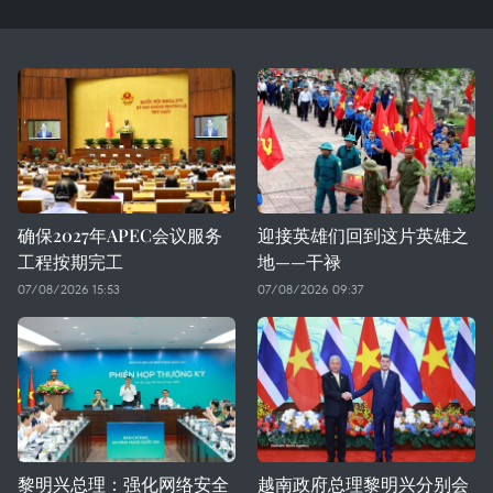
确保2027年APEC会议服务
迎接英雄们回到这片英雄之
工程按期完工
地——干禄
07/08/2026 15:53
07/08/2026 09:37
黎明兴总理：强化网络安全
越南政府总理黎明兴分别会