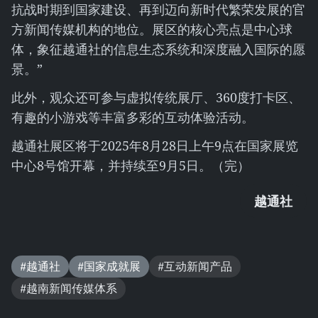
抗战时期到国家建设、再到迈向新时代繁荣发展的官
方新闻传媒机构的地位。展区的核心亮点是中心球
体，象征越通社的信息生态系统和深度融入国际的愿
景。”
此外，观众还可参与虚拟传统展厅、360度打卡区、
有趣的小游戏等丰富多彩的互动体验活动。
越通社展区将于2025年8月28日上午9点在国家展览
中心8号馆开幕，并持续至9月5日。（完）
越通社
#越通社
#国家成就展
#互动新闻产品
#越南新闻传媒体系