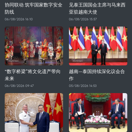
协同联动 筑牢国家数字安全
见泰王国国会主席与马来西
防线
亚驻越南大使
06/08/2026 16:10
06/08/2026 15:57
“数字桥梁”将文化遗产带向
越南—泰国持续深化议会合
未来
作
06/08/2026 09:47
05/08/2026 14:53