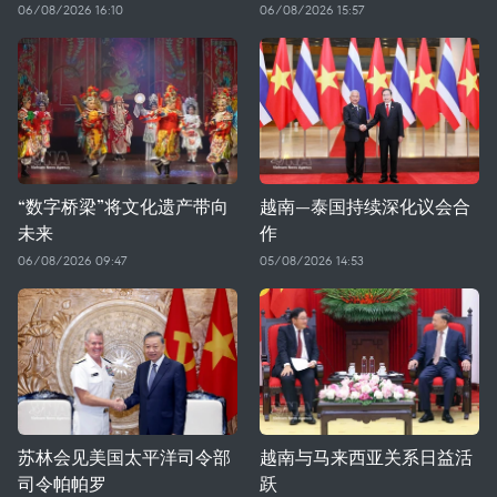
06/08/2026 16:10
06/08/2026 15:57
“数字桥梁”将文化遗产带向
越南—泰国持续深化议会合
未来
作
06/08/2026 09:47
05/08/2026 14:53
苏林会见美国太平洋司令部
越南与马来西亚关系日益活
司令帕帕罗
跃