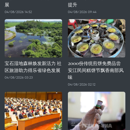
展
提升
04/08/2026 14:52
04/08/2026 09:44
宝石湿地森林焕发新活力 社
2000份传统煎饼免费品尝
区旅游助力得乐省绿色发展
安江民间糕饼节飘香南部风
味
04/08/2026 03:23
04/08/2026 02:12