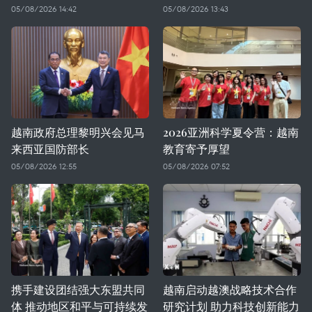
05/08/2026 14:42
05/08/2026 13:43
越南政府总理黎明兴会见马
2026亚洲科学夏令营：越南
来西亚国防部长
教育寄予厚望
05/08/2026 12:55
05/08/2026 07:52
携手建设团结强大东盟共同
越南启动越澳战略技术合作
体 推动地区和平与可持续发
研究计划 助力科技创新能力