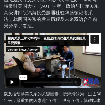
特常驻美国大学（AU）学者、政治与国际关系
高级讲师阮鸿海接受越通社驻华盛顿记者采
访，就两国关系的发展历程及未来双边合作前
景分享了看法。
谈及推动越美关系的关键因素，阮鸿海认为，过去30
年来，最重要的因素是“互信”。没有互信，就难以建