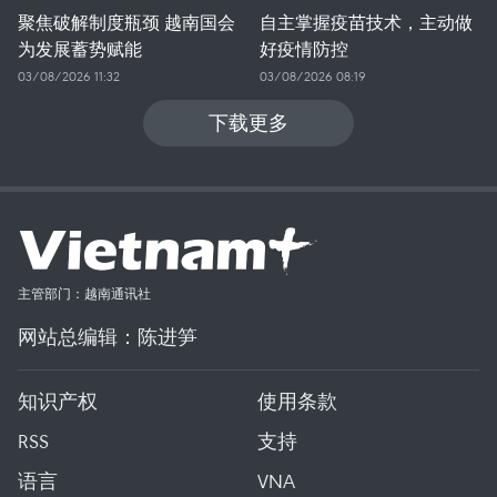
聚焦破解制度瓶颈 越南国会
自主掌握疫苗技术，主动做
为发展蓄势赋能
好疫情防控
03/08/2026 11:32
03/08/2026 08:19
下载更多
主管部门：越南通讯社
网站总编辑：陈进笋
知识产权
使用条款
RSS
支持
语言
VNA