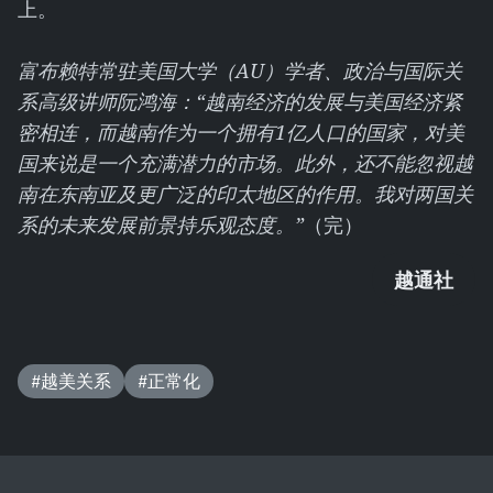
上。
富布赖特常驻美国大学（AU）学者、政治与国际关
系高级讲师阮鸿海：“越南经济的发展与美国经济紧
密相连，而越南作为一个拥有1亿人口的国家，对美
国来说是一个充满潜力的市场。此外，还不能忽视越
南在东南亚及更广泛的印太地区的作用。我对两国关
系的未来发展前景持乐观态度。”
（完）
越通社
#越美关系
#正常化