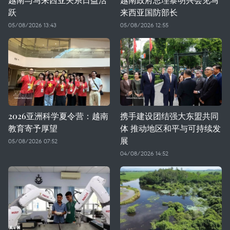
跃
来西亚国防部长
05/08/2026 13:43
05/08/2026 12:55
2026亚洲科学夏令营：越南
携手建设团结强大东盟共同
教育寄予厚望
体 推动地区和平与可持续发
展
05/08/2026 07:52
04/08/2026 14:52