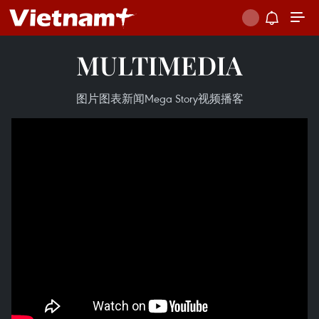
MULTIMEDIA
图片
图表新闻
Mega Story
视频
播客