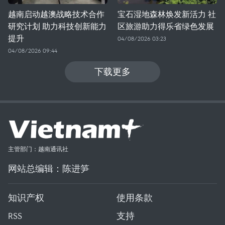
越南启动越澳战略技术合作
宝石湿地森林焕发新活力 社
研究计划 助力科技创新能力
区旅游助力得乐省绿色发展
提升
04/08/2026 03:23
04/08/2026 09:44
下载更多
主管部门：越南通讯社
网站总编辑：陈进笋
知识产权
使用条款
RSS
支持