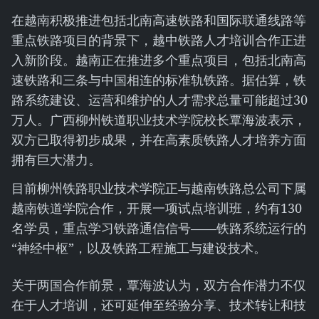
在越南积极推进包括北南高速铁路和国际联通线路等
重点铁路项目的背景下，越中铁路人才培训合作正进
入新阶段。越南正在推进多个重点项目，包括北南高
速铁路和三条与中国相连的标准轨铁路。据估算，铁
路系统建设、运营和维护的人才需求总量可能超过30
万人。广西柳州铁道职业技术学院校长覃海波表示，
双方已取得初步成果，并在高素质铁路人才培养方面
拥有巨大潜力。
目前柳州铁路职业技术学院正与越南铁路总公司下属
越南铁道学院合作，开展一项试点培训班，约有130
名学员，重点学习铁路通信信号——铁路系统运行的
“神经中枢”，以及铁路工程施工与建设技术。
关于两国合作前景，覃海波认为，双方合作潜力不仅
在于人才培训，还可延伸至经验分享、技术转让和技