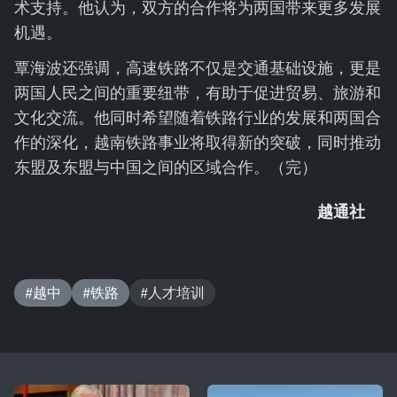
术支持。他认为，双方的合作将为两国带来更多发展
机遇。
覃海波还强调，高速铁路不仅是交通基础设施，更是
两国人民之间的重要纽带，有助于促进贸易、旅游和
文化交流。他同时希望随着铁路行业的发展和两国合
作的深化，越南铁路事业将取得新的突破，同时推动
东盟及东盟与中国之间的区域合作。（完）
越通社
#越中
#铁路
#人才培训