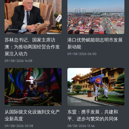
苏林总书记、国家主席访
港口优势赋能胡志明市发展
澳：为推动两国经贸合作发
新动能
展注入动力
09/08/2026 06:00
09/08/2026 14:08
从国际级文化设施到文化产
东盟：携手发展，共建和
业新高度
平、进步与繁荣的共同体
09/08/2026 03:08
08/08/2026 13:46