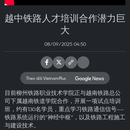
越中铁路人才培训合作潜力巨
大
08/09/2025 04:50
Theo dõi VietnamPlus
目前柳州铁路职业技术学院正与越南铁路总公
司下属越南铁道学院合作，开展一项试点培训
班，约有130名学员，重点学习铁路通信信号——
铁路系统运行的“神经中枢”，以及铁路工程施工
与建设技术。