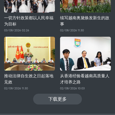
一切方针政策都以人民幸福
续写越南奥黛焕发新生的故
为目标
事
03/08/2026 02:26
02/08/2026 11:30
推动法律自生效之日起落地
从香港经验看越南高质量人
见效
才培养之路
02/08/2026 11:30
02/08/2026 10:03
下载更多