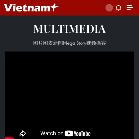
MULTIMEDIA
图片
图表新闻
Mega Story
视频
播客