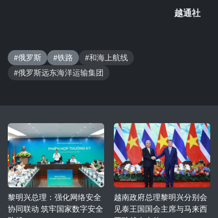
越通社
#俄罗斯
#铁路
#和海上航线
#俄罗斯远东海洋运输集团
黎明兴总理：强化网络安全
越南政府总理黎明兴分别会
协同联动 筑牢国家数字安全
见泰王国国会主席与马来西