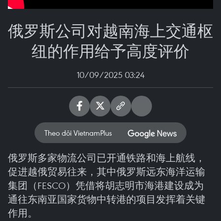
俄罗斯公司对越南海上交通枢
纽的作用给予高度评价
10/09/2025 03:24
Theo dõi VietnamPlus
俄罗斯多家物流公司已开通铁路和海上航线，
促进越俄贸易往来，其中俄罗斯远东海洋运输
集团（FESCO）凭借将胡志明市海港建设成为
通往东南亚国家货物中转港的项目发挥着关键
作用。