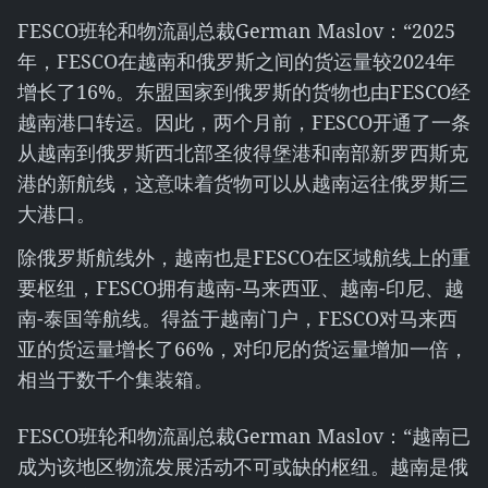
FESCO班轮和物流副总裁German Maslov：“2025
年，FESCO在越南和俄罗斯之间的货运量较2024年
增长了16%。东盟国家到俄罗斯的货物也由FESCO经
越南港口转运。因此，两个月前，FESCO开通了一条
从越南到俄罗斯西北部圣彼得堡港和南部新罗西斯克
港的新航线，这意味着货物可以从越南运往俄罗斯三
大港口。
除俄罗斯航线外，越南也是FESCO在区域航线上的重
要枢纽，FESCO拥有越南-马来西亚、越南-印尼、越
南-泰国等航线。得益于越南门户，FESCO对马来西
亚的货运量增长了66%，对印尼的货运量增加一倍，
相当于数千个集装箱。
FESCO班轮和物流副总裁German Maslov：“越南已
成为该地区物流发展活动不可或缺的枢纽。越南是俄