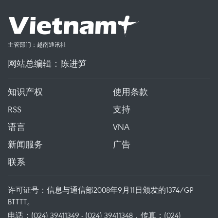
主管部门：越南通讯社
网站总编辑：陈进笋
知识产权
使用条款
RSS
支持
语言
VNA
新闻服务
广告
联系
许可证号：信息与通信部2008年9月11日颁发的1374/GP-
BTTTT。
电话：(024) 39411349 - (024) 39411348，传真：(024)