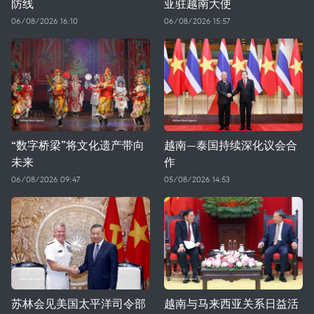
防线
亚驻越南大使
06/08/2026 16:10
06/08/2026 15:57
“数字桥梁”将文化遗产带向
越南—泰国持续深化议会合
未来
作
06/08/2026 09:47
05/08/2026 14:53
苏林会见美国太平洋司令部
越南与马来西亚关系日益活