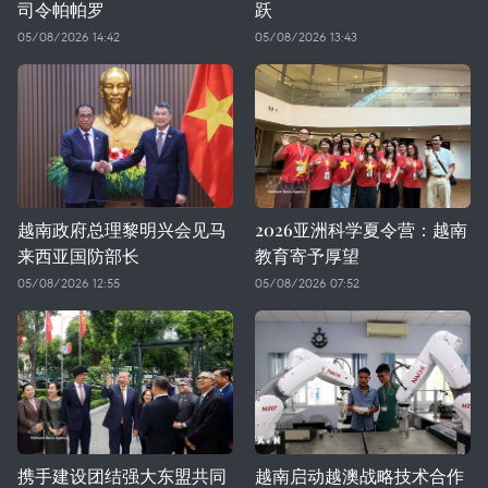
司令帕帕罗
跃
05/08/2026 14:42
05/08/2026 13:43
越南政府总理黎明兴会见马
2026亚洲科学夏令营：越南
来西亚国防部长
教育寄予厚望
05/08/2026 12:55
05/08/2026 07:52
携手建设团结强大东盟共同
越南启动越澳战略技术合作