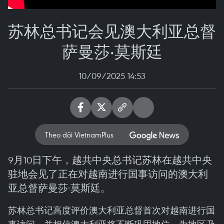
苏林总书记会见澳大利亚总督
萨曼莎·莫斯廷
10/09/2025 14:53
Theo dõi VietnamPlus
9月10日下午，越共中央总书记苏林在越共中央
驻地会见了正在对越南进行国事访问的澳大利
亚总督萨曼莎·莫斯廷。
苏林总书记高度评价澳大利亚总督首次对越南进行国