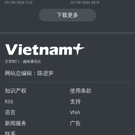
03/08/2026 11:32
03/08/2026 08:19
下载更多
主管部门：越南通讯社
网站总编辑：陈进笋
知识产权
使用条款
RSS
支持
语言
VNA
新闻服务
广告
联系