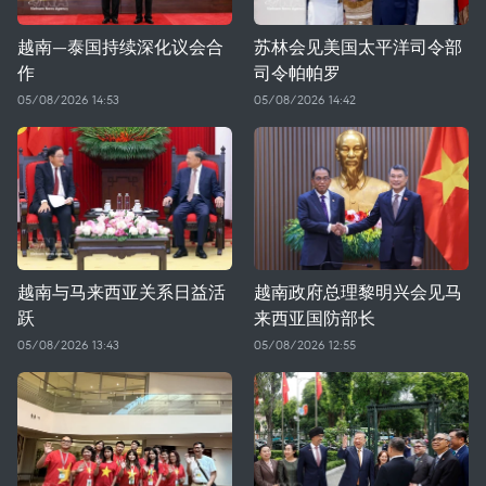
越南—泰国持续深化议会合
苏林会见美国太平洋司令部
作
司令帕帕罗
05/08/2026 14:53
05/08/2026 14:42
越南与马来西亚关系日益活
越南政府总理黎明兴会见马
跃
来西亚国防部长
05/08/2026 13:43
05/08/2026 12:55