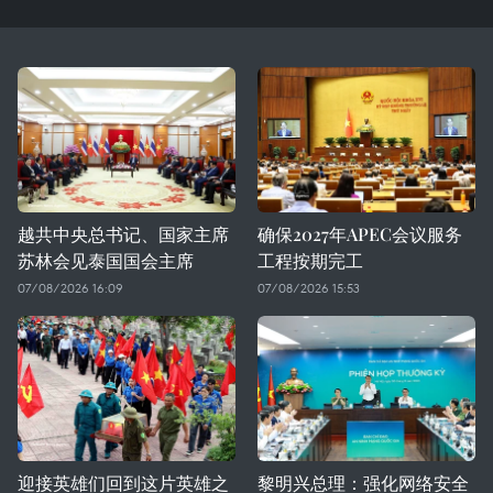
越共中央总书记、国家主席
确保2027年APEC会议服务
苏林会见泰国国会主席
工程按期完工
07/08/2026 16:09
07/08/2026 15:53
迎接英雄们回到这片英雄之
黎明兴总理：强化网络安全