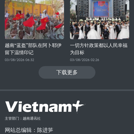
越南“蓝盔”部队在阿卜耶伊
一切方针政策都以人民幸福
留下温情印记
为目标
03/08/2026 06:32
03/08/2026 02:26
下载更多
主管部门：越南通讯社
网站总编辑：陈进笋