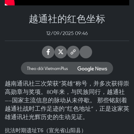
越通社的红色坐标
12/09/2025 09:46
Theo dõi VietnamPlus
越南通讯社三次荣获“英雄”称号，并多次获得崇
高勋章与奖项。80年来，与民族同行，越通社
——国家主流信息的脉动从未停歇。 那些铭刻着
越通社战时工作足迹的“红色地址”，正是这家英
雄通讯社光辉历史的生动见证。
抗法时期遗址T6（宣光省山阳县）