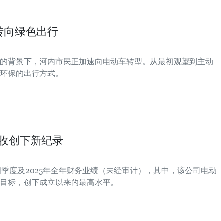
转向绿色出行
的背景下，河内市民正加速向电动车转型。从最初观望到主动
环保的出行方式。
营收创下新纪录
5年第四季度及2025年全年财务业绩（未经审计），其中，该公司电动
目标，创下成立以来的最高水平。