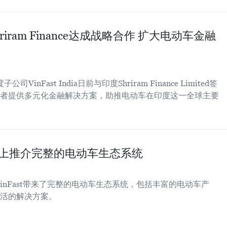
riram Finance达成战略合作 扩大电动车金融
inFast India日前与印度Shriram Finance Limited签
者提供多元化金融解决方案，助推电动车在印度这一全球主要
车展上推介完整的电动车生态系统
VinFast带来了完整的电动车生态系统，包括丰富的电动车产
活的解决方案。