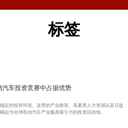
标签
动汽车投资竞赛中占据优势
稳定的投资环境、连贯的产业政策、高素质人力资源以及日益
崛起为全球电动汽车产业极具吸引力的投资目的地。