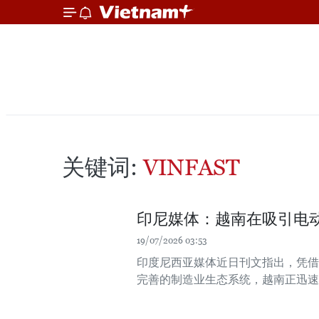
关键词:
VINFAST
印尼媒体：越南在吸引电
19/07/2026 03:53
印度尼西亚媒体近日刊文指出，凭借
完善的制造业生态系统，越南正迅速