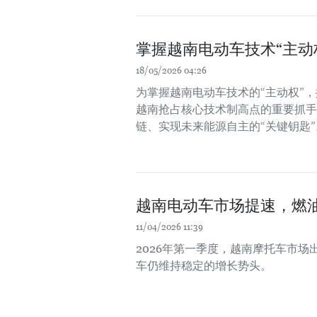
掌握越南电动车技术“主动
18/05/2026 04:26
为掌握越南电动车技术的“主动权”
越南抢占核心技术制高点的重要抓手
链、实现未来能源自主的“关键钥匙”
越南电动车市场提速，燃
11/04/2026 11:39
2026年第一季度，越南摩托车市
车仍维持稳定的增长势头。