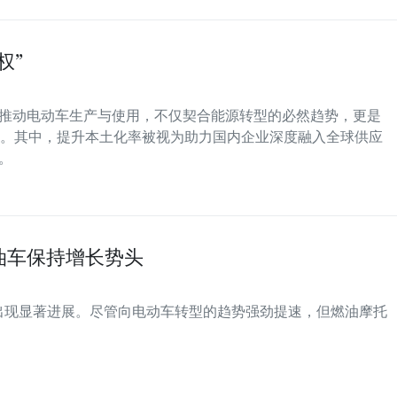
权”
，推动电动车生产与使用，不仅契合能源转型的必然趋势，更是
。其中，提升本土化率被视为助力国内企业深度融入全球供应
。
油车保持增长势头
场出现显著进展。尽管向电动车转型的趋势强劲提速，但燃油摩托