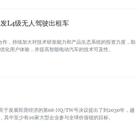
同开发L4级无人驾驶出租车
伙伴合作，持续加大对技术研发能力和产品生态系统的投资力度，助
优化用户体验，并提高智能电动汽车的技术可及性。
关于发展民营经济的第68-NQ/TW号决议提出了到2030年，越
家，其中至少有20家大型企业参与全球价值链的目标。