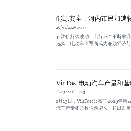
能源安全：河内市民加速
26/03/2026 04:37
在油价持续波动、出行成本不断攀升
选择，电动车正逐渐成为兼顾经济与
VinFast电动汽车产量和
16/03/2026 14:45
1月13日，VinFast公布了202
汽车产量和营收强劲增长，超出既定