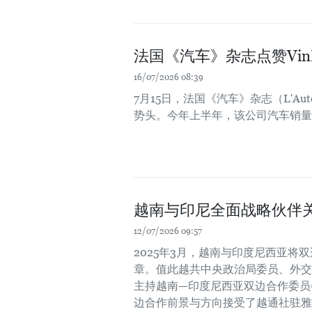
法国《汽车》杂志点赞VinF
16/07/2026 08:39
7月15日，法国《汽车》杂志（L'Aut
势头。今年上半年，该公司汽车销量
越南与印尼全面战略伙伴
12/07/2026 09:57
2025年3月，越南与印度尼西亚
章。值此越共中央政治局委员、外交
主持越南—印度尼西亚双边合作委员
边合作前景与方向接受了越通社驻雅