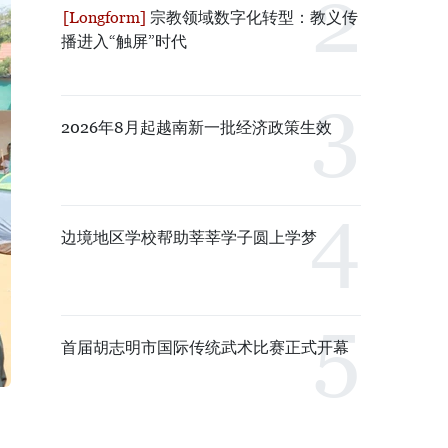
宗教领域数字化转型：教义传
播进入“触屏”时代
2026年8月起越南新一批经济政策生效
边境地区学校帮助莘莘学子圆上学梦
首届胡志明市国际传统武术比赛正式开幕