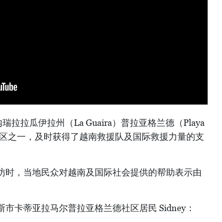
拉拉瓜伊拉州（La Guaira）普拉亚格兰德（Playa
的地区之一，及时获得了越南救援队及国际救援力量的支
访时，当地民众对越南及国际社会提供的帮助表示由
市卡蒂亚拉马尔普拉亚格兰德社区居民 Sidney：