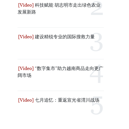
科技赋能 胡志明市走出绿色农业
发展新路
建设精锐专业的国际搜救力量
“数字集市”助力越南商品走向更广
阔市场
七月追忆：重返宣光省渭川战场