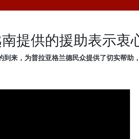
越南提供的援助表示衷
的到来，为普拉亚格兰德民众提供了切实帮助