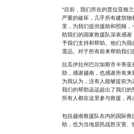
“目前，我们所在的普拉亚格
严重的破坏，几乎所有建筑物
里，为我们提供援助和照顾，
助我们的国家救援队深表感谢
予我们支持和帮助。他们为我
需品。对于所有前来帮助我们
拉瓜伊拉州巴尔加斯市卡蒂亚拉
助，感谢越南，也感谢所有来
为我认为，没有人能够提前为
我们的帮助远远超出了我们的
所有人都在这里参与救援，再
包括越南救援队在内的国际救
助，也为当地居民战胜灾害、