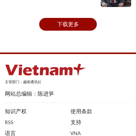
下载更多
主管部门：越南通讯社
网站总编辑：陈进笋
知识产权
使用条款
RSS
支持
语言
VNA