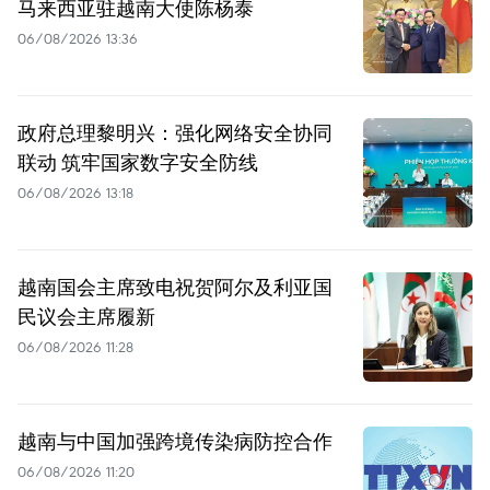
马来西亚驻越南大使陈杨泰
06/08/2026 13:36
政府总理黎明兴：强化网络安全协同
联动 筑牢国家数字安全防线
06/08/2026 13:18
越南国会主席致电祝贺阿尔及利亚国
民议会主席履新
06/08/2026 11:28
越南与中国加强跨境传染病防控合作
06/08/2026 11:20