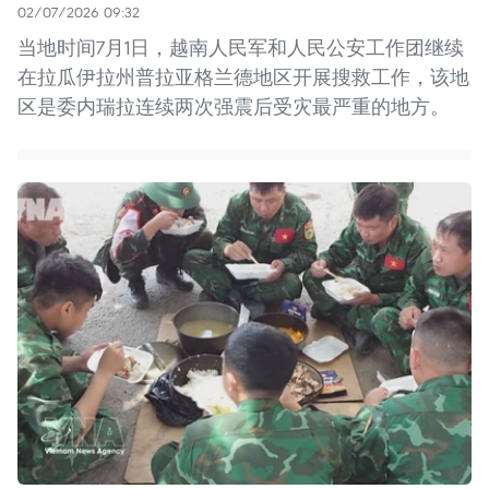
02/07/2026 09:32
当地时间7月1日，越南人民军和人民公安工作团继续
在拉瓜伊拉州普拉亚格兰德地区开展搜救工作，该地
区是委内瑞拉连续两次强震后受灾最严重的地方。