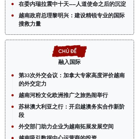
在委内瑞拉震中十天——人道使命之后的沉淀
越南政府总理黎明兴：建设精锐专业的国际
搜救力量
融入国际
第33次外交会议：加拿大专家高度评价越南
的外交定力
越南河粉文化欧洲推广之旅热闹举行
苏林澳大利亚之行：开启越澳务实合作新阶
段
外交部门助力企业为越南拓展发展空间
越南吸引数据中心运营商的投资