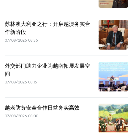
苏林澳大利亚之行：开启越澳务实合
作新阶段
07/08/2026 03:36
外交部门助力企业为越南拓展发展空
间
07/08/2026 03:15
越老防务安全合作日益务实高效
07/08/2026 03:00