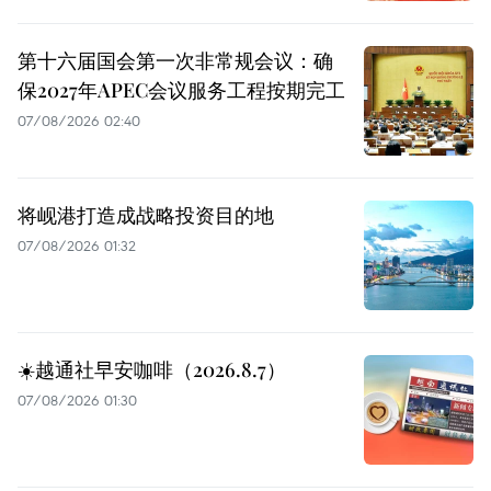
第十六届国会第一次非常规会议：确
保2027年APEC会议服务工程按期完工
07/08/2026 02:40
将岘港打造成战略投资目的地
07/08/2026 01:32
☀️越通社早安咖啡（2026.8.7）
07/08/2026 01:30