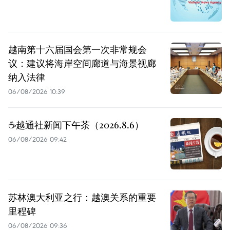
越南第十六届国会第一次非常规会
议：建议将海岸空间廊道与海景视廊
纳入法律
06/08/2026 10:39
☕️越通社新闻下午茶（2026.8.6）
06/08/2026 09:42
苏林澳大利亚之行：越澳关系的重要
里程碑
06/08/2026 09:36