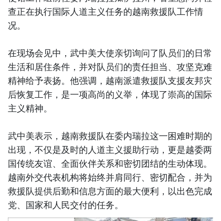
查正在执行国际人道主义任务的越南救援队工作情
况。
在现场会见中，武中美大使亲切询问了队员们的日常
生活和居住条件，并对队员们的责任担当、攻坚克难
精神给予表扬。他强调，越南派遣救援队支援友邦灾
后恢复工作，是一项高尚的义举，体现了崇高的国际
主义精神。
武中美表示，越南救援队在委内瑞拉这一困难时期的
出现，不仅是及时的人道主义援助行动，更是越委两
国传统友谊、全面伙伴关系和密切团结的生动体现。
越南外交代表机构将始终并肩同行、密切配合，并为
救援队提供后勤和信息方面的最大便利，以出色完成
党、国家和人民交付的任务。