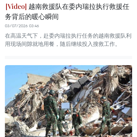
越南救援队在委内瑞拉执行救援任
务背后的暖心瞬间
03/07/2026 03:46
在高温天气下，赴委内瑞拉执行任务的越南救援队利
用现场间隙就地用餐，随后继续投入搜救工作。