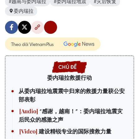
#越南与委内瑞拉
#委内瑞拉地震
#灾后恢复
委内瑞拉
Theo dõi VietnamPlus
委内瑞拉救援行动
从委内瑞拉地震震中归来的救援力量获公安
部表彰
“感谢，越南！”：委内瑞拉地震灾
后民众的感激之声
建设精锐专业的国际搜救力量