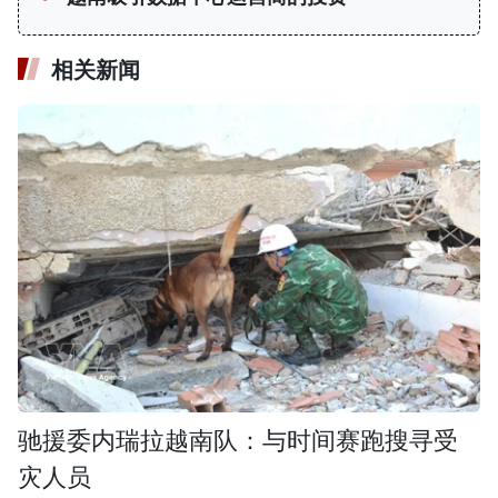
相关新闻
驰援委内瑞拉越南队：与时间赛跑搜寻受
灾人员