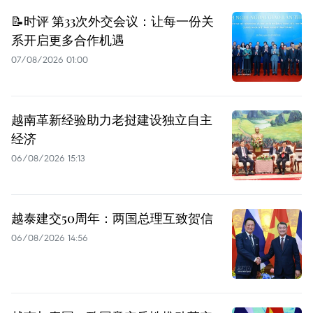
📝时评 第33次外交会议：让每一份关
系开启更多合作机遇
07/08/2026 01:00
越南革新经验助力老挝建设独立自主
经济
06/08/2026 15:13
越泰建交50周年：两国总理互致贺信
06/08/2026 14:56