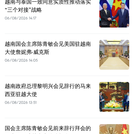
越南与泰国一致同意实质性推动落实
“三个对接”战略
06/08/2026 14:17
越南国会主席陈青敏会见美国驻越南
大使詹妮弗·威克斯
06/08/2026 14:05
越南政府总理黎明兴会见辞行的马来
西亚驻越大使
06/08/2026 13:51
国会主席陈青敏会见前来辞行拜会的