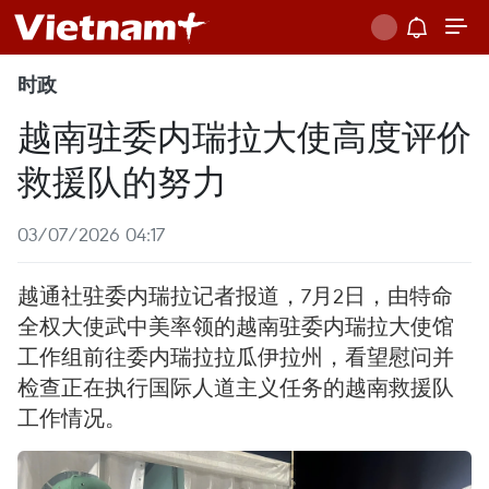
时政
越南驻委内瑞拉大使高度评价
救援队的努力
03/07/2026 04:17
越通社驻委内瑞拉记者报道，7月2日，由特命
全权大使武中美率领的越南驻委内瑞拉大使馆
工作组前往委内瑞拉拉瓜伊拉州，看望慰问并
检查正在执行国际人道主义任务的越南救援队
工作情况。