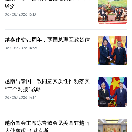
经济
06/08/2026 15:13
越泰建交50周年：两国总理互致贺信
06/08/2026 14:56
越南与泰国一致同意实质性推动落实
“三个对接”战略
06/08/2026 14:17
越南国会主席陈青敏会见美国驻越南
大使詹妮弗·威克斯