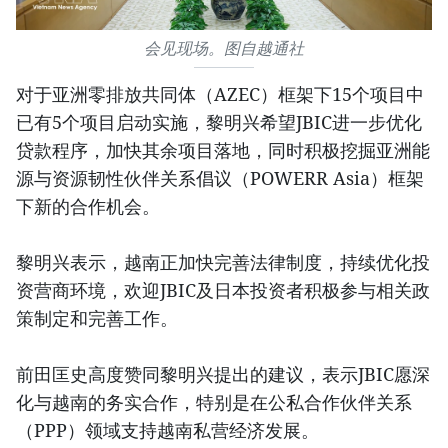
会见现场。图自越通社
对于亚洲零排放共同体（AZEC）框架下15个项目中
已有5个项目启动实施，黎明兴希望JBIC进一步优化
贷款程序，加快其余项目落地，同时积极挖掘亚洲能
源与资源韧性伙伴关系倡议（POWERR Asia）框架
下新的合作机会。
黎明兴表示，越南正加快完善法律制度，持续优化投
资营商环境，欢迎JBIC及日本投资者积极参与相关政
策制定和完善工作。
前田匡史高度赞同黎明兴提出的建议，表示JBIC愿深
化与越南的务实合作，特别是在公私合作伙伴关系
（PPP）领域支持越南私营经济发展。