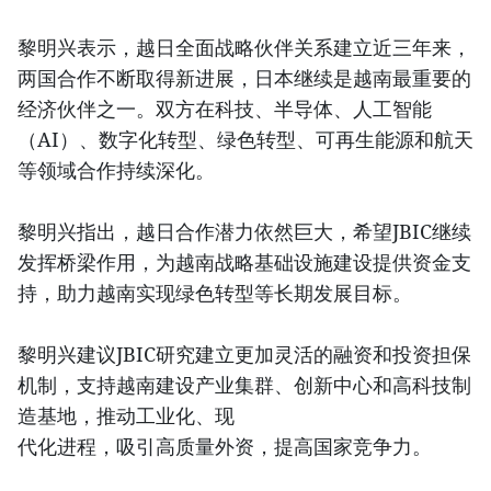
黎明兴表示，越日全面战略伙伴关系建立近三年来，
两国合作不断取得新进展，日本继续是越南最重要的
经济伙伴之一。双方在科技、半导体、人工智能
（AI）、数字化转型、绿色转型、可再生能源和航天
等领域合作持续深化。
黎明兴指出，越日合作潜力依然巨大，希望JBIC继续
发挥桥梁作用，为越南战略基础设施建设提供资金支
持，助力越南实现绿色转型等长期发展目标。
黎明兴建议JBIC研究建立更加灵活的融资和投资担保
机制，支持越南建设产业集群、创新中心和高科技制
造基地，推动工业化、现
代化进程，吸引高质量外资，提高国家竞争力。