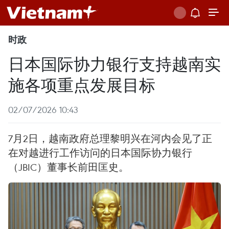
时政
日本国际协力银行支持越南实
施各项重点发展目标
02/07/2026 10:43
7月2日，越南政府总理黎明兴在河内会见了正
在对越进行工作访问的日本国际协力银行
（JBIC）董事长前田匡史。