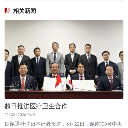
相关新闻
越日推进医疗卫生合作
23/06/2026 04:12
据越通社驻日本记者报道，6月22日，越南108号中央