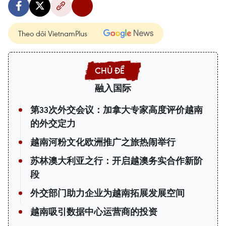
Theo dõi VietnamPlus
融入国际
第33次外交会议：加拿大专家高度评价越南
的外交定力
越南河粉文化欧洲推广之旅热闹举行
苏林澳大利亚之行：开启越澳务实合作新阶
段
外交部门助力企业为越南拓展发展空间
越南吸引数据中心运营商的投资