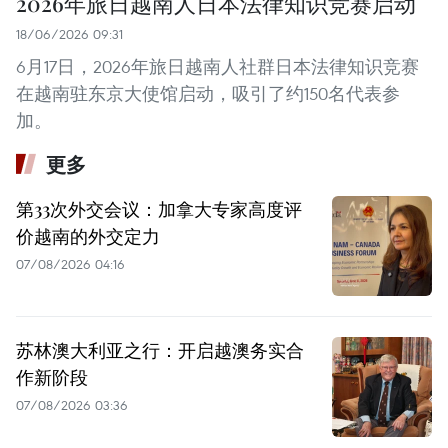
2026年旅日越南人日本法律知识竞赛启动
18/06/2026 09:31
6月17日，2026年旅日越南人社群日本法律知识竞赛
在越南驻东京大使馆启动，吸引了约150名代表参
加。
更多
第33次外交会议：加拿大专家高度评
价越南的外交定力
07/08/2026 04:16
苏林澳大利亚之行：开启越澳务实合
作新阶段
07/08/2026 03:36