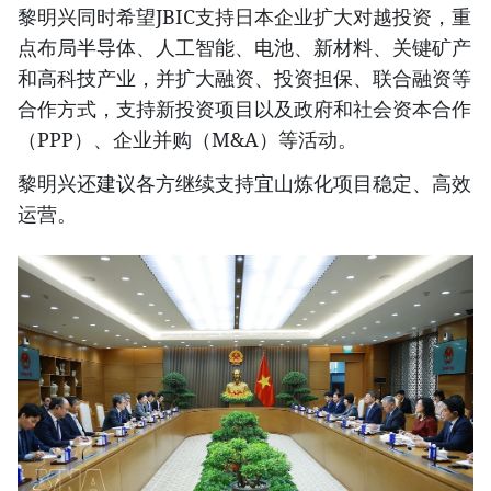
黎明兴同时希望JBIC支持日本企业扩大对越投资，重
点布局半导体、人工智能、电池、新材料、关键矿产
和高科技产业，并扩大融资、投资担保、联合融资等
合作方式，支持新投资项目以及政府和社会资本合作
（PPP）、企业并购（M&A）等活动。
黎明兴还建议各方继续支持宜山炼化项目稳定、高效
运营。