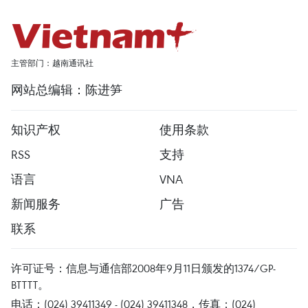
主管部门：越南通讯社
网站总编辑：陈进笋
知识产权
使用条款
RSS
支持
语言
VNA
新闻服务
广告
联系
许可证号：信息与通信部2008年9月11日颁发的1374/GP-
BTTTT。
电话：(024) 39411349 - (024) 39411348，传真：(024)