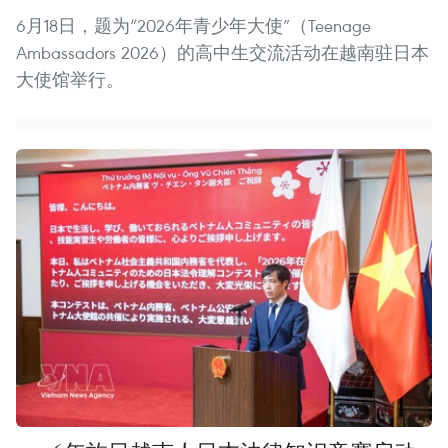
6月18日，题为“2026年青少年大使”（Teenage
Ambassadors 2026）的高中生交流活动在越南驻日本
大使馆举行。