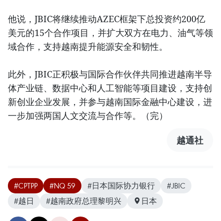
他说，JBIC将继续推动AZEC框架下总投资约200亿
美元的15个合作项目，并扩大双方在电力、油气等领
域合作，支持越南提升能源安全和韧性。
此外，JBIC正积极与国际合作伙伴共同推进越南半导
体产业链、数据中心和人工智能等项目建设，支持创
新创业企业发展，并参与越南国际金融中心建设，进
一步加强两国人文交流与合作等。（完）
越通社
#CPTPP
#NQ 59
#日本国际协力银行
#JBIC
#越日
#越南政府总理黎明兴
日本