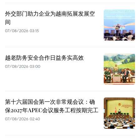
外交部门助力企业为越南拓展发展空
间
07/08/2026 03:15
越老防务安全合作日益务实高效
07/08/2026 03:00
第十六届国会第一次非常规会议：确
保2027年APEC会议服务工程按期完工
07/08/2026 02:40