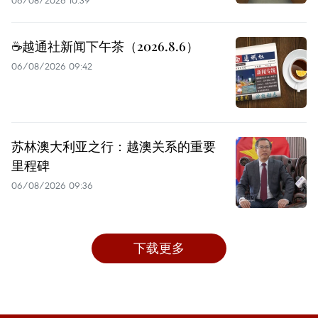
☕️越通社新闻下午茶（2026.8.6）
06/08/2026 09:42
苏林澳大利亚之行：越澳关系的重要
里程碑
06/08/2026 09:36
下载更多