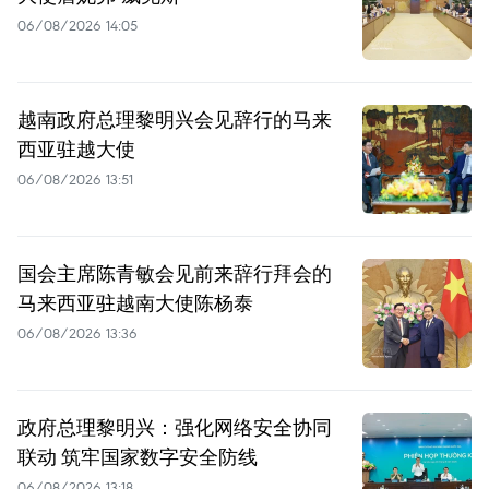
06/08/2026 14:05
越南政府总理黎明兴会见辞行的马来
西亚驻越大使
06/08/2026 13:51
国会主席陈青敏会见前来辞行拜会的
马来西亚驻越南大使陈杨泰
06/08/2026 13:36
政府总理黎明兴：强化网络安全协同
联动 筑牢国家数字安全防线
06/08/2026 13:18