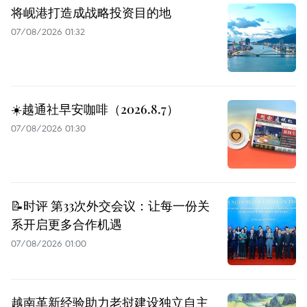
将岘港打造成战略投资目的地
07/08/2026 01:32
☀️越通社早安咖啡（2026.8.7）
07/08/2026 01:30
📝时评 第33次外交会议：让每一份关
系开启更多合作机遇
07/08/2026 01:00
越南革新经验助力老挝建设独立自主