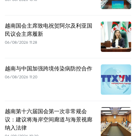
越南国会主席致电祝贺阿尔及利亚国
民议会主席履新
06/08/2026 11:28
越南与中国加强跨境传染病防控合作
06/08/2026 11:20
越南第十六届国会第一次非常规会
议：建议将海岸空间廊道与海景视廊
纳入法律
06/08/2026 10:39