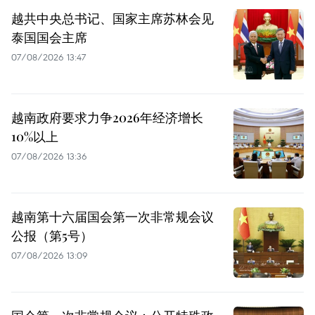
越共中央总书记、国家主席苏林会见
泰国国会主席
07/08/2026 13:47
越南政府要求力争2026年经济增长
10%以上
07/08/2026 13:36
越南第十六届国会第一次非常规会议
公报（第5号）
07/08/2026 13:09