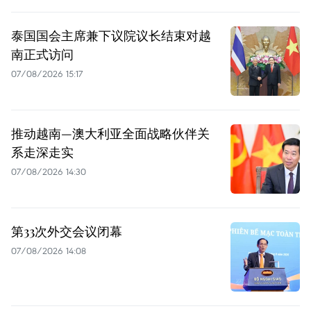
泰国国会主席兼下议院议长结束对越
南正式访问
07/08/2026 15:17
推动越南—澳大利亚全面战略伙伴关
系走深走实
07/08/2026 14:30
第33次外交会议闭幕
07/08/2026 14:08