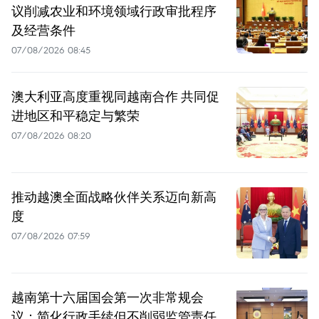
议削减农业和环境领域行政审批程序
及经营条件
07/08/2026 08:45
澳大利亚高度重视同越南合作 共同促
进地区和平稳定与繁荣
07/08/2026 08:20
推动越澳全面战略伙伴关系迈向新高
度
07/08/2026 07:59
越南第十六届国会第一次非常规会
议：简化行政手续但不削弱监管责任