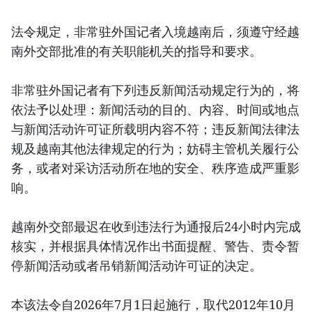
法令规定，非常驻外国记者入境越南后，须遵守经越
南外交部批准的有关职能机关的指导和要求。
非常驻外国记者有下列违反新闻活动规定行为的，将
依法予以处理：新闻活动的目的、内容、时间或地点
与新闻活动许可证所载明内容不符；违反新闻法律法
规及越南其他法律规定的行为；妨碍主管机关履行公
务，或者对采访活动所在地的安全、秩序造成严重影
响。
越南外交部最迟在收到违法行为通报后24小时内完成
核实，并根据具体情况作出书面提醒、警告、责令暂
停新闻活动或者吊销新闻活动许可证的决定。
本该法令自2026年7月1日起施行，取代2012年10月