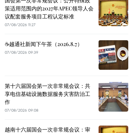
国会第一次非常规会议：公开特殊政
策适用范围内的2027年APEC领导人会
议配套服务项目工程认定标准
07/08/2026 11:27
☕️越通社新闻下午茶（2026.8.7）
07/08/2026 09:39
第十六届国会第一次非常规会议：共
享电信基础设施数据服务灾害防治工
作
07/08/2026 09:08
越南十六届国会一次非常规会议：审