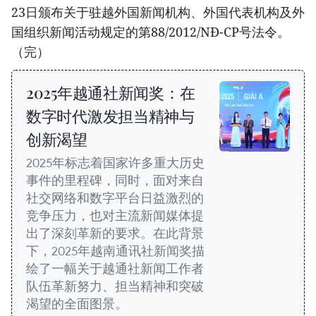
23日颁布关于驻越外国新闻机构、外国代表机构及外
国组织新闻活动规定的第88/2012/NĐ-CP号法令。
（完）
2025年越通社新闻奖：在
数字时代激发担当精神与
创新渴望
2025年标志着国家许多重大历史
事件的里程碑，同时，面对来自
社交网络和数字平台日益激烈的
竞争压力，也对主流新闻媒体提
出了深刻革新的要求。在此背景
下，2025年越南通讯社新闻奖描
绘了一幅关于越通社新闻工作者
队伍革新努力、担当精神和突破
渴望的全面图景。