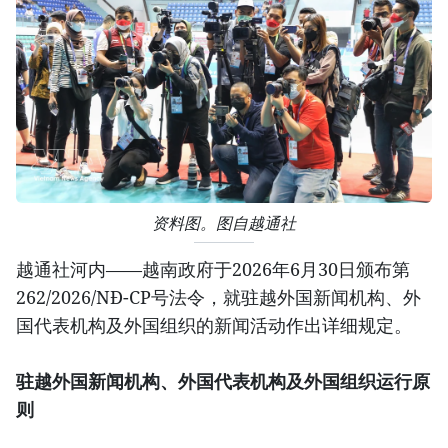
资料图。图自越通社
越通社河内——越南政府于2026年6月30日颁布第
262/2026/NĐ-CP号法令，就驻越外国新闻机构、外
国代表机构及外国组织的新闻活动作出详细规定。
驻越外国新闻机构、外国代表机构及外国组织运行原
则