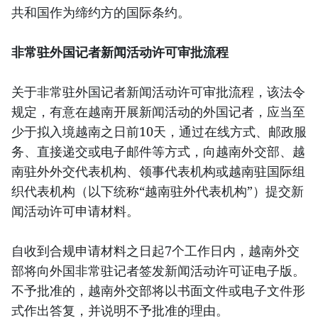
共和国作为缔约方的国际条约。
非常驻外国记者新闻活动许可审批流程
关于非常驻外国记者新闻活动许可审批流程，该法令
规定，有意在越南开展新闻活动的外国记者，应当至
少于拟入境越南之日前10天，通过在线方式、邮政服
务、直接递交或电子邮件等方式，向越南外交部、越
南驻外外交代表机构、领事代表机构或越南驻国际组
织代表机构（以下统称“越南驻外代表机构”）提交新
闻活动许可申请材料。
自收到合规申请材料之日起7个工作日内，越南外交
部将向外国非常驻记者签发新闻活动许可证电子版。
不予批准的，越南外交部将以书面文件或电子文件形
式作出答复，并说明不予批准的理由。