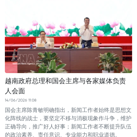
越南政府总理和国会主席与各家媒体负责
人会面
14/06/2026 11:08
国会主席陈青敏明确指出，新闻工作者始终是思想文
化阵线的战士，要坚定不移与消极现象作斗争，维护
正确导向，推广好人好事；新闻工作者不断提升队伍
的政治素养、责任意识、专业能力和职业道德。