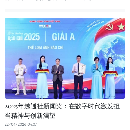
2025年越通社新闻奖：在数字时代激发担
当精神与创新渴望
22/04/2026 04:07