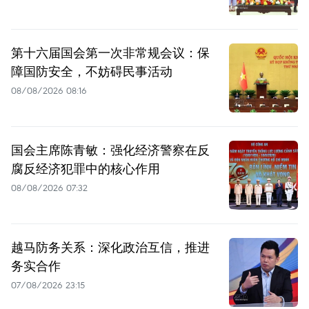
第十六届国会第一次非常规会议：保
障国防安全，不妨碍民事活动
08/08/2026 08:16
国会主席陈青敏：强化经济警察在反
腐反经济犯罪中的核心作用
08/08/2026 07:32
越马防务关系：深化政治互信，推进
务实合作
07/08/2026 23:15