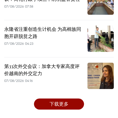
07/08/2026 07:58
永隆省注重创造生计机会 为高棉族同
胞开辟脱贫之路
07/08/2026 04:23
第33次外交会议：加拿大专家高度评
价越南的外交定力
07/08/2026 04:16
下载更多