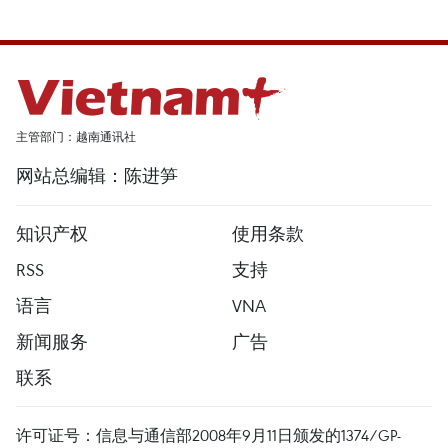
主管部门：越南通讯社
网站总编辑：陈进笋
知识产权
使用条款
RSS
支持
语言
VNA
新闻服务
广告
联系
许可证号：信息与通信部2008年9月11日颁发的1374/GP-