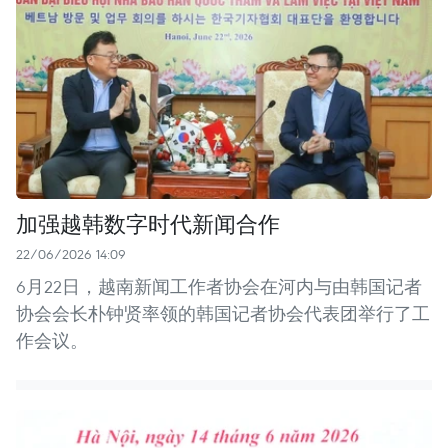
加强越韩数字时代新闻合作
22/06/2026 14:09
6月22日，越南新闻工作者协会在河内与由韩国记者
协会会长朴钟贤率领的韩国记者协会代表团举行了工
作会议。