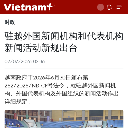
时政
驻越外国新闻机构和代表机构
新闻活动新规出台
02/07/2026 02:36
越南政府于2026年6月30日颁布第
262/2026/NĐ-CP号法令，就驻越外国新闻机
构、外国代表机构及外国组织的新闻活动作出
详细规定。