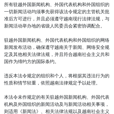
所有驻越外国新闻机构、外国代表机构和外国组织的
一切新闻活动均须事先获得该法令规定的主管机关批
准后方可进行，并且必须遵守越南现行法律法规，与
新闻活动举办地的省级人民委员会紧密协调配合。
驻越外国新闻机构、外国代表机构和外国组织的网络
新闻发布活动，确保遵守越南关于新闻、网络安全规
定及其他相关法律法规，并且符合越南社会主义共和
国作为缔约方的国际条约。
违反本法令规定的组织和个人，将根据其违法行为的
性质和情节轻重，依照越南法律规定予以处理。
本法令未作规定的有关驻越外国新闻机构、外国代表
机构及外国组织的新闻活动及与新闻活动相关事项，
则适用《新闻法》、相关法律法规以及越南社会主义