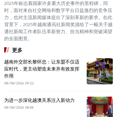
2025年标志着国家许多重大历史事件的里程碑，同
时，面对来自社交网络和数字平台日益激烈的竞争压
力，也对主流新闻媒体提出了深刻革新的要求。在此
背景下，2025年越南通讯社新闻奖描绘了一幅关于越
通社新闻工作者队伍革新努力、担当精神和突破渴望
的全面图景。
更多
越南外交部长黎怀忠：让东盟不仅适
应时代，更主动塑造未来并有效发挥
作用
08/08/2026 09:22
为进一步深化越澳关系注入新动力
08/08/2026 08:58