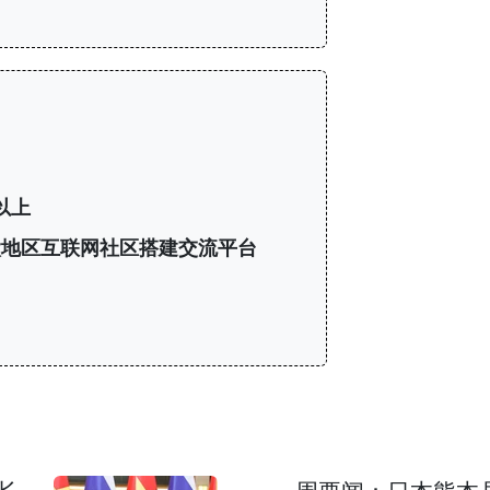
以上
与亚太地区互联网社区搭建交流平台