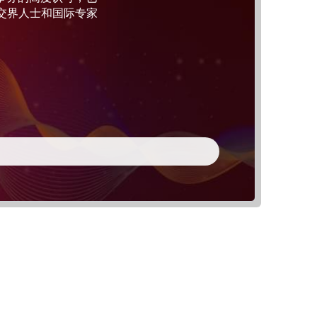
交界人士和国际专家