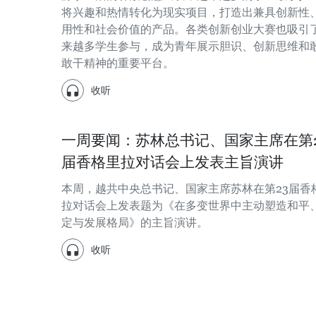
将兴趣和热情转化为现实项目，打造出兼具创新性
用性和社会价值的产品。各类创新创业大赛也吸引
来越多学生参与，成为青年展示胆识、创新思维和
敢干精神的重要平台。
收听
一周要闻：苏林总书记、国家主席在第2
届香格里拉对话会上发表主旨演讲
本周，越共中央总书记、国家主席苏林在第23届香
拉对话会上发表题为《在多变世界中主动塑造和平
定与发展格局》的主旨演讲。
收听