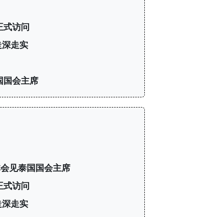
正式访问
走深走实
国国会主席
会见泰国国会主席
正式访问
走深走实