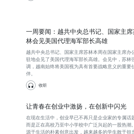
一周要闻：越共中央总书记、国家主席
林会见美国代理海军部长高雄
越共中央总书记、国家主席苏林本周在国家主席办
驻地会见了美国代理海军部长高雄。会见中，苏林
调，越南始终将美国视为具有首要战略意义的重要
伴。
收听
让青春在创业中激扬，在创新中闪光
在现在生活中，创业早已不再只是企业家的专属话
而是正在高校乃至中小学校中广泛兴起的一股热潮
源于生活的朴素创意出发，越来越多的学生敢于担