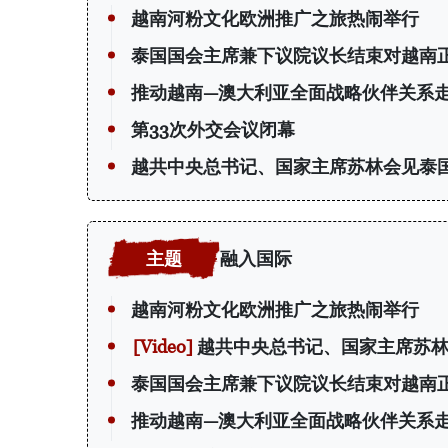
越南河粉文化欧洲推广之旅热闹举行
泰国国会主席兼下议院议长结束对越南
推动越南—澳大利亚全面战略伙伴关系
第33次外交会议闭幕
越共中央总书记、国家主席苏林会见泰
融入国际
越南河粉文化欧洲推广之旅热闹举行
越共中央总书记、国家主席苏林
泰国国会主席兼下议院议长结束对越南
推动越南—澳大利亚全面战略伙伴关系