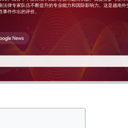
南法律专家队伍不断提升的专业能力和国际影响力。这是越南外
性事件作出的评价。