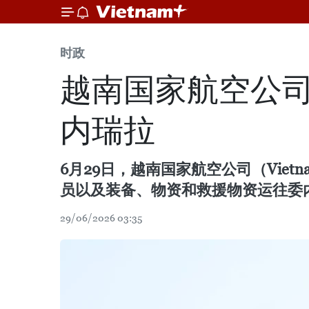
时政
越南国家航空公
内瑞拉
6月29日，越南国家航空公司（Viet
员以及装备、物资和救援物资运往委
29/06/2026 03:35