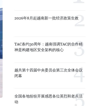
2026年8月起越南新一批经济政策生效
TAC条约50周年：越南强调TAC的合作精
神是构建地区安全架构的核心
越共第十四届中央委员会第三次全体会议
闭幕
全国各地纷纷开展感恩各位英烈和老兵活
动