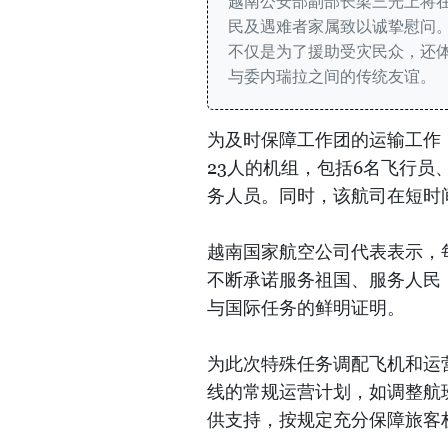
越南公安部副部长梁三光上将
民及遇难者家属致以诚挚慰问
不仅是为了援助受灾民众，还
与委内瑞拉之间的传统友谊。
为及时保障工作团的运输工作
23人的机组，包括6名飞行员
务人员。同时，该航司在短时
越南国家航空公司代表表示，
不断承诺服务祖国、服务人民
与国际任务的鲜明证明。
为此次特殊任务调配飞机和运
线的常规运营计划，如调整航
供支持，按规定充分保障旅客