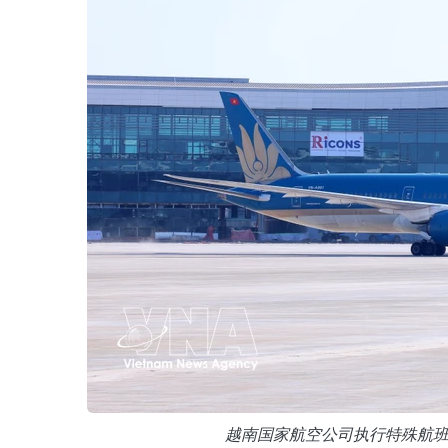
越南国家航空公司执行特殊航