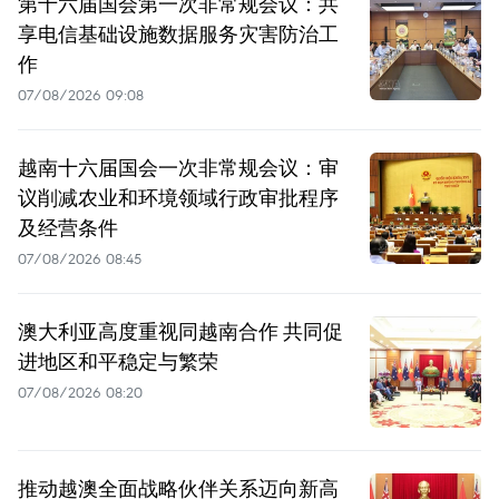
第十六届国会第一次非常规会议：共
享电信基础设施数据服务灾害防治工
作
07/08/2026 09:08
越南十六届国会一次非常规会议：审
议削减农业和环境领域行政审批程序
及经营条件
07/08/2026 08:45
澳大利亚高度重视同越南合作 共同促
进地区和平稳定与繁荣
07/08/2026 08:20
推动越澳全面战略伙伴关系迈向新高