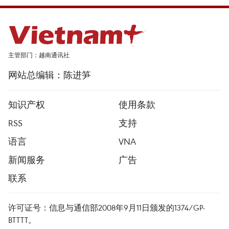
主管部门：越南通讯社
网站总编辑：陈进笋
知识产权
使用条款
RSS
支持
语言
VNA
新闻服务
广告
联系
许可证号：信息与通信部2008年9月11日颁发的1374/GP-
BTTTT。