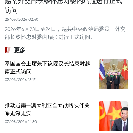
越南外交部长黎怀忠对委内瑞拉进行正式
访问
25/06/2026 02:40
2026年6月23日至24日，越共中央政治局委员、外交
部长黎怀忠对委内瑞拉进行正式访问。
更多
泰国国会主席兼下议院议长结束对越
南正式访问
07/08/2026 15:17
推动越南—澳大利亚全面战略伙伴关
系走深走实
07/08/2026 14:30