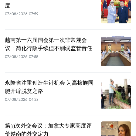
度
07/08/2026 07:59
越南第十六届国会第一次非常规会
议：简化行政手续但不削弱监管责任
07/08/2026 07:58
永隆省注重创造生计机会 为高棉族同
胞开辟脱贫之路
07/08/2026 04:23
第33次外交会议：加拿大专家高度评
价越南的外交定力