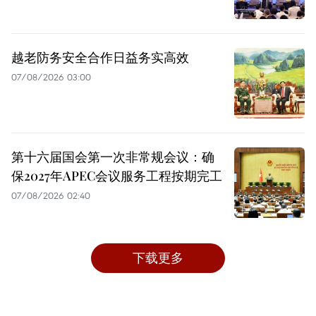
越老防务安全合作日益务实高效
07/08/2026 03:00
第十六届国会第一次非常规会议：确
保2027年APEC会议服务工程按期完工
07/08/2026 02:40
下载更多