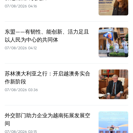
07/08/2026 04:16
东盟——有韧性、能创新、活力足且
以人民为中心的共同体
07/08/2026 04:12
苏林澳大利亚之行：开启越澳务实合
作新阶段
07/08/2026 03:36
外交部门助力企业为越南拓展发展空
间
07/08/2026 03:15