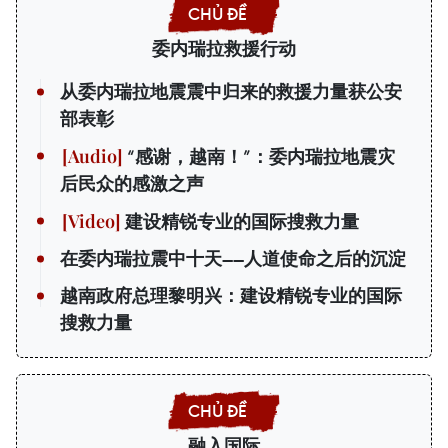
委内瑞拉救援行动
从委内瑞拉地震震中归来的救援力量获公安
部表彰
“感谢，越南！”：委内瑞拉地震灾
后民众的感激之声
建设精锐专业的国际搜救力量
在委内瑞拉震中十天——人道使命之后的沉淀
越南政府总理黎明兴：建设精锐专业的国际
搜救力量
融入国际