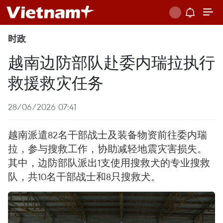
时政
越南边防部队赴委内瑞拉执行
救援救灾任务
28/06/2026 07:41
越南派遣82名干部战士及装备物资前往委内瑞
拉，参与搜救工作，协助减轻地震灾害损失。
其中，边防部队派出1支使用搜救犬的专业搜救
队，共10名干部战士和8只搜救犬。