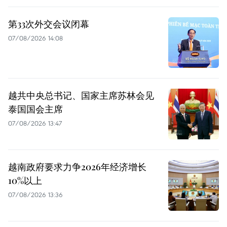
第33次外交会议闭幕
07/08/2026 14:08
越共中央总书记、国家主席苏林会见
泰国国会主席
07/08/2026 13:47
越南政府要求力争2026年经济增长
10%以上
07/08/2026 13:36