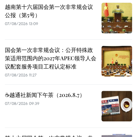
越南第十六届国会第一次非常规会议
公报（第5号）
07/08/2026 13:09
国会第一次非常规会议：公开特殊政
策适用范围内的2027年APEC领导人会
议配套服务项目工程认定标准
07/08/2026 11:27
☕️越通社新闻下午茶（2026.8.7）
07/08/2026 09:39