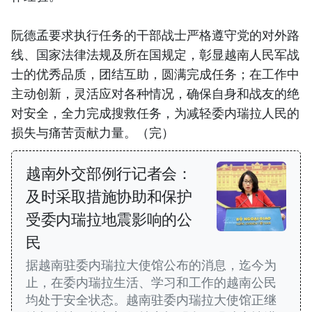
阮德孟要求执行任务的干部战士严格遵守党的对外路
线、国家法律法规及所在国规定，彰显越南人民军战
士的优秀品质，团结互助，圆满完成任务；在工作中
主动创新，灵活应对各种情况，确保自身和战友的绝
对安全，全力完成搜救任务，为减轻委内瑞拉人民的
损失与痛苦贡献力量。（完）
越南外交部例行记者会：
及时采取措施协助和保护
受委内瑞拉地震影响的公
民
据越南驻委内瑞拉大使馆公布的消息，迄今为
止，在委内瑞拉生活、学习和工作的越南公民
均处于安全状态。越南驻委内瑞拉大使馆正继