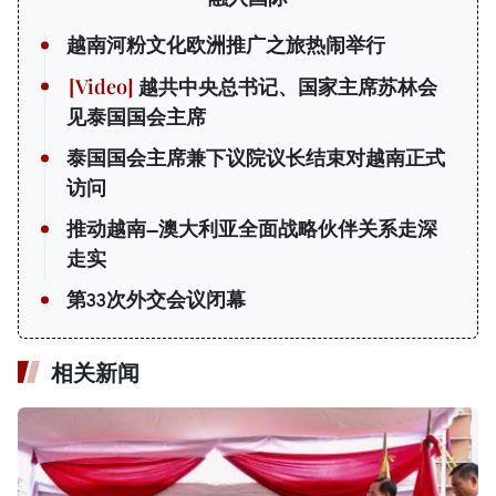
越南河粉文化欧洲推广之旅热闹举行
越共中央总书记、国家主席苏林会
见泰国国会主席
泰国国会主席兼下议院议长结束对越南正式
访问
推动越南—澳大利亚全面战略伙伴关系走深
走实
第33次外交会议闭幕
相关新闻