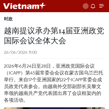
时政
越南提议承办第14届亚洲政党
国际会议全体大会
26/06/2026 11:00
2026年6月24日至28日，亚洲政党国际会议
（ICAPP）第45届常委会会议在蒙古国乌兰巴托
举行。来自17个亚洲国家的22个ICAPP常委会成
员政党代表参会。由越南外交部副部长吴黎文
率领的越南共产党代表团出席了会议框架内的
各项活动。