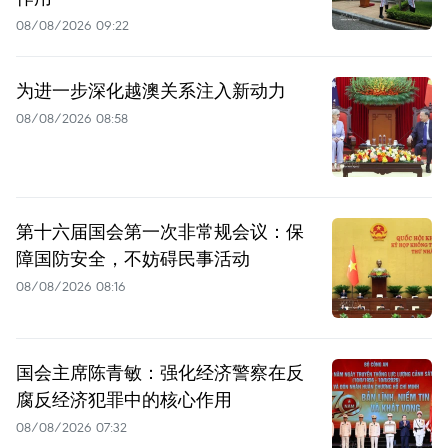
08/08/2026 09:22
为进一步深化越澳关系注入新动力
08/08/2026 08:58
第十六届国会第一次非常规会议：保
障国防安全，不妨碍民事活动
08/08/2026 08:16
国会主席陈青敏：强化经济警察在反
腐反经济犯罪中的核心作用
08/08/2026 07:32