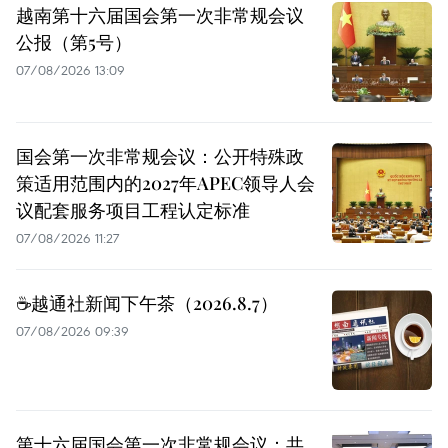
越南第十六届国会第一次非常规会议
公报（第5号）
07/08/2026 13:09
国会第一次非常规会议：公开特殊政
策适用范围内的2027年APEC领导人会
议配套服务项目工程认定标准
07/08/2026 11:27
☕️越通社新闻下午茶（2026.8.7）
07/08/2026 09:39
第十六届国会第一次非常规会议：共