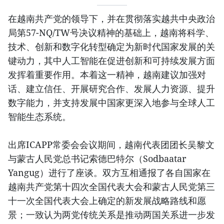
在越南共产党的领导下，并在贯彻落实越共中央政治
局第57-NQ/TW号决议精神的基础上，越南将科学、
技术、创新和数字化转型确定为新时代国家发展的关
键动力，其中人工智能在促进创新和可持续发展方面
发挥着重要作用。本着这一精神，越南建议加强对
话、建立信任、开展研究合作、发展人力资源、提升
数字能力，并支持发展中国家更深入地参与全球人工
智能生态系统。
出席ICAPP常委会会议期间，越南代表团团长吴黎文
与蒙古人民党总书记索德巴特尔（Sodbaatar
Yangug）进行了座谈。双方互相通报了各自国家在
越南共产党第十四次全国代表大会和蒙古人民党第三
十一次全国代表大会上确定的新发展战略路线和愿
景；一致认为两党传统关系是推动两国关系进一步发