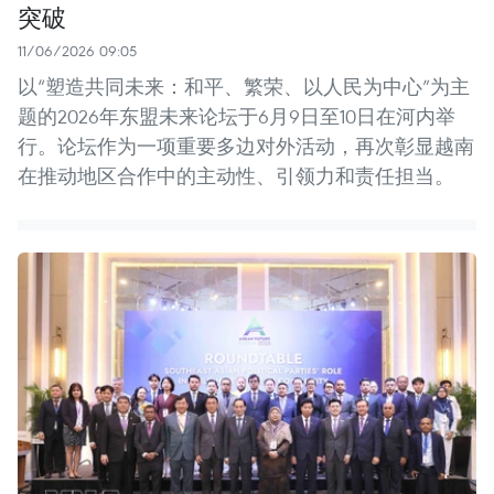
突破
11/06/2026 09:05
以“塑造共同未来：和平、繁荣、以人民为中心”为主
题的2026年东盟未来论坛于6月9日至10日在河内举
行。论坛作为一项重要多边对外活动，再次彰显越南
在推动地区合作中的主动性、引领力和责任担当。