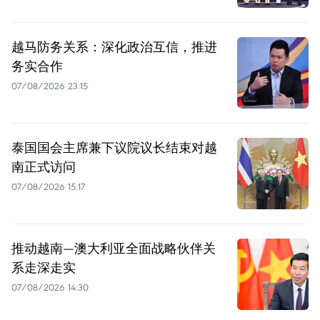
越马防务关系：深化政治互信，推进
务实合作
07/08/2026 23:15
泰国国会主席兼下议院议长结束对越
南正式访问
07/08/2026 15:17
推动越南—澳大利亚全面战略伙伴关
系走深走实
07/08/2026 14:30