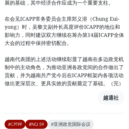
展的基础，其中经济合作应成为一个重要支柱。
在会见ICAPP常务委员会主席郑义溶（Chung Eui-
yong）时，吴黎文副外长高度评价ICAPP的地位和
影响力，同时建议双方继续在筹办第14届ICAPP全体
大会的过程中保持密切配合。
越南代表团的上述活动继续彰显了越南在多边政党机
制中的主动角色，为推动亚洲各政党间的合作做出了
贡献，并为越南共产党今后在ICAPP框架内各项活动
做出更深层次、更具实效的贡献奠定了基础。（完）
越通社
#CPTPP
#NQ 59
#亚洲政党国际会议