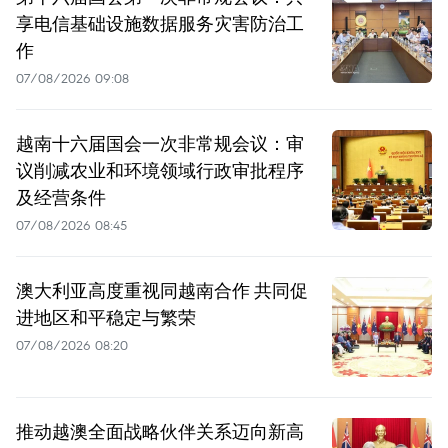
享电信基础设施数据服务灾害防治工
作
07/08/2026 09:08
越南十六届国会一次非常规会议：审
议削减农业和环境领域行政审批程序
及经营条件
07/08/2026 08:45
澳大利亚高度重视同越南合作 共同促
进地区和平稳定与繁荣
07/08/2026 08:20
推动越澳全面战略伙伴关系迈向新高