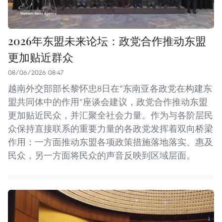
2026年东盟未来论坛：政党合作推动东盟
更加贴近群众
08/06/2026 08:47
越南外交部部长黎怀忠8日在“东南亚各政党在构建东
盟共同体中的作用”座谈会建议，政党合作推动东盟
更加贴近民众，并汇聚全社会力量。作为与各阶层民
众保持直接联系的重要力量的各政党发挥着双向桥梁
作用：一方面推动东盟各项政策措施落地落实、惠及
民众，另一方面将民众的声音反映到区域层面。