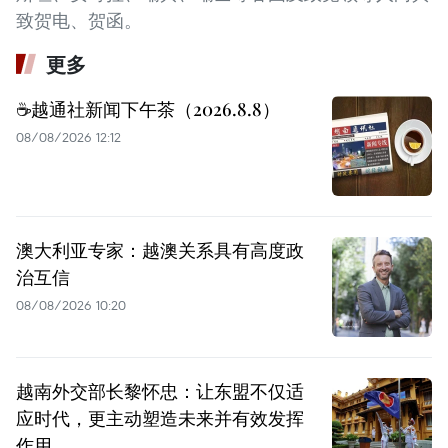
致贺电、贺函。
更多
☕️越通社新闻下午茶（2026.8.8）
08/08/2026 12:12
澳大利亚专家：越澳关系具有高度政
治互信
08/08/2026 10:20
越南外交部长黎怀忠：让东盟不仅适
应时代，更主动塑造未来并有效发挥
作用