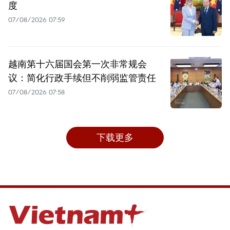
度
07/08/2026 07:59
越南第十六届国会第一次非常规会
议：简化行政手续但不削弱监管责任
07/08/2026 07:58
下载更多