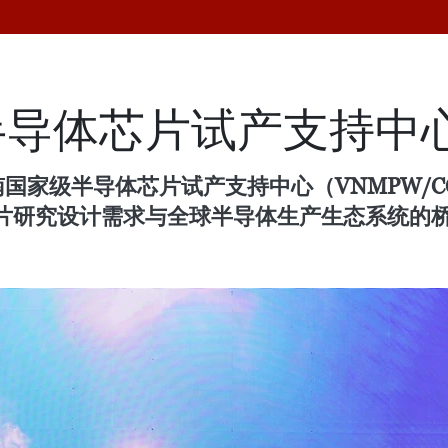
半导体芯片试产支持中
南国家级半导体芯片试产支持中心（VNMPW/
片研究设计需求与全球半导体生产生态系统的