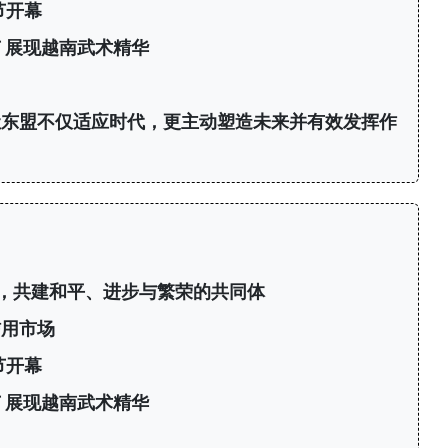
节开幕
 展现越南武术精华
力
让东盟不仅适应时代，更主动塑造未来并有效发挥作
，共建和平、进步与繁荣的共同体
信用市场
节开幕
 展现越南武术精华
力