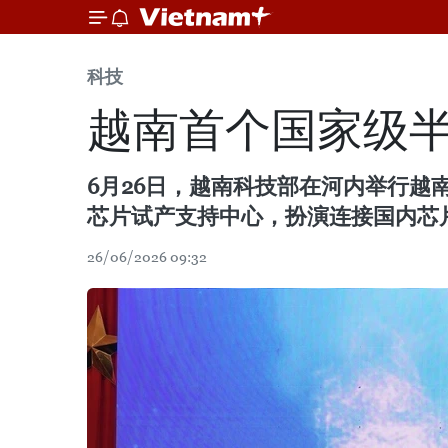
科技
越南首个国家级
6月26日，越南科技部在河内举行越
芯片试产支持中心，扮演连接国内芯
26/06/2026 09:32