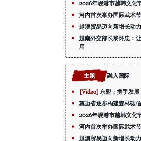
2026年岘港市越韩文化
河内首次举办国际武术节
越澳贸易迈向新增长动
越南外交部长黎怀忠：
用
融入国际
东盟：携手发展
奠边省逐步构建森林碳
2026年岘港市越韩文化
河内首次举办国际武术节
越澳贸易迈向新增长动