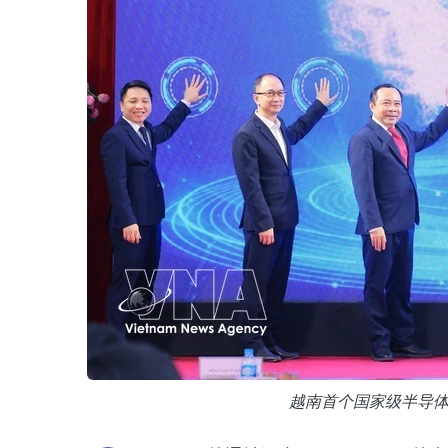
越南首个国家级半导