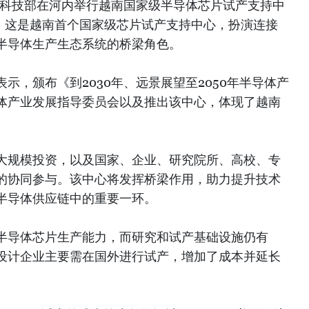
南科技部在河内举行越南国家级半导体芯片试产支持中
式。这是越南首个国家级芯片试产支持中心，扮演连接
半导体生产生态系统的桥梁角色。
示，颁布《到2030年、远景展望至2050年半导体产
体产业发展指导委员会以及推出该中心，体现了越南
大规模投资，以及国家、企业、研究院所、高校、专
的协同参与。该中心将发挥桥梁作用，助力提升技术
半导体供应链中的重要一环。
半导体芯片生产能力，而研究和试产基础设施仍有
设计企业主要需在国外进行试产，增加了成本并延长