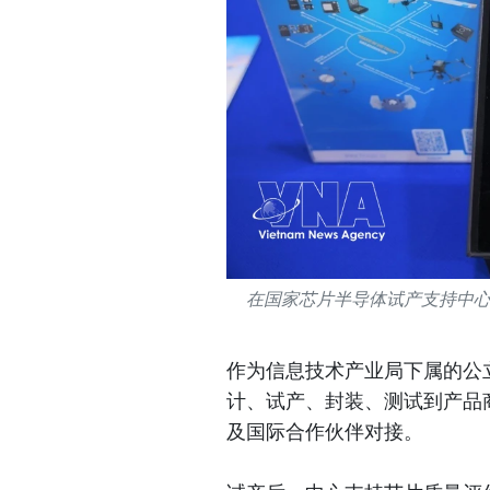
在国家芯片半导体试产支持中
作为信息技术产业局下属的公
计、试产、封装、测试到产品
及国际合作伙伴对接。