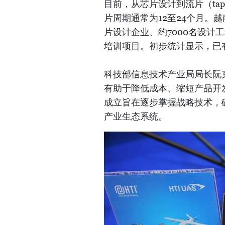
目前，从芯片设计到流片（tap
片周期通常为12至24个月。
片设计企业、约7000名设计
培训项目。初步统计显示，已
科技部信息技术产业局局长阮
有助于降低成本、缩短产品开
成立旨在逐步掌握战略技术，
产业生态系统。