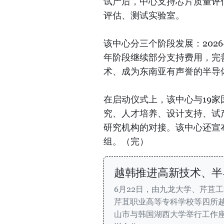
试产后，中心支持芯片质量评
评估、测试实验室。
该中心分三个阶段发展：2026-
年阶段继续部分支持费用，完善
术、成为东南亚有声誉的半导
在启动仪式上，该中心与19
究、人才培养、设计支持、试
研究机构的对接。该中心还宣
组。（完）
越韩推进高新技术、半
6月22日，由九龙大学、芹苴
芹苴职业高等专科学校等四所
山市与韩国湖西大学举行工作