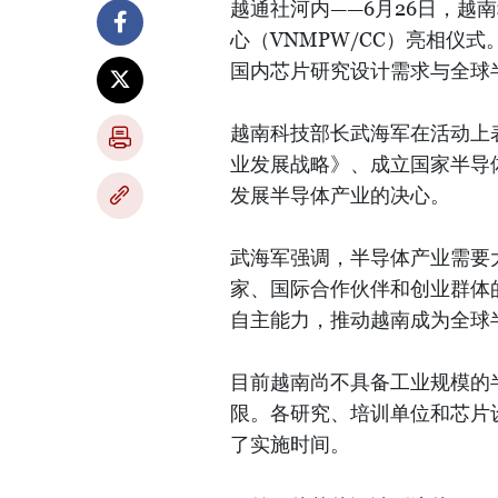
越通社河内——6月26日，越
心（VNMPW/CC）亮相仪
国内芯片研究设计需求与全球
越南科技部长武海军在活动上表
业发展战略》、成立国家半导
发展半导体产业的决心。
武海军强调，半导体产业需要
家、国际合作伙伴和创业群体
自主能力，推动越南成为全球
目前越南尚不具备工业规模的
限。各研究、培训单位和芯片
了实施时间。