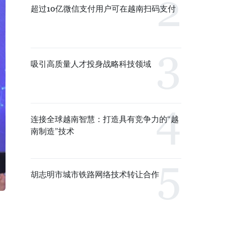
超过10亿微信支付用户可在越南扫码支付
吸引高质量人才投身战略科技领域
连接全球越南智慧：打造具有竞争力的“越
南制造”技术
胡志明市城市铁路网络技术转让合作