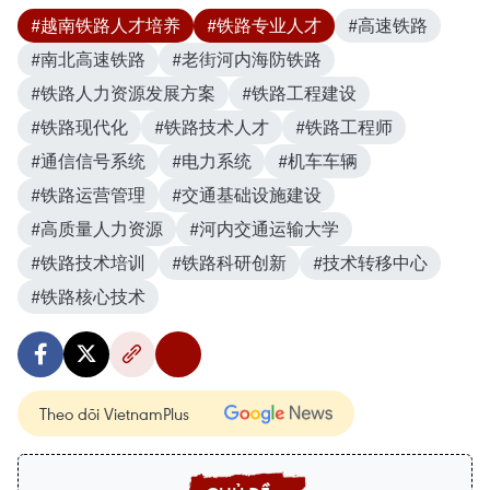
#越南铁路人才培养
#铁路专业人才
#高速铁路
#南北高速铁路
#老街河内海防铁路
#铁路人力资源发展方案
#铁路工程建设
#铁路现代化
#铁路技术人才
#铁路工程师
#通信信号系统
#电力系统
#机车车辆
#铁路运营管理
#交通基础设施建设
#高质量人力资源
#河内交通运输大学
#铁路技术培训
#铁路科研创新
#技术转移中心
#铁路核心技术
Theo dõi VietnamPlus