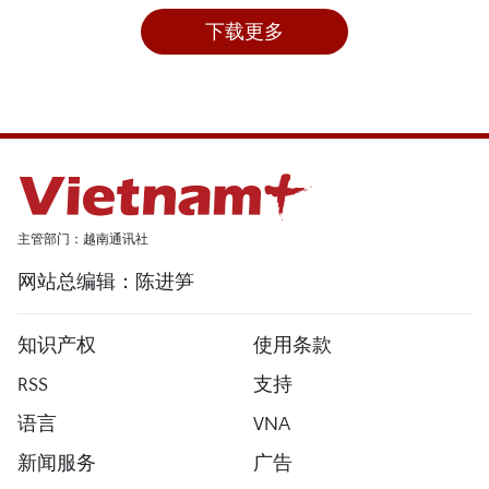
下载更多
主管部门：越南通讯社
网站总编辑：陈进笋
知识产权
使用条款
RSS
支持
语言
VNA
新闻服务
广告