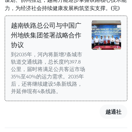
力，为经济社会持续健康发展构筑坚实支撑。(完)
越南铁路总公司与中国广
州地铁集团签署战略合作
协议
到2035年，河内将新增7条城市
轨道交通线路，总长度约397.8
公里，届时将满足公共客运市场
35%至40%的运力需求。2035年
后，还将继续建设5条新线路，
并延伸现有4条线路。
越通社