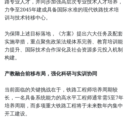
路专业人才，并同步加强高层次专业技术人才培养，
力争至2045年建成具备国际水准的现代铁路技术培
训与技术转移中心。
为保障上述目标落地，《方案》提出六大任务及配套
实施举措，重点聚焦政策法规体系完善、教育培训能
力提升、国际技术合作深化及社会资源多元投入机制
构建。
产教融合前移布局，强化科研与实训协同
当前面临的关键挑战在于，铁路工程师培养周期较
长，一名具备系统能力的高水平工程师通常需5至7年
培养周期，而多项重大铁路工程将于未来数年内集中
开工建设。