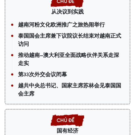
从决议到实践
越南河粉文化欧洲推广之旅热闹举行
泰国国会主席兼下议院议长结束对越南正式
访问
推动越南—澳大利亚全面战略伙伴关系走深
走实
第33次外交会议闭幕
越共中央总书记、国家主席苏林会见泰国国
会主席
国有经济