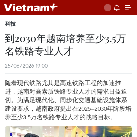
科技
到2030年越南培养至少3.5万
名铁路专业人才
25/06/2026 19:00
随着现代铁路尤其是高速铁路工程的加速推
进，越南对高素质铁路专业人才的需求日益迫
切。为满足现代化、同步化交通基础设施体系
建设要求，越南政府提出在2025—2030年阶段培
养至少3.5万名铁路专业人才的战略目标。