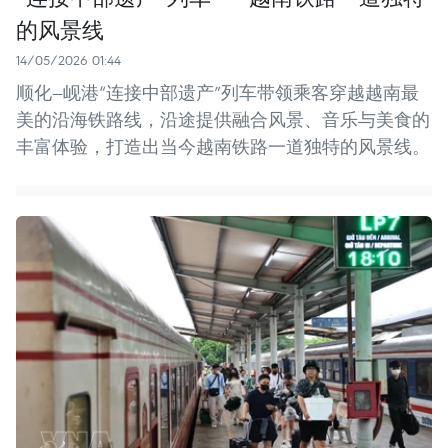
的风景线
14/05/2026 01:44
顺化—岘港“连接中部遗产”列车带领乘客穿越越南最
美的沿海铁路线，沿途提供融合风景、音乐与美食的
丰富体验，打造出当今越南铁路一道独特的风景线。