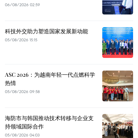
06/08/2026 02:59
科技外交助力塑造国家发展新动能
05/08/2026 15:15
ASC 2026：为越南年轻一代点燃科学
热情
05/08/2026 09:58
海防市与韩国推动技术转移与企业支
持领域国际合作
05/08/2026 04:03