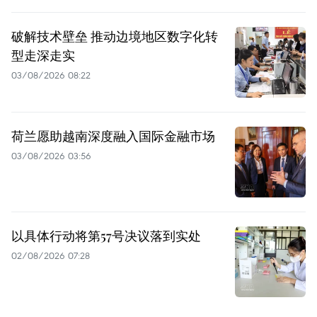
破解技术壁垒 推动边境地区数字化转
型走深走实
03/08/2026 08:22
荷兰愿助越南深度融入国际金融市场
03/08/2026 03:56
以具体行动将第57号决议落到实处
02/08/2026 07:28