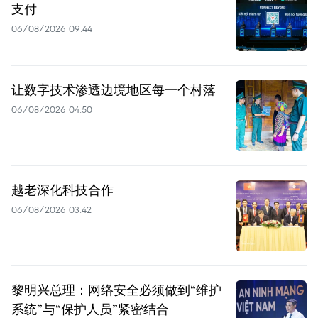
支付
06/08/2026 09:44
让数字技术渗透边境地区每一个村落
06/08/2026 04:50
越老深化科技合作
06/08/2026 03:42
黎明兴总理：网络安全必须做到“维护
系统”与“保护人员”紧密结合