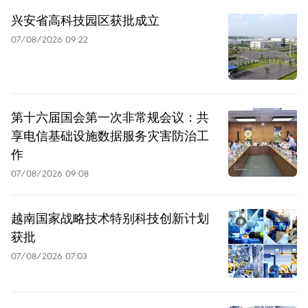
兴安省高科技园区获批成立
07/08/2026 09:22
第十六届国会第一次非常规会议：共
享电信基础设施数据服务灾害防治工
作
07/08/2026 09:08
越南国家战略技术特别科技创新计划
获批
07/08/2026 07:03