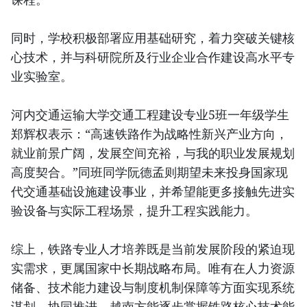
同时，学校积极部署应用基础研究，着力突破关键核
心技术，并与科研院所及行业企业合作建设高水平专
业实验室。
河内交通运输大学交通工程建设专业5班一年级学生
郑辉权表示：“高速铁路作为战略性新兴产业方向，
就业前景广阔，发展空间充裕，与我的职业发展规划
高度契合。”同班同学阮德孟则期望未来投身国家现
代交通基础设施建设事业，并希望能更多接触先进实
验设备与实际工程场景，提升工程实践能力。
综上，铁路专业人才培养既是当前发展阶段的紧迫现
实需求，更属国家中长期战略布局。唯有在人力资源
储备、技术能力建设与制度机制保障等方面实现系统
谋划、协同推进，越南方能逐步掌握铁路核心技术能