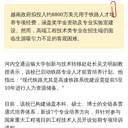
越南政府拟投入约8800万美元用于铁路人才培
养专项经费，涵盖奖学金资助及专业实验室建
设。然而，高端工程技术类专业在招生端仍面
临生源吸引力不足的客观困难。
河内交通运输大学创新与技术转移处处长吴文明副教
授表示，该校已启动铁路专业人才前置培养计划。他
指出：“现代铁路尤其是高速铁路系统建设需提前5至
10年进行人力资源储备。”
目前，该校已构建涵盖本科、硕士、博士的全链条贯
通式培养体系，新设7个专业培养方向，并针对参与
国家重大工程项目的工程技术人员开设短期专项培训
课程。