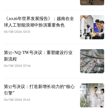
《2026年世界发展报告》：越南在全
球人工智能浪潮中扮演重要角色
05/08/2026 03:13
第57-NQ/TW号决议：重塑建设行业
新流程
04/08/2026 07:44
第57号决议：打造新增长动力的“核心
引擎”
04/08/2026 01:43