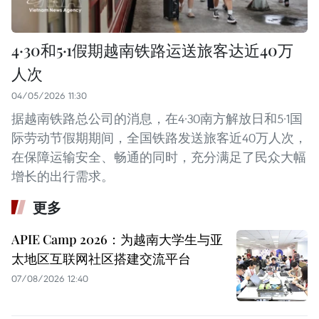
4·30和5·1假期越南铁路运送旅客达近40万
人次
04/05/2026 11:30
据越南铁路总公司的消息，在4·30南方解放日和5·1国
际劳动节假期期间，全国铁路发送旅客近40万人次，
在保障运输安全、畅通的同时，充分满足了民众大幅
增长的出行需求。
更多
APIE Camp 2026：为越南大学生与亚
太地区互联网社区搭建交流平台
07/08/2026 12:40