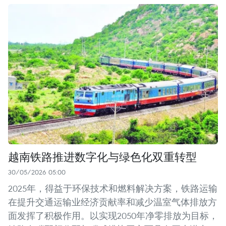
越南铁路推进数字化与绿色化双重转型
30/05/2026 05:00
2025年，得益于环保技术和燃料解决方案，铁路运输
在提升交通运输业经济贡献率和减少温室气体排放方
面发挥了积极作用。以实现2050年净零排放为目标，