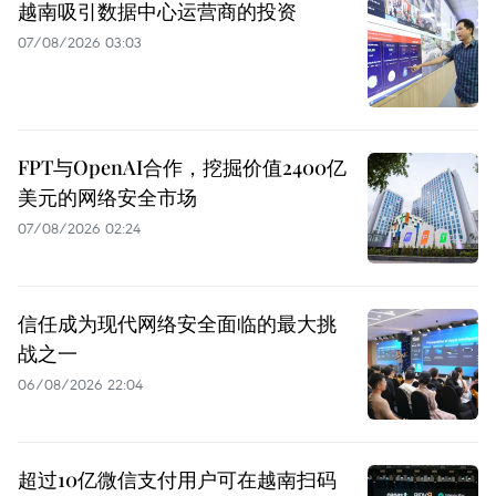
越南吸引数据中心运营商的投资
07/08/2026 03:03
FPT与OpenAI合作，挖掘价值2400亿
美元的网络安全市场
07/08/2026 02:24
信任成为现代网络安全面临的最大挑
战之一
06/08/2026 22:04
超过10亿微信支付用户可在越南扫码