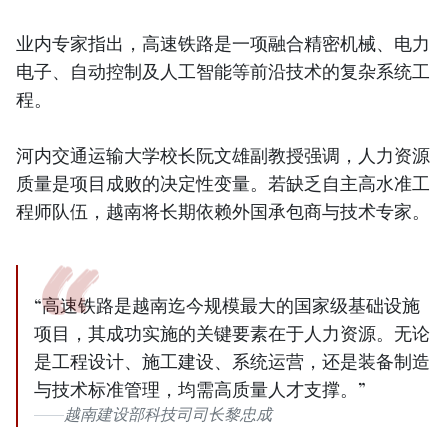
业内专家指出，高速铁路是一项融合精密机械、电力
电子、自动控制及人工智能等前沿技术的复杂系统工
程。
河内交通运输大学校长阮文雄副教授强调，人力资源
质量是项目成败的决定性变量。若缺乏自主高水准工
程师队伍，越南将长期依赖外国承包商与技术专家。
“高速铁路是越南迄今规模最大的国家级基础设施
项目，其成功实施的关键要素在于人力资源。无论
是工程设计、施工建设、系统运营，还是装备制造
与技术标准管理，均需高质量人才支撑。”
越南建设部科技司司长黎忠成