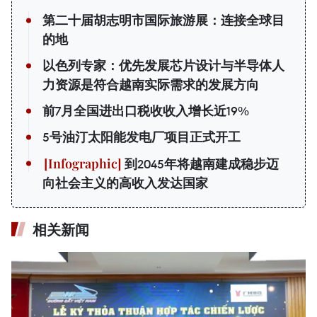
第二十届胡志明市国际旅游展：连接全球目
的地
以色列专家：优先发展芯片设计与半导体人
力资源是符合越南实际需求的发展方向
前7月全国进出口税收收入增长近19%
5号油汀太阳能发电厂项目正式开工
到2045年将越南建成稳步迈
向社会主义的高收入发达国家
相关新闻