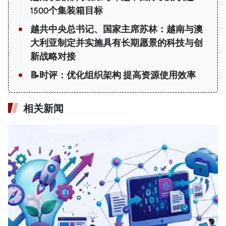
1500个集装箱目标
越共中央总书记、国家主席苏林：越南与澳
大利亚制定并实施具有长期愿景的科技与创
新战略对接
📝时评：优化组织架构 提高资源使用效率
相关新闻