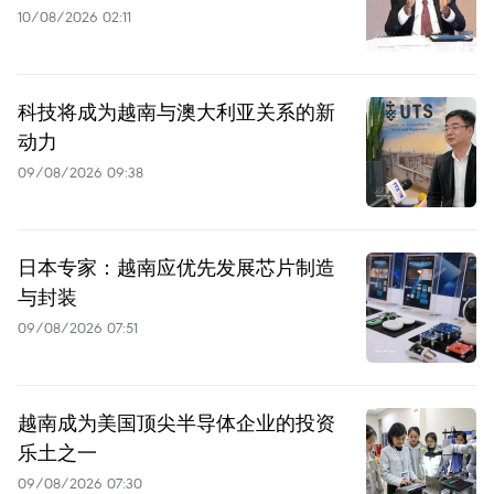
10/08/2026 02:11
科技将成为越南与澳大利亚关系的新
动力
09/08/2026 09:38
日本专家：越南应优先发展芯片制造
与封装
09/08/2026 07:51
越南成为美国顶尖半导体企业的投资
乐土之一
09/08/2026 07:30