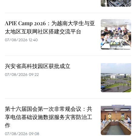
APIE Camp 2026：为越南大学生与亚
太地区互联网社区搭建交流平台
07/08/2026 12:40
兴安省高科技园区获批成立
07/08/2026 09:22
第十六届国会第一次非常规会议：共
享电信基础设施数据服务灾害防治工
作
07/08/2026 09:08