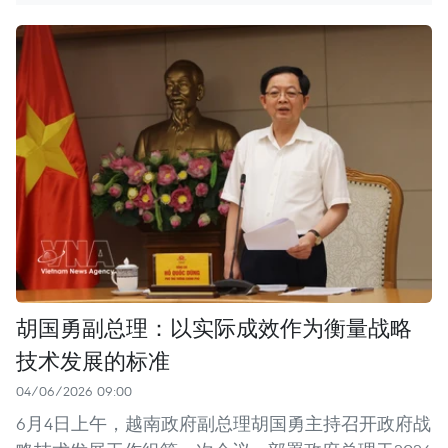
胡国勇副总理：以实际成效作为衡量战略
技术发展的标准
04/06/2026 09:00
6月4日上午，越南政府副总理胡国勇主持召开政府战