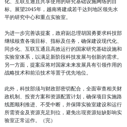
化、互联互通且共享使用的研究基础设施网络的目
标。展望2045年，越南将建成若干达到地区领先水
平的研究中心和重点实验室。
为进一步完善该提案，政府副总理胡国勇要求科技部
继续核查各项目标、指标及任务，确保建设现代化、
同步化、互联互通且高效运行的国家研究基础设施和
实验室体系，以满足新阶段科技发展与创新的需求。
另一方面，提案应将对国家未来发展具有引领作用的
战略技术和前沿技术等置于优先地位。
此外，科技部须与财政部密切配合，全面审查相关财
政机制、投资方案和资源配置计划，确保项目实施路
线图顺利推进、不受中断，并保障实验室建设和运行
所需资金及资源充足到位，避免出现资源短缺影响实
验室正常运作。（完）