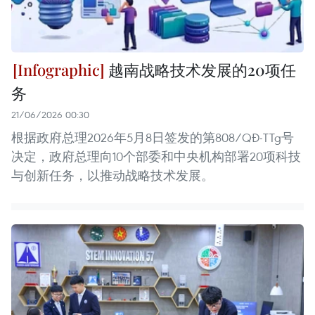
越南战略技术发展的20项任
务
21/06/2026 00:30
根据政府总理2026年5月8日签发的第808/QĐ-TTg号
决定，政府总理向10个部委和中央机构部署20项科技
与创新任务，以推动战略技术发展。