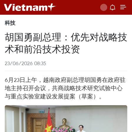
科技
胡国勇副总理：优先对战略技
术和前沿技术投资
23/06/2026 08:35
6月23日上午，越南政府副总理胡国勇在政府驻
地主持召开会议，共商战略技术研究试验中心
与重点实验室建设发展提案（草案）。