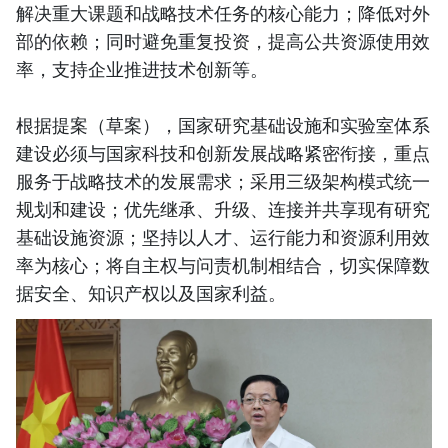
解决重大课题和战略技术任务的核心能力；降低对外
部的依赖；同时避免重复投资，提高公共资源使用效
率，支持企业推进技术创新等。
根据提案（草案），国家研究基础设施和实验室体系
建设必须与国家科技和创新发展战略紧密衔接，重点
服务于战略技术的发展需求；采用三级架构模式统一
规划和建设；优先继承、升级、连接并共享现有研究
基础设施资源；坚持以人才、运行能力和资源利用效
率为核心；将自主权与问责机制相结合，切实保障数
据安全、知识产权以及国家利益。