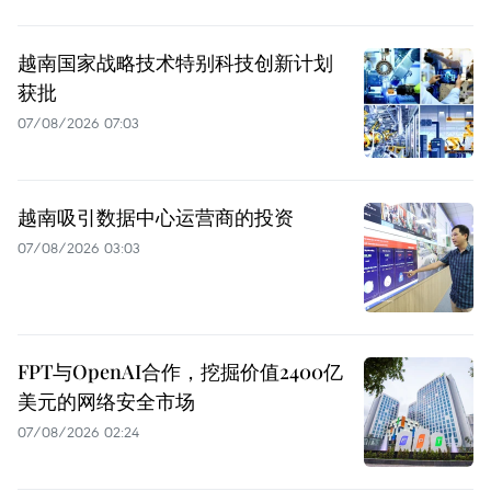
越南国家战略技术特别科技创新计划
获批
07/08/2026 07:03
越南吸引数据中心运营商的投资
07/08/2026 03:03
FPT与OpenAI合作，挖掘价值2400亿
美元的网络安全市场
07/08/2026 02:24