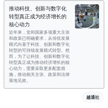
推动科技、创新与数字化
转型真正成为经济增长的
核心动力
近年来，党和国家多项重大主张
和政策已明确要求，从传统发展
模式向基于科技、创新和数字化
转型的可持续发展模式转型。然
而，为了让科技、创新和数字化
转型真正成为推动经济增长的核
心动力，需要采取更多配套措
施，推动相关主张、政策和法律
落地见效。
越通社