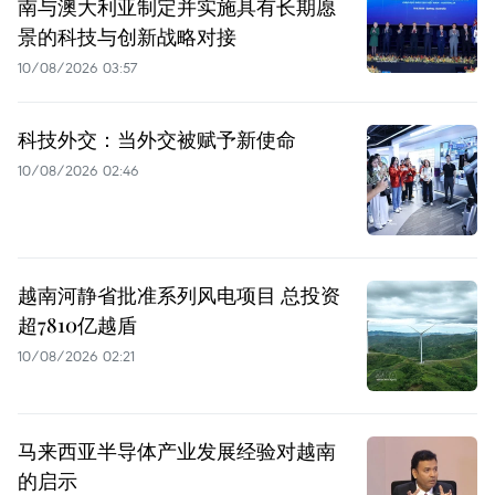
南与澳大利亚制定并实施具有长期愿
景的科技与创新战略对接
10/08/2026 03:57
科技外交：当外交被赋予新使命
10/08/2026 02:46
越南河静省批准系列风电项目 总投资
超7810亿越盾
10/08/2026 02:21
马来西亚半导体产业发展经验对越南
的启示