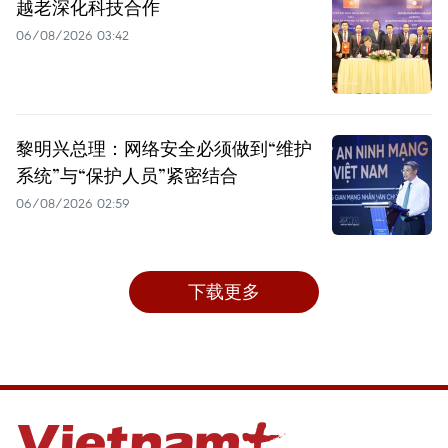
越老深化科技合作
06/08/2026 03:42
黎明兴总理：网络安全必须做到“维护
系统”与“保护人员”紧密结合
06/08/2026 02:59
下载更多