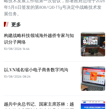
略技术发展工作组第一次会议，部署政府总理于2026
年5月6日签发的第808/QĐ-TTg号决定中战略技术发
展任务。
更多
构建战略科技领域海外越侨专家与知
识分子网络
10/08/2026 14:44
以.VN域名缩小电子商务数字鸿沟
10/08/2026 08:24
越共中央总书记、国家主席苏林：越