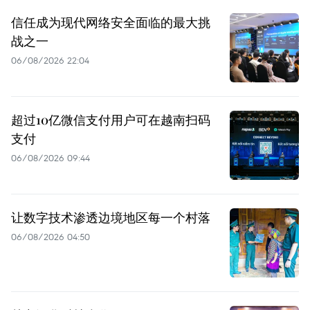
信任成为现代网络安全面临的最大挑
战之一
06/08/2026 22:04
超过10亿微信支付用户可在越南扫码
支付
06/08/2026 09:44
让数字技术渗透边境地区每一个村落
06/08/2026 04:50