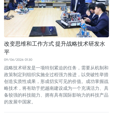
改变思维和工作方式 提升战略技术研发水
平
09/06/2026 01:30
战略技术研发是一项特别紧迫的任务，需要从机制和
政策制定到组织实施全过程强力推进，以突破性举措
创造实质性成果，形成切实可见的价值。成功掌握战
略技术，将有助于把越南建设成为一个充满活力、具
备较强的科技能力、拥有具有国际影响力的科技产品
的发展中国家。