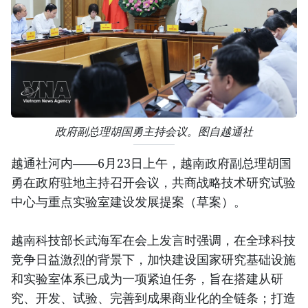
政府副总理胡国勇主持会议。图自越通社
越通社河内——6月23日上午，越南政府副总理胡国
勇在政府驻地主持召开会议，共商战略技术研究试验
中心与重点实验室建设发展提案（草案）。
越南科技部长武海军在会上发言时强调，在全球科技
竞争日益激烈的背景下，加快建设国家研究基础设施
和实验室体系已成为一项紧迫任务，旨在搭建从研
究、开发、试验、完善到成果商业化的全链条；打造