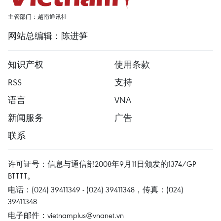
主管部门：越南通讯社
网站总编辑：陈进笋
知识产权
使用条款
RSS
支持
语言
VNA
新闻服务
广告
联系
许可证号：信息与通信部2008年9月11日颁发的1374/GP-
BTTTT。
电话：(024) 39411349 - (024) 39411348，传真：(024)
39411348
电子邮件：
vietnamplus@vnanet.vn