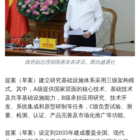
政府副总理胡国勇发表讲话。图自越通社
提案（草案）建立研究基础设施体系采用三级架构模
式。其中，A级提供国家层面的核心技术、基础技术
及共享基础设施能力，B级承担应用研究、技术开
发、系统集成和原型研制等任务，C级负责试验、测
量、检测、认证、产品完善及市场化推广等功能。
提案（草案）设定到2035年建成覆盖全国、现代