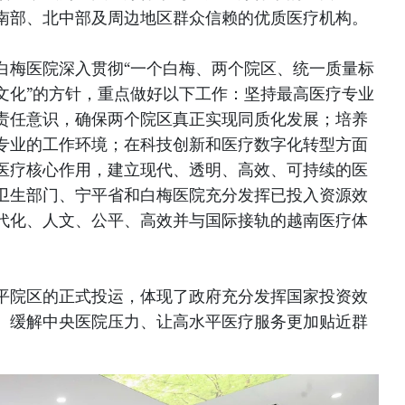
南部、北中部及周边地区群众信赖的优质医疗机构。
白梅医院深入贯彻“一个白梅、两个院区、统一质量标
文化”的方针，重点做好以下工作：坚持最高医疗专业
责任意识，确保两个院区真正实现同质化发展；培养
专业的工作环境；在科技创新和医疗数字化转型方面
医疗核心作用，建立现代、透明、高效、可持续的医
卫生部门、宁平省和白梅医院充分发挥已投入资源效
代化、人文、公平、高效并与国际接轨的越南医疗体
平院区的正式投运，体现了政府充分发挥国家投资效
、缓解中央医院压力、让高水平医疗服务更加贴近群