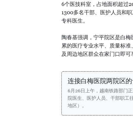
6个医技科室，占地面积超过
1300多名干部、医护人员和
专科医生。
陶春基强调，宁平院区是白梅
累的医疗专业水平、质量标准
及周边地区群众在家门口即可
连接白梅医院两院区的
6月26日上午，越南铁路部门
院医生、医护人员、干部职工
地区）。