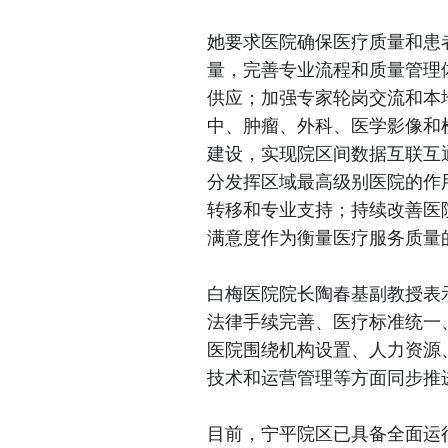
她要求医院确保医疗质量和患
量，完善专业流程和质量管理
供应；加强专家轮岗交流和本
中、肿瘤、外科、医学影像和
建设，实现院区间数据互联互
分发挥区域最高级别医院的作
转移和专业支持；持续改善医
满意度作为衡量医疗服务质量
白梅医院院长陶春基副教授表
法律手续完善、医疗标准统一
医院围绕机构设置、人力资源
技术和运营管理等方面同步推
目前，宁平院区已具备全面运行