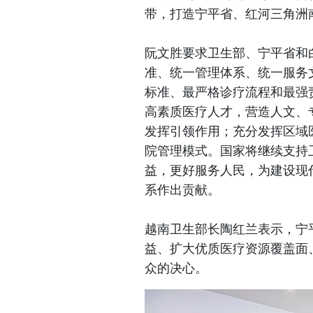
带，打造宁平省、红河三角洲
阮文胜要求卫生部、宁平省和
准、统一管理体系、统一服务
标准、最严格诊疗流程和最强
高素质医疗人才，营造人文、
发挥引领作用；充分发挥区域
院管理模式。国家将继续支持
益，更好服务人民，为建设现
系作出贡献。
越南卫生部长陶红兰表示，宁
益、扩大优质医疗资源覆盖面
众的决心。