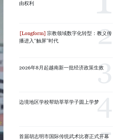
由权利
宗教领域数字化转型：教义传
播进入“触屏”时代
2026年8月起越南新一批经济政策生效
边境地区学校帮助莘莘学子圆上学梦
首届胡志明市国际传统武术比赛正式开幕