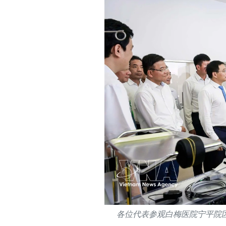
各位代表参观白梅医院宁平院