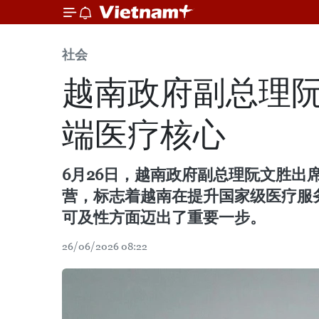
社会
越南政府副总理
端医疗核心
6月26日，越南政府副总理阮文胜
营，标志着越南在提升国家级医疗服
可及性方面迈出了重要一步。
26/06/2026 08:22