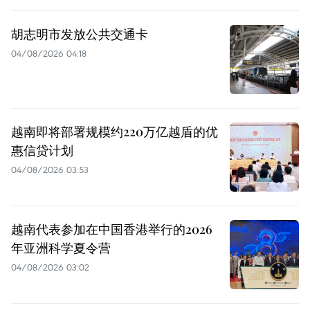
胡志明市发放公共交通卡
04/08/2026 04:18
越南即将部署规模约220万亿越盾的优
惠信贷计划
04/08/2026 03:53
越南代表参加在中国香港举行的2026
年亚洲科学夏令营
04/08/2026 03:02