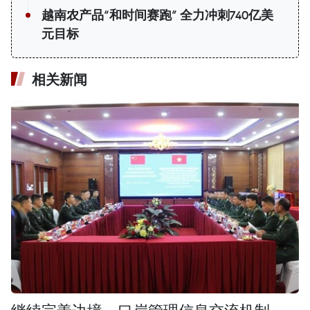
越南农产品“和时间赛跑” 全力冲刺740亿美
元目标
相关新闻
继续完善边境、口岸管理信息交流机制