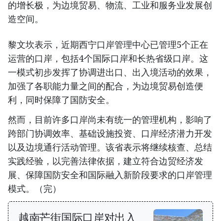
的增长极，为边境贸易、物流、工业和服务业发展创
造空间。
黎文坎表示，近期西宁口岸管理中心已管理5个正在
运营的口岸，包括4个国际口岸和长热省级口岸。这
一模式初步发挥了协调进出口、出入境活动的效果，
加强了各职能力量之间的配合，为边境贸易创造便
利，同时保障了国防安全。
然而，目前许多口岸尚未有统一的管理机构，影响了
跨部门协调效率、基础设施投资、口岸经济潜力开发
以及边境通行活动管理。该省表示将继续核查、总结
实践经验，以完善法律依据，建立符合边贸经济发
展、保障国防安全和国际融入新阶段要求的口岸管理
模式。（完）
越南芒街国际口岸对出入