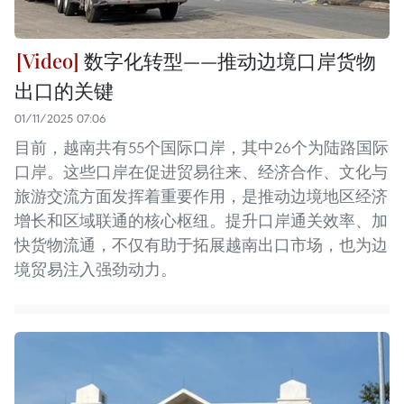
数字化转型——推动边境口岸货物
出口的关键
01/11/2025 07:06
目前，越南共有55个国际口岸，其中26个为陆路国际
口岸。这些口岸在促进贸易往来、经济合作、文化与
旅游交流方面发挥着重要作用，是推动边境地区经济
增长和区域联通的核心枢纽。提升口岸通关效率、加
快货物流通，不仅有助于拓展越南出口市场，也为边
境贸易注入强劲动力。