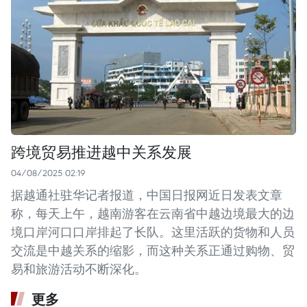
跨境贸易推进越中关系发展
04/08/2025 02:19
据越通社驻华记者报道，中国日报网近日发表文章
称，每天上午，越南游客在云南省中越边境最大的边
境口岸河口口岸排起了长队。这里活跃的货物和人员
交流是中越关系的缩影，而这种关系正通过购物、贸
易和旅游活动不断深化。
更多