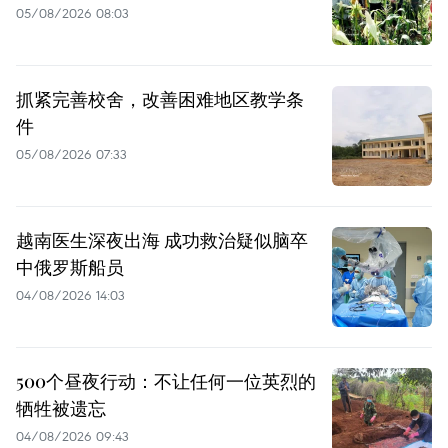
05/08/2026 08:03
抓紧完善校舍，改善困难地区教学条
件
05/08/2026 07:33
越南医生深夜出海 成功救治疑似脑卒
中俄罗斯船员
04/08/2026 14:03
500个昼夜行动：不让任何一位英烈的
牺牲被遗忘
04/08/2026 09:43