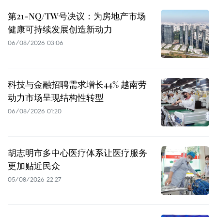
第21-NQ/TW号决议：为房地产市场
健康可持续发展创造新动力
06/08/2026 03:06
科技与金融招聘需求增长44% 越南劳
动力市场呈现结构性转型
06/08/2026 01:20
胡志明市多中心医疗体系让医疗服务
更加贴近民众
05/08/2026 22:27