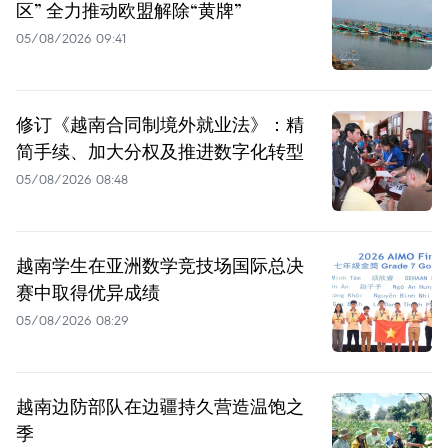
区” 全力推动欧盟解除“黄牌”
05/08/2026 09:41
修订《越南合同制境外就业法》：精
简手续、加大分权及推进数字化转型
05/08/2026 08:48
越南学生在亚洲数学竞技场国际总决
赛中取得优异成绩
05/08/2026 08:29
越南边防部队在边疆持久营造温饱之
季