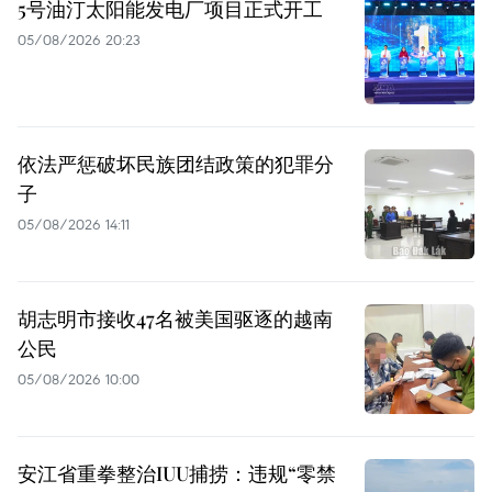
5号油汀太阳能发电厂项目正式开工
05/08/2026 20:23
依法严惩破坏民族团结政策的犯罪分
子
05/08/2026 14:11
胡志明市接收47名被美国驱逐的越南
公民
05/08/2026 10:00
安江省重拳整治IUU捕捞：违规“零禁