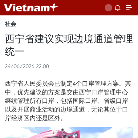
社会
西宁省建议实现边境通道管理
统一
24/06/2026 22:00
西宁省人民委员会已制定4个口岸管理方案。其
中，优先建议的方案是交由西宁口岸管理中心
继续管理所有口岸，包括国际口岸、省级口岸
以及开展商业活动的边境通道，无论其位于口
岸经济区内还是区外。 ​