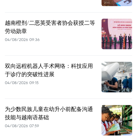
越南橙剂/二恶英受害者协会获授二等
劳动勋章
04/08/2026 09:36
双向远程机器人手术网络：科技应用
于诊疗的突破性进展
04/08/2026 09:15
为少数民族儿童在幼升小前配备沟通
技能与越南语基础
04/08/2026 07:59