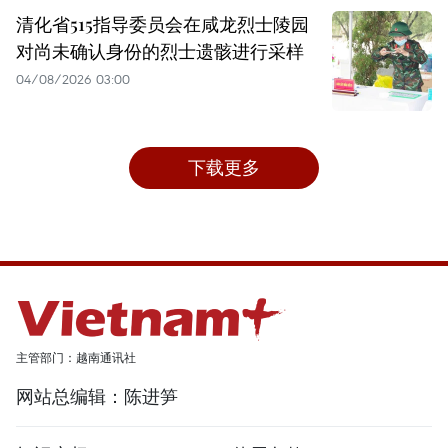
清化省515指导委员会在咸龙烈士陵园
对尚未确认身份的烈士遗骸进行采样
04/08/2026 03:00
下载更多
主管部门：越南通讯社
网站总编辑：陈进笋