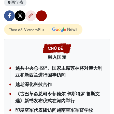
西宁省
Theo dõi VietnamPlus
融入国际
越共中央总书记、国家主席苏林将对澳大利
亚和新西兰进行国事访问
越老深化科技合作
《古巴革命总司令菲德尔·卡斯特罗·鲁斯文
选》新书发布仪式在河内举行
印度空军代表团访问越南空军军官学校