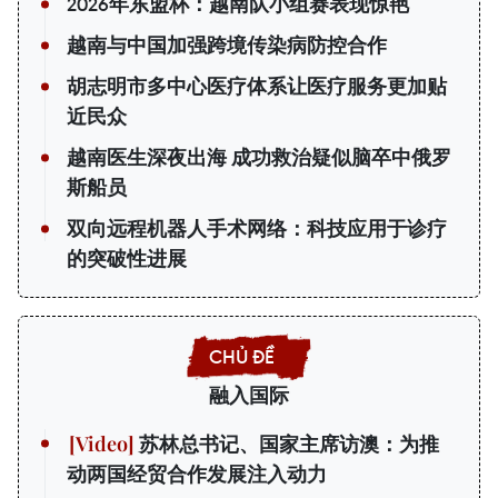
2026年东盟杯：越南队小组赛表现惊艳
越南与中国加强跨境传染病防控合作
胡志明市多中心医疗体系让医疗服务更加贴
近民众
越南医生深夜出海 成功救治疑似脑卒中俄罗
斯船员
双向远程机器人手术网络：科技应用于诊疗
的突破性进展
融入国际
苏林总书记、国家主席访澳：为推
动两国经贸合作发展注入动力