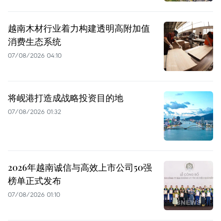
越南木材行业着力构建透明高附加值
消费生态系统
07/08/2026 04:10
将岘港打造成战略投资目的地
07/08/2026 01:32
2026年越南诚信与高效上市公司50强
榜单正式发布
07/08/2026 01:10