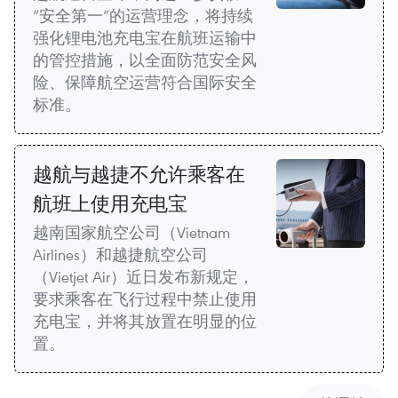
“安全第一”的运营理念，将持续
强化锂电池充电宝在航班运输中
的管控措施，以全面防范安全风
险、保障航空运营符合国际安全
标准。
越航与越捷不允许乘客在
航班上使用充电宝
越南国家航空公司（Vietnam
Airlines）和越捷航空公司
（Vietjet Air）近日发布新规定，
要求乘客在飞行过程中禁止使用
充电宝，并将其放置在明显的位
置。