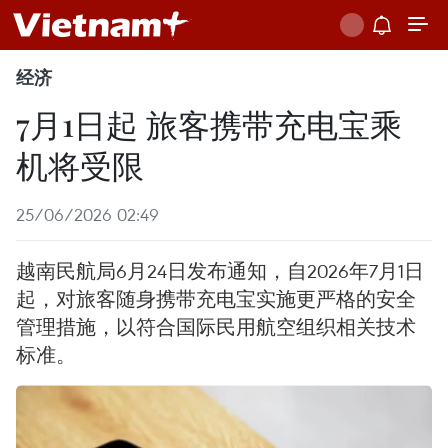
经济
7月1日起 旅客携带充电宝乘
机将受限
25/06/2026 02:49
越南民航局6月24日发布通知，自2026年7月1日
起，对旅客随身携带充电宝实施更严格的安全
管理措施，以符合国际民用航空组织相关技术
标准。