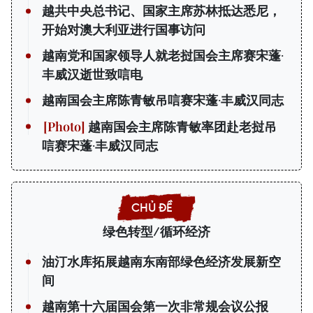
越共中央总书记、国家主席苏林抵达悉尼，
开始对澳大利亚进行国事访问
越南党和国家领导人就老挝国会主席赛宋蓬·
丰威汉逝世致唁电
越南国会主席陈青敏吊唁赛宋蓬·丰威汉同志
越南国会主席陈青敏率团赴老挝吊
唁赛宋蓬·丰威汉同志
绿色转型/循环经济
油汀水库拓展越南东南部绿色经济发展新空
间
越南第十六届国会第一次非常规会议公报