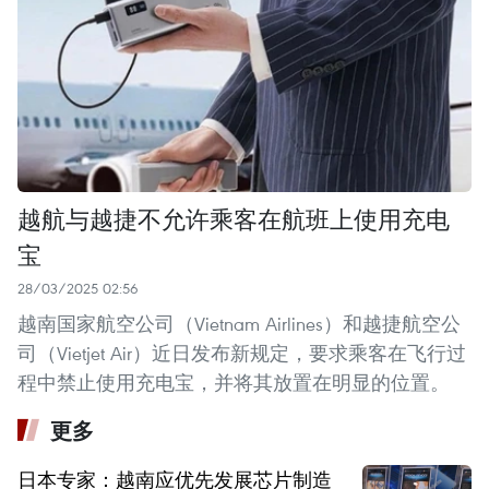
越航与越捷不允许乘客在航班上使用充电
宝
28/03/2025 02:56
越南国家航空公司（Vietnam Airlines）和越捷航空公
司（Vietjet Air）近日发布新规定，要求乘客在飞行过
程中禁止使用充电宝，并将其放置在明显的位置。
更多
日本专家：越南应优先发展芯片制造