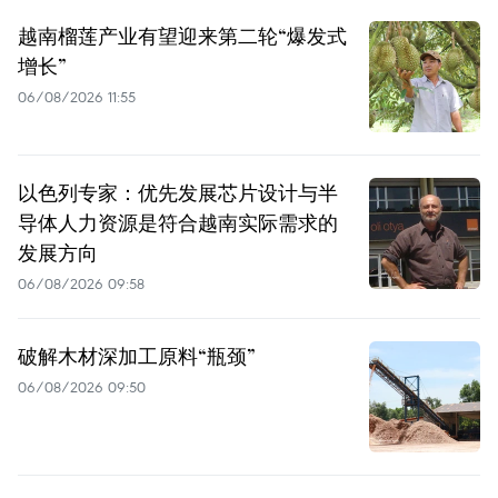
越南榴莲产业有望迎来第二轮“爆发式
增长”
06/08/2026 11:55
以色列专家：优先发展芯片设计与半
导体人力资源是符合越南实际需求的
发展方向
06/08/2026 09:58
破解木材深加工原料“瓶颈”
06/08/2026 09:50