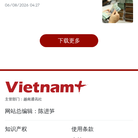
06/08/2026 04:27
下载更多
主管部门：越南通讯社
网站总编辑：陈进笋
知识产权
使用条款