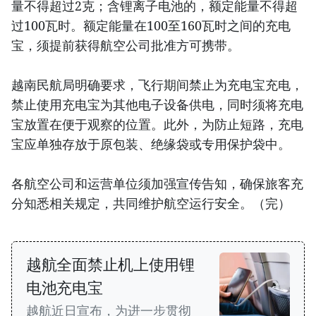
量不得超过2克；含锂离子电池的，额定能量不得超
过100瓦时。额定能量在100至160瓦时之间的充电
宝，须提前获得航空公司批准方可携带。
越南民航局明确要求，飞行期间禁止为充电宝充电，
禁止使用充电宝为其他电子设备供电，同时须将充电
宝放置在便于观察的位置。此外，为防止短路，充电
宝应单独存放于原包装、绝缘袋或专用保护袋中。
各航空公司和运营单位须加强宣传告知，确保旅客充
分知悉相关规定，共同维护航空运行安全。（完）
越航全面禁止机上使用锂
电池充电宝
越航近日宣布，为进一步贯彻