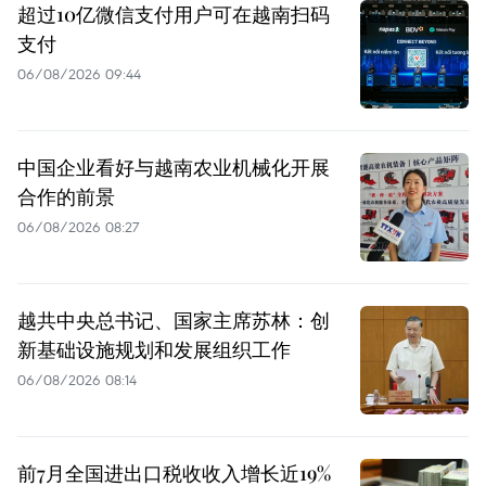
超过10亿微信支付用户可在越南扫码
支付
06/08/2026 09:44
中国企业看好与越南农业机械化开展
合作的前景
06/08/2026 08:27
越共中央总书记、国家主席苏林：创
新基础设施规划和发展组织工作
06/08/2026 08:14
前7月全国进出口税收收入增长近19%