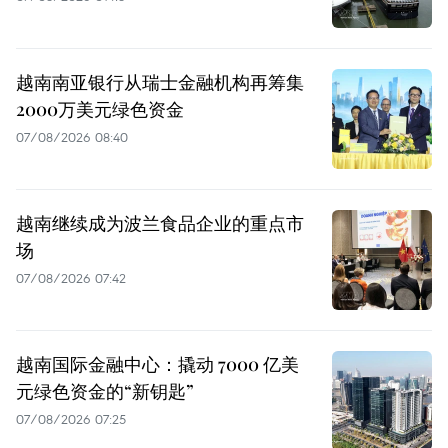
越南南亚银行从瑞士金融机构再筹集
2000万美元绿色资金
07/08/2026 08:40
越南继续成为波兰食品企业的重点市
场
07/08/2026 07:42
越南国际金融中心：撬动 7000 亿美
元绿色资金的“新钥匙”
07/08/2026 07:25