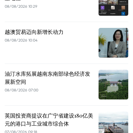
08/08/2026 10:29
越澳贸易迈向新增长动力
08/08/2026 10:04
油汀水库拓展越南东南部绿色经济发
展新空间
08/08/2026 07:00
英国投资商提议在广宁省建设180亿美
元的港口与工业城市综合体
07/08/2026 09:18