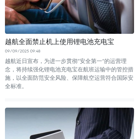
越航全面禁止机上使用锂电池充电宝
09/09/2025 09:48
越航近日宣布，为进一步贯彻“安全第一”的运营理
念，将持续强化锂电池充电宝在航班运输中的管控措
施，以全面防范安全风险、保障航空运营符合国际安
全标准。