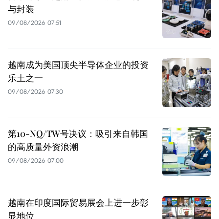
与封装
09/08/2026 07:51
越南成为美国顶尖半导体企业的投资
乐土之一
09/08/2026 07:30
第10-NQ/TW号决议：吸引来自韩国
的高质量外资浪潮
09/08/2026 07:00
越南在印度国际贸易展会上进一步彰
显地位