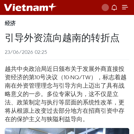
经济
引导外资流向越南的转折点
23/06/2026 02:25
越共中央政治局近日颁布关于发展外商直接投
资经济的第10号决议（10-NQ/TW），标志着越
南在外资管理理念与引导方向上迈出了具有战
略意义的一步。多位专家认为，这不仅是立
法、政策制定与执行等层面的系统性改革，更
将从根源上改变过去部分地方在招商引资中存
在的保护主义与狭隘利益导向。