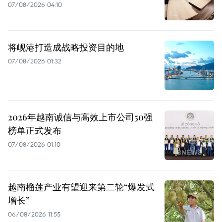
07/08/2026 04:10
将岘港打造成战略投资目的地
07/08/2026 01:32
2026年越南诚信与高效上市公司50强
榜单正式发布
07/08/2026 01:10
越南榴莲产业有望迎来第二轮“爆发式
增长”
06/08/2026 11:55