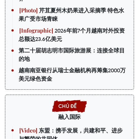
芹苴夏州木奶果进入采摘季 特色水
果广受市场青睐
2026年前7个月越南对外投资
总额达23.6亿美元
第二十届胡志明市国际旅游展：连接全球目
的地
越南南亚银行从瑞士金融机构再筹集2000万
美元绿色资金
融入国际
东盟：携手发展，共建和平、进步
与繁荣的共同体