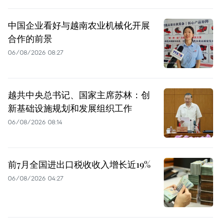
中国企业看好与越南农业机械化开展
合作的前景
06/08/2026 08:27
越共中央总书记、国家主席苏林：创
新基础设施规划和发展组织工作
06/08/2026 08:14
前7月全国进出口税收收入增长近19%
06/08/2026 04:27