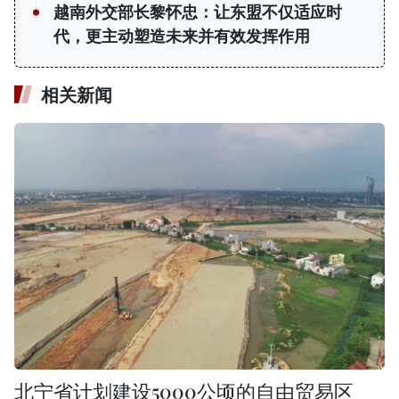
越南外交部长黎怀忠：让东盟不仅适应时
代，更主动塑造未来并有效发挥作用
相关新闻
北宁省计划建设5000公顷的自由贸易区