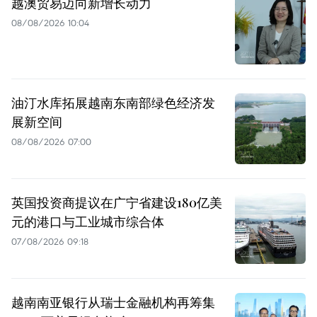
越澳贸易迈向新增长动力
08/08/2026 10:04
油汀水库拓展越南东南部绿色经济发
展新空间
08/08/2026 07:00
英国投资商提议在广宁省建设180亿美
元的港口与工业城市综合体
07/08/2026 09:18
越南南亚银行从瑞士金融机构再筹集