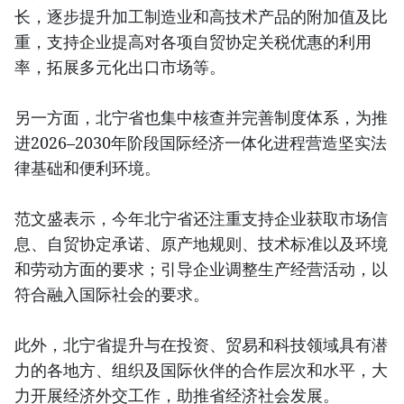
长，逐步提升加工制造业和高技术产品的附加值及比
重，支持企业提高对各项自贸协定关税优惠的利用
率，拓展多元化出口市场等。
另一方面，北宁省也集中核查并完善制度体系，为推
进2026–2030年阶段国际经济一体化进程营造坚实法
律基础和便利环境。
范文盛表示，今年北宁省还注重支持企业获取市场信
息、自贸协定承诺、原产地规则、技术标准以及环境
和劳动方面的要求；引导企业调整生产经营活动，以
符合融入国际社会的要求。
此外，北宁省提升与在投资、贸易和科技领域具有潜
力的各地方、组织及国际伙伴的合作层次和水平，大
力开展经济外交工作，助推省经济社会发展。