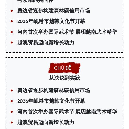
奠边省逐步构建森林碳信用市场
2026年岘港市越韩文化节开幕
河内首次举办国际武术节 展现越南武术精华
越澳贸易迈向新增长动力
从决议到实践
奠边省逐步构建森林碳信用市场
2026年岘港市越韩文化节开幕
河内首次举办国际武术节 展现越南武术精华
越澳贸易迈向新增长动力