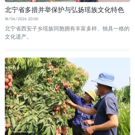
北宁省多措并举保护与弘扬瑶族文化特色
18/06/2026 20:00
北宁省西安子乡瑶族同胞拥有丰富多样、独具一格的
文化遗产。