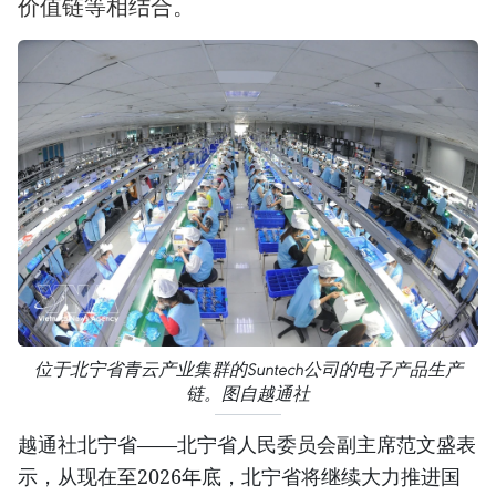
价值链等相结合。
位于北宁省青云产业集群的Suntech公司的电子产品生产
链。图自越通社
越通社北宁省——北宁省人民委员会副主席范文盛表
示，从现在至2026年底，北宁省将继续大力推进国