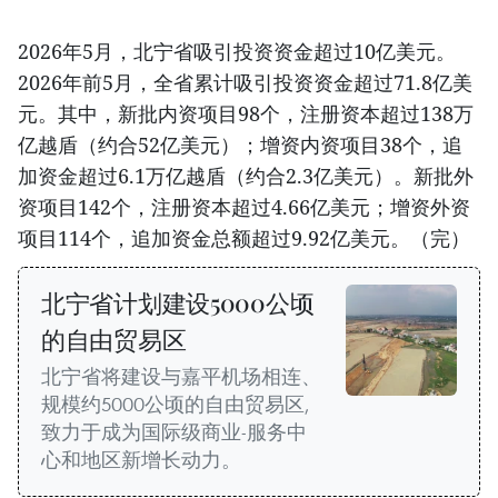
2026年5月，北宁省吸引投资资金超过10亿美元。
2026年前5月，全省累计吸引投资资金超过71.8亿美
元。其中，新批内资项目98个，注册资本超过138万
亿越盾（约合52亿美元）；增资内资项目38个，追
加资金超过6.1万亿越盾（约合2.3亿美元）。新批外
资项目142个，注册资本超过4.66亿美元；增资外资
项目114个，追加资金总额超过9.92亿美元。（完）
北宁省计划建设5000公顷
的自由贸易区
北宁省将建设与嘉平机场相连、
规模约5000公顷的自由贸易区,
致力于成为国际级商业-服务中
心和地区新增长动力。