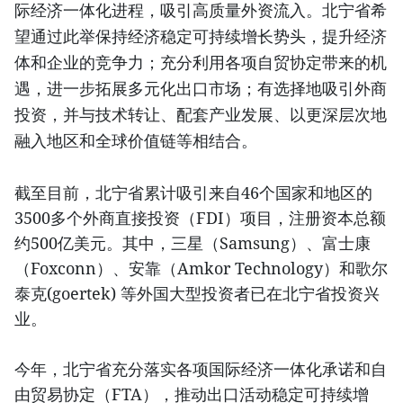
际经济一体化进程，吸引高质量外资流入。北宁省希
望通过此举保持经济稳定可持续增长势头，提升经济
体和企业的竞争力；充分利用各项自贸协定带来的机
遇，进一步拓展多元化出口市场；有选择地吸引外商
投资，并与技术转让、配套产业发展、以更深层次地
融入地区和全球价值链等相结合。
截至目前，北宁省累计吸引来自46个国家和地区的
3500多个外商直接投资（FDI）项目，注册资本总额
约500亿美元。其中，三星（Samsung）、富士康
（Foxconn）、安靠（Amkor Technology）和歌尔
泰克(goertek) 等外国大型投资者已在北宁省投资兴
业。
今年，北宁省充分落实各项国际经济一体化承诺和自
由贸易协定（FTA），推动出口活动稳定可持续增