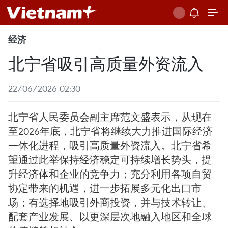
经济
北宁省吸引高质量外资流入
22/06/2026 02:30
北宁省人民委员会副主席范文盛表示，从现在
至2026年底，北宁省将继续大力推进国际经济
一体化进程，吸引高质量外资流入。北宁省希
望通过此举保持经济稳定可持续增长势头，提
升经济体和企业的竞争力；充分利用各项自贸
协定带来的机遇，进一步拓展多元化出口市
场；有选择地吸引外商投资，并与技术转让、
配套产业发展、以更深层次地融入地区和全球