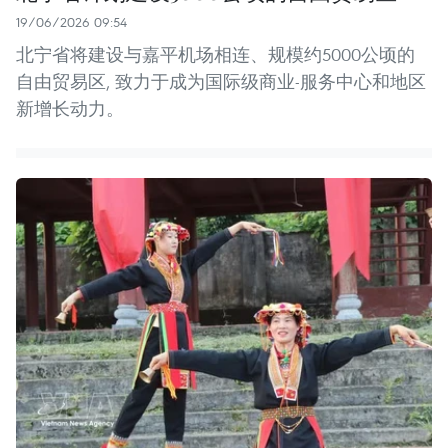
19/06/2026 09:54
北宁省将建设与嘉平机场相连、规模约5000公顷的
自由贸易区, 致力于成为国际级商业-服务中心和地区
新增长动力。