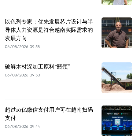
以色列专家：优先发展芯片设计与半
导体人力资源是符合越南实际需求的
发展方向
06/08/2026 09:58
破解木材深加工原料“瓶颈”
06/08/2026 09:50
超过10亿微信支付用户可在越南扫码
支付
06/08/2026 09:44