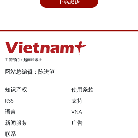
下载更多
主管部门：越南通讯社
网站总编辑：陈进笋
知识产权
使用条款
RSS
支持
语言
VNA
新闻服务
广告
联系