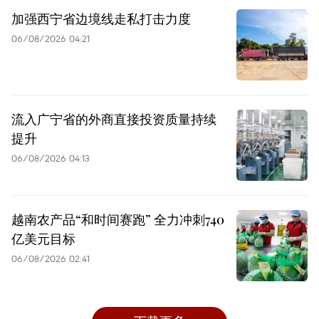
加强西宁省边境线走私打击力度
06/08/2026 04:21
流入广宁省的外商直接投资质量持续
提升
06/08/2026 04:13
越南农产品“和时间赛跑” 全力冲刺740
亿美元目标
06/08/2026 02:41