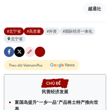
越通社
#北宁省
#高质量
#外资
#国际经济一体化
北宁省
Theo dõi VietnamPlus
民营经济发展
富国岛提升”一乡一品”产品将土特产推向世
界