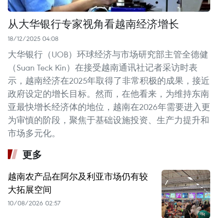
从大华银行专家视角看越南经济增长
18/12/2025 04:08
大华银行（UOB）环球经济与市场研究部主管全德健
（Suan Teck Kin）在接受越南通讯社记者采访时表
示，越南经济在2025年取得了非常积极的成果，接近
政府设定的增长目标。然而，在他看来，为维持东南
亚最快增长经济体的地位，越南在2026年需要进入更
为审慎的阶段，聚焦于基础设施投资、生产力提升和
市场多元化。
更多
越南农产品在阿尔及利亚市场仍有较
大拓展空间
10/08/2026 02:57