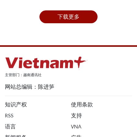
下载更多
主管部门：越南通讯社
网站总编辑：陈进笋
知识产权
使用条款
RSS
支持
语言
VNA