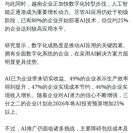
与此同时，越南企业正加快数字化转型步伐，人工智
能正逐渐成为重要增长动力。尽管AI应用仍处于初级
阶段，已有80%的企业开始部署AI技术，但仅约25%
的企业达到较高应用水平。
研究显示，数字化成熟度是推动AI应用的关键因素。
拥有全面数字化系统的企业，在采用AI解决方案方面
明显更具优势。
AI已为企业带来切实收益。49%的企业表示生产效率
得到提升，47%的企业实现成本节约，46%的企业实
现收入增长。随着企业对AI潜力的信心不断增强，三
分之二的企业计划在2026年将AI投资预算增加25%
以上。
不过，AI推广仍面临诸多挑战，主要障碍包括成本及