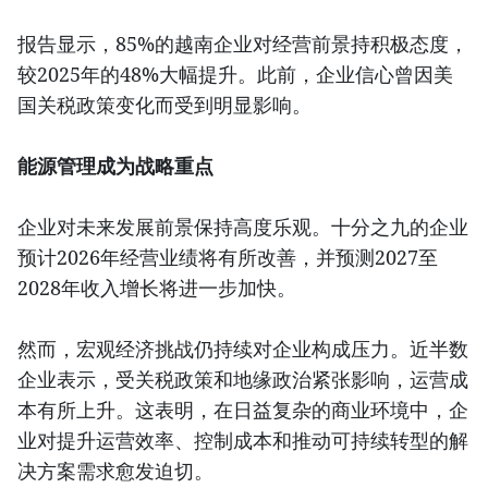
报告显示，85%的越南企业对经营前景持积极态度，
较2025年的48%大幅提升。此前，企业信心曾因美
国关税政策变化而受到明显影响。
能源管理成为战略重点
企业对未来发展前景保持高度乐观。十分之九的企业
预计2026年经营业绩将有所改善，并预测2027至
2028年收入增长将进一步加快。
然而，宏观经济挑战仍持续对企业构成压力。近半数
企业表示，受关税政策和地缘政治紧张影响，运营成
本有所上升。这表明，在日益复杂的商业环境中，企
业对提升运营效率、控制成本和推动可持续转型的解
决方案需求愈发迫切。