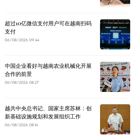
超过10亿微信支付用户可在越南扫码
支付
06/08/2026 09:44
中国企业看好与越南农业机械化开展
合作的前景
06/08/2026 08:27
越共中央总书记、国家主席苏林：创
新基础设施规划和发展组织工作
06/08/2026 08:14