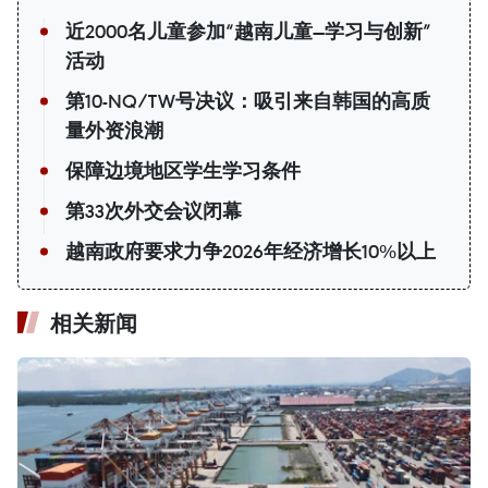
近2000名儿童参加“越南儿童—学习与创新”
活动
第10-NQ/TW号决议：吸引来自韩国的高质
量外资浪潮
保障边境地区学生学习条件
第33次外交会议闭幕
越南政府要求力争2026年经济增长10%以上
相关新闻