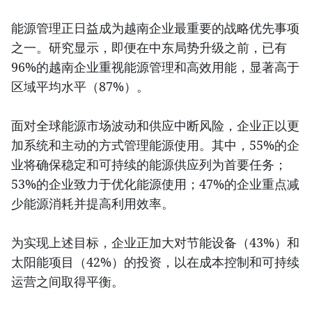
能源管理正日益成为越南企业最重要的战略优先事项
之一。研究显示，即便在中东局势升级之前，已有
96%的越南企业重视能源管理和高效用能，显著高于
区域平均水平（87%）。
面对全球能源市场波动和供应中断风险，企业正以更
加系统和主动的方式管理能源使用。其中，55%的企
业将确保稳定和可持续的能源供应列为首要任务；
53%的企业致力于优化能源使用；47%的企业重点减
少能源消耗并提高利用效率。
为实现上述目标，企业正加大对节能设备（43%）和
太阳能项目（42%）的投资，以在成本控制和可持续
运营之间取得平衡。