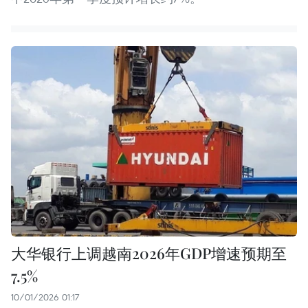
大华银行上调越南2026年GDP增速预期至
7.5%
10/01/2026 01:17