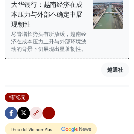
大华银行：越南经济在成
本压力与外部不确定中展
现韧性
尽管增长势头有所放缓，越南经
济在成本压力上升与外部环境波
动的背景下仍展现出显著韧性。
越通社
#新纪元
Theo dõi VietnamPlus