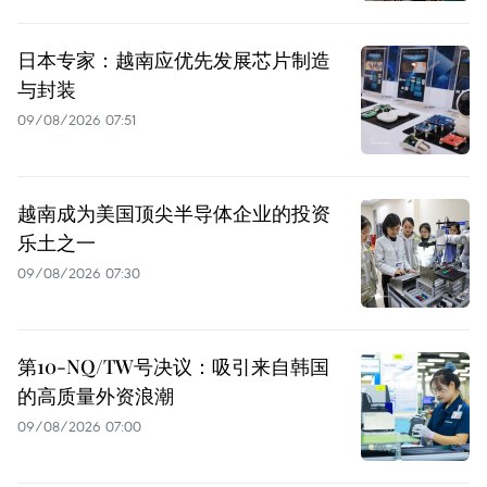
日本专家：越南应优先发展芯片制造
与封装
09/08/2026 07:51
越南成为美国顶尖半导体企业的投资
乐土之一
09/08/2026 07:30
第10-NQ/TW号决议：吸引来自韩国
的高质量外资浪潮
09/08/2026 07:00