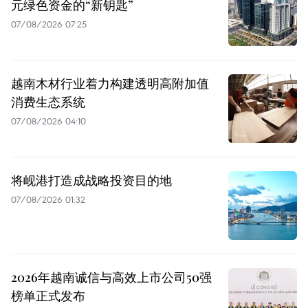
元绿色资金的“新钥匙”
07/08/2026 07:25
越南木材行业着力构建透明高附加值
消费生态系统
07/08/2026 04:10
将岘港打造成战略投资目的地
07/08/2026 01:32
2026年越南诚信与高效上市公司50强
榜单正式发布