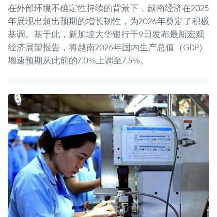
在外部环境不确定性持续的背景下，越南经济在2025
年展现出超出预期的增长韧性，为2026年奠定了积极
基调。基于此，新加坡大华银行于9日发布最新宏观
经济展望报告，将越南2026年国内生产总值（GDP）
增速预期从此前的7.0%上调至7.5%。