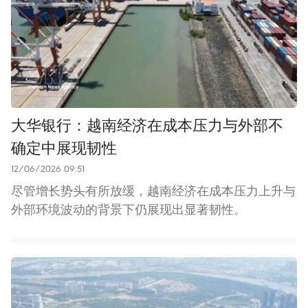
大华银行：越南经济在成本压力与外部不
确定中展现韧性
12/06/2026 09:51
尽管增长势头有所放缓，越南经济在成本压力上升与
外部环境波动的背景下仍展现出显著韧性。