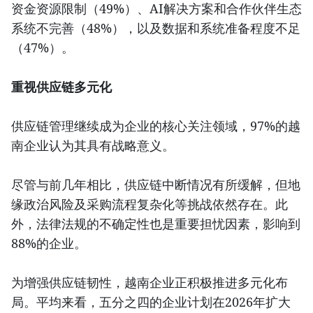
资金资源限制（49%）、AI解决方案和合作伙伴生态
系统不完善（48%），以及数据和系统准备程度不足
（47%）。
重视供应链多元化
供应链管理继续成为企业的核心关注领域，97%的越
南企业认为其具有战略意义。
尽管与前几年相比，供应链中断情况有所缓解，但地
缘政治风险及采购流程复杂化等挑战依然存在。此
外，法律法规的不确定性也是重要担忧因素，影响到
88%的企业。
为增强供应链韧性，越南企业正积极推进多元化布
局。平均来看，五分之四的企业计划在2026年扩大