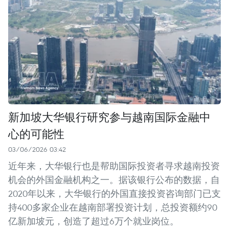
新加坡大华银行研究参与越南国际金融中
心的可能性
03/06/2026 03:42
近年来，大华银行也是帮助国际投资者寻求越南投资
机会的外国金融机构之一。据该银行公布的数据，自
2020年以来，大华银行的外国直接投资咨询部门已支
持400多家企业在越南部署投资计划，总投资额约90
亿新加坡元，创造了超过6万个就业岗位。