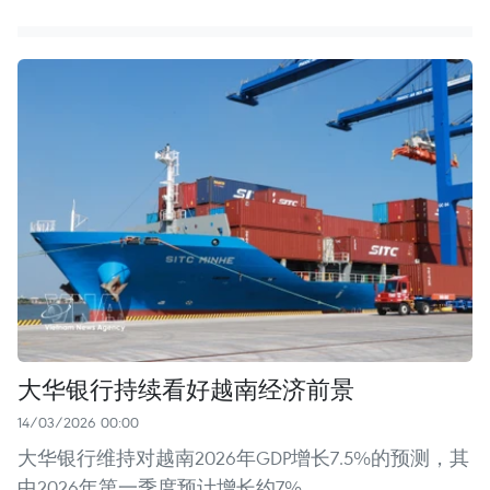
大华银行持续看好越南经济前景
14/03/2026 00:00
大华银行维持对越南2026年GDP增长7.5%的预测，其
中2026年第一季度预计增长约7%。