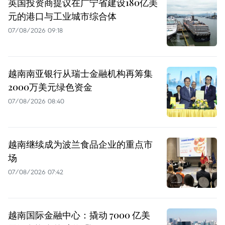
英国投资商提议在广宁省建设180亿美
元的港口与工业城市综合体
07/08/2026 09:18
越南南亚银行从瑞士金融机构再筹集
2000万美元绿色资金
07/08/2026 08:40
越南继续成为波兰食品企业的重点市
场
07/08/2026 07:42
越南国际金融中心：撬动 7000 亿美