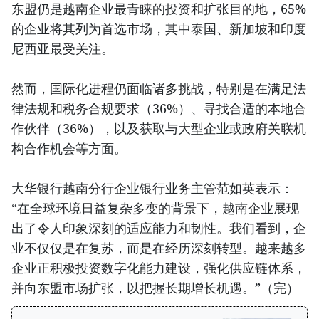
东盟仍是越南企业最青睐的投资和扩张目的地，65%
的企业将其列为首选市场，其中泰国、新加坡和印度
尼西亚最受关注。
然而，国际化进程仍面临诸多挑战，特别是在满足法
律法规和税务合规要求（36%）、寻找合适的本地合
作伙伴（36%），以及获取与大型企业或政府关联机
构合作机会等方面。
大华银行越南分行企业银行业务主管范如英表示：
“在全球环境日益复杂多变的背景下，越南企业展现
出了令人印象深刻的适应能力和韧性。我们看到，企
业不仅仅是在复苏，而是在经历深刻转型。越来越多
企业正积极投资数字化能力建设，强化供应链体系，
并向东盟市场扩张，以把握长期增长机遇。”（完）