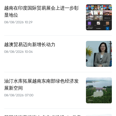
越南在印度国际贸易展会上进一步彰
显地位
08/08/2026 10:29
越澳贸易迈向新增长动力
08/08/2026 10:04
油汀水库拓展越南东南部绿色经济发
展新空间
08/08/2026 07:00