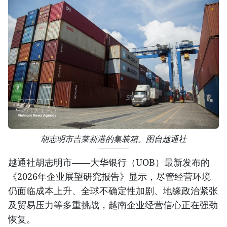
胡志明市吉莱新港的集装箱。图自越通社
越通社胡志明市——大华银行（UOB）最新发布的
《2026年企业展望研究报告》显示，尽管经营环境
仍面临成本上升、全球不确定性加剧、地缘政治紧张
及贸易压力等多重挑战，越南企业经营信心正在强劲
恢复。