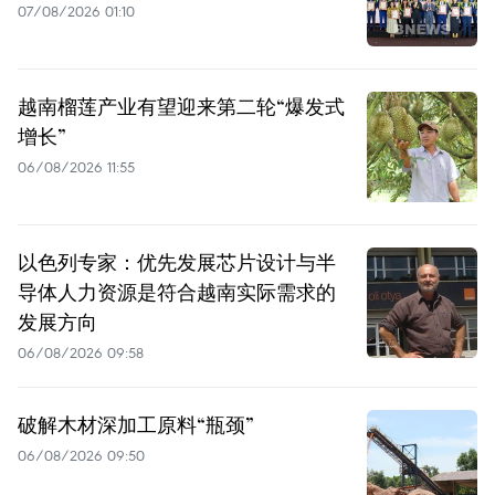
07/08/2026 01:10
越南榴莲产业有望迎来第二轮“爆发式
增长”
06/08/2026 11:55
以色列专家：优先发展芯片设计与半
导体人力资源是符合越南实际需求的
发展方向
06/08/2026 09:58
破解木材深加工原料“瓶颈”
06/08/2026 09:50