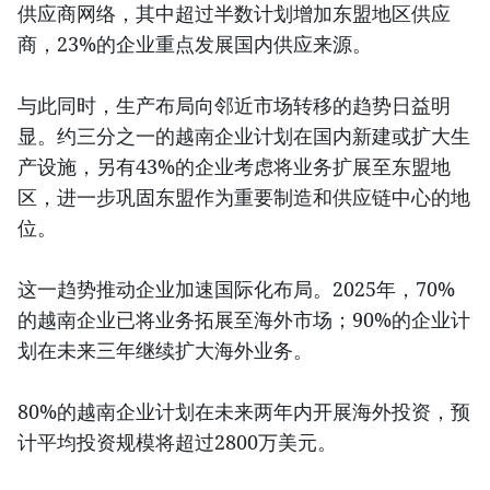
供应商网络，其中超过半数计划增加东盟地区供应
商，23%的企业重点发展国内供应来源。
与此同时，生产布局向邻近市场转移的趋势日益明
显。约三分之一的越南企业计划在国内新建或扩大生
产设施，另有43%的企业考虑将业务扩展至东盟地
区，进一步巩固东盟作为重要制造和供应链中心的地
位。
这一趋势推动企业加速国际化布局。2025年，70%
的越南企业已将业务拓展至海外市场；90%的企业计
划在未来三年继续扩大海外业务。
80%的越南企业计划在未来两年内开展海外投资，预
计平均投资规模将超过2800万美元。