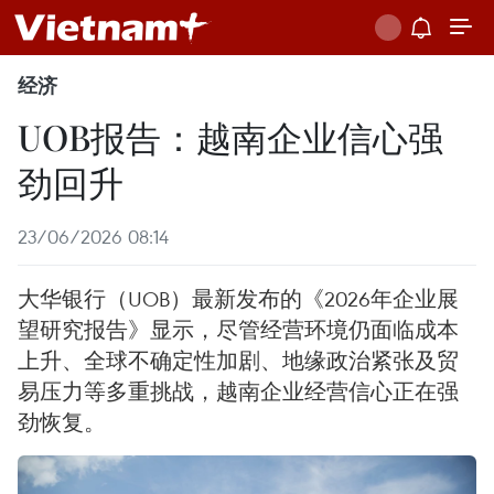
经济
UOB报告：越南企业信心强
劲回升
23/06/2026 08:14
大华银行（UOB）最新发布的《2026年企业展
望研究报告》显示，尽管经营环境仍面临成本
上升、全球不确定性加剧、地缘政治紧张及贸
易压力等多重挑战，越南企业经营信心正在强
劲恢复。