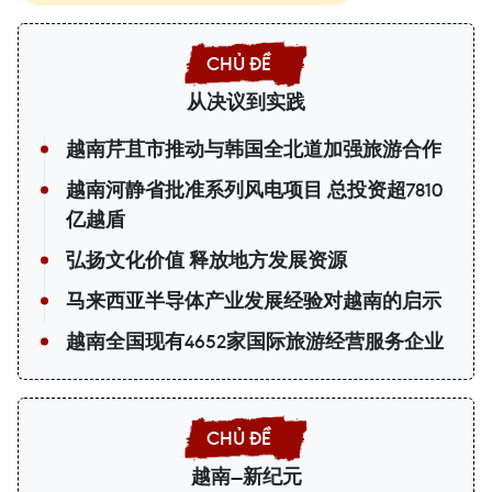
从决议到实践
越南芹苴市推动与韩国全北道加强旅游合作
越南河静省批准系列风电项目 总投资超7810
亿越盾
弘扬文化价值 释放地方发展资源
马来西亚半导体产业发展经验对越南的启示
越南全国现有4652家国际旅游经营服务企业
越南—新纪元