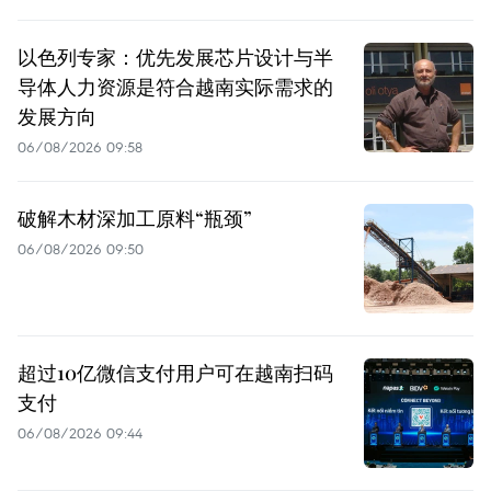
以色列专家：优先发展芯片设计与半
导体人力资源是符合越南实际需求的
发展方向
06/08/2026 09:58
破解木材深加工原料“瓶颈”
06/08/2026 09:50
超过10亿微信支付用户可在越南扫码
支付
06/08/2026 09:44