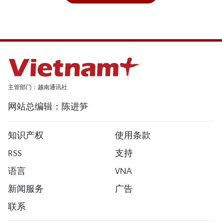
主管部门：越南通讯社
网站总编辑：陈进笋
知识产权
使用条款
RSS
支持
语言
VNA
新闻服务
广告
联系