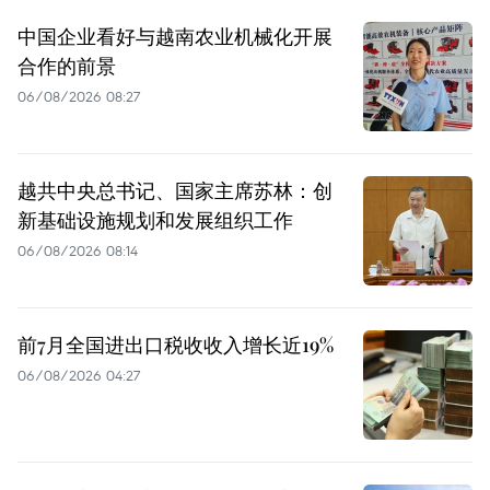
中国企业看好与越南农业机械化开展
合作的前景
06/08/2026 08:27
越共中央总书记、国家主席苏林：创
新基础设施规划和发展组织工作
06/08/2026 08:14
前7月全国进出口税收收入增长近19%
06/08/2026 04:27