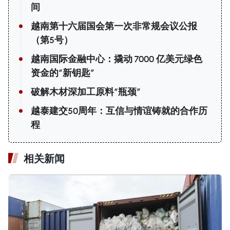
间
越南第十六届国会第一次非常规会议公报
（第5号）
越南国际金融中心：撬动 7000 亿美元绿色
资金的“新钥匙”
破解木材深加工原料“瓶颈”
越泰建交50周年：互信与情谊铸就的合作历
程
相关新闻