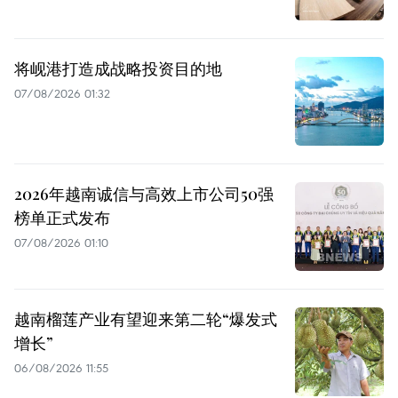
将岘港打造成战略投资目的地
07/08/2026 01:32
2026年越南诚信与高效上市公司50强
榜单正式发布
07/08/2026 01:10
越南榴莲产业有望迎来第二轮“爆发式
增长”
06/08/2026 11:55