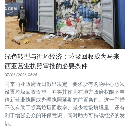
绿色转型与循环经济：垃圾回收成为马来
西亚营业执照审批的必要条件
07/06/2026 05:25
马来西亚政府近日做出决定，要求所有购物中心必须
设置垃圾回收设施，并将其作为在地方政府权限下申
请新营业执照或办理执照延期的前置条件。这一举措
不仅有助于提高垃圾回收率、减少垃圾填埋量，还有
利于增强公众的环保意识，同时助力可持续经济的发
展。