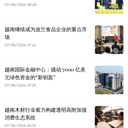
07/08/2026 08:40
越南继续成为波兰食品企业的重点市
场
07/08/2026 07:42
越南国际金融中心：撬动 7000 亿美
元绿色资金的“新钥匙”
07/08/2026 07:25
越南木材行业着力构建透明高附加值
消费生态系统
07/08/2026 04:10