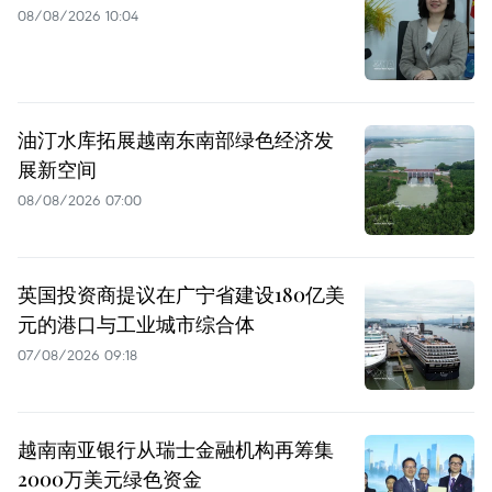
08/08/2026 10:04
油汀水库拓展越南东南部绿色经济发
展新空间
08/08/2026 07:00
英国投资商提议在广宁省建设180亿美
元的港口与工业城市综合体
07/08/2026 09:18
越南南亚银行从瑞士金融机构再筹集
2000万美元绿色资金