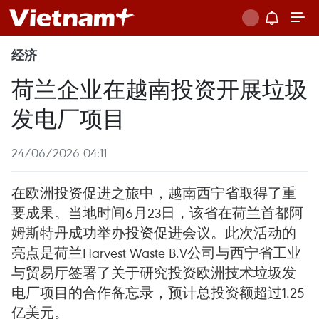
经济
荷兰企业在越南投资开展垃圾
发电厂项目
24/06/2026 04:11
在欧洲投资促进之旅中，越南西宁省取得了重
要成果。当地时间6月23日，该省在荷兰首都阿
姆斯特丹成功举办投资促进会议。此次活动的
亮点是荷兰Harvest Waste B.V公司与西宁省工业
与贸易厅签署了关于研究投资欧洲技术垃圾发
电厂项目的合作备忘录，预计总投资额超过1.25
亿美元。