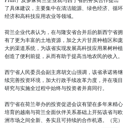
Fluit）及多家荷兰企业就与西宁省的务实合作提出
了具体建议，主要集中在清洁能源、绿色经济、循环
经济和高科技应用农业等领域。
荷兰企业代表认为，在与隆安省合并后的新西宁省拥
有了更为丰富的土地资源，加之大片甘蔗种植区和庞
大的渠道系统，为该省实现发展高科技应用果树种植
创造了便利前提，从而有助于提高当地农民的收入。
西宁省人民委员会副主席胡文山强调，该省承诺将继
续完善投资环境，加大行政手续改革力度，并在项目
研究与实施全过程中始终与投资者并肩同行。
西宁省在荷兰举办的投资促进会议有望在多年来精心
培育的越南与荷兰全面伙伴关系基础上开拓该省与欧
洲市场之间全新、务实且可持续的合作机遇。（完）