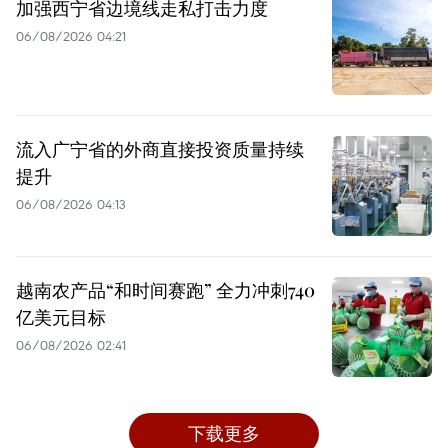
加强西宁省边境线走私打击力度
06/08/2026 04:21
流入广宁省的外商直接投资质量持续
提升
06/08/2026 04:13
越南农产品“和时间赛跑” 全力冲刺740
亿美元目标
06/08/2026 02:41
下载更多