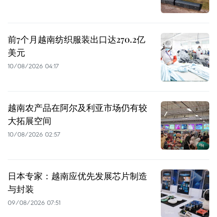
前7个月越南纺织服装出口达270.2亿
美元
10/08/2026 04:17
越南农产品在阿尔及利亚市场仍有较
大拓展空间
10/08/2026 02:57
日本专家：越南应优先发展芯片制造
与封装
09/08/2026 07:51