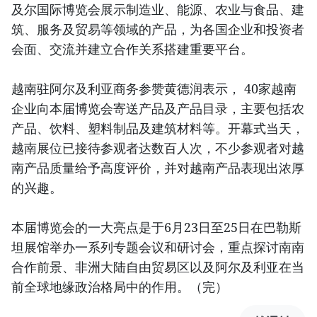
及尔国际博览会展示制造业、能源、农业与食品、建
筑、服务及贸易等领域的产品，为各国企业和投资者
会面、交流并建立合作关系搭建重要平台。
越南驻阿尔及利亚商务参赞黄德润表示， 40家越南
企业向本届博览会寄送产品及产品目录，主要包括农
产品、饮料、塑料制品及建筑材料等。开幕式当天，
越南展位已接待参观者达数百人次，不少参观者对越
南产品质量给予高度评价，并对越南产品表现出浓厚
的兴趣。
本届博览会的一大亮点是于6月23日至25日在巴勒斯
坦展馆举办一系列专题会议和研讨会，重点探讨南南
合作前景、非洲大陆自由贸易区以及阿尔及利亚在当
前全球地缘政治格局中的作用。（完）