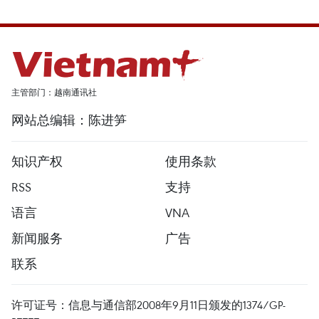
主管部门：越南通讯社
网站总编辑：陈进笋
知识产权
使用条款
RSS
支持
语言
VNA
新闻服务
广告
联系
许可证号：信息与通信部2008年9月11日颁发的1374/GP-