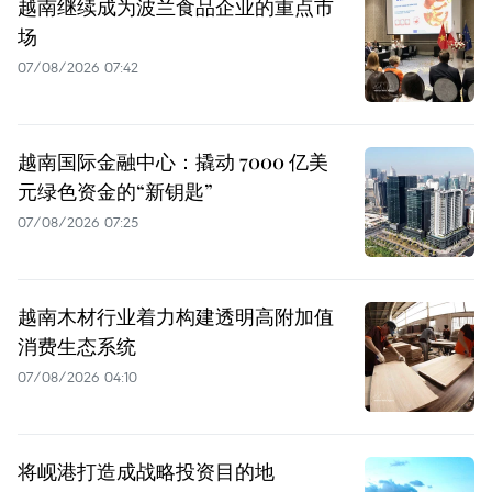
越南继续成为波兰食品企业的重点市
场
07/08/2026 07:42
越南国际金融中心：撬动 7000 亿美
元绿色资金的“新钥匙”
07/08/2026 07:25
越南木材行业着力构建透明高附加值
消费生态系统
07/08/2026 04:10
将岘港打造成战略投资目的地