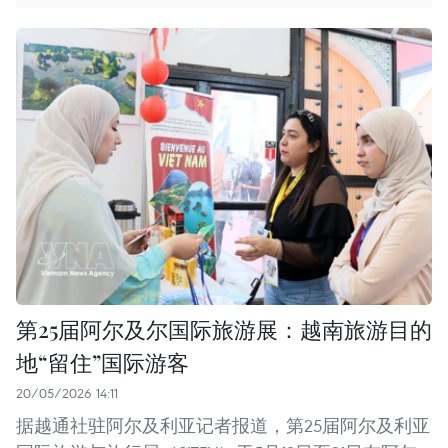
第25届阿尔及尔国际旅游展：越南旅游目的
地“留住”国际游客
20/05/2026 14:11
据越通社驻阿尔及利亚记者报道，第25届阿尔及利亚