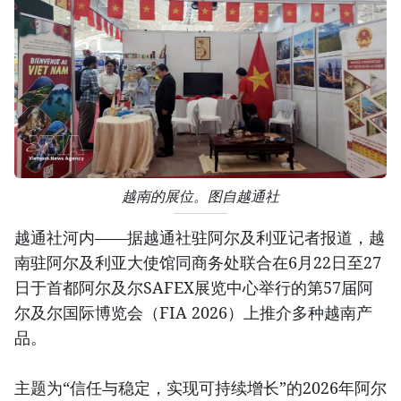
越南的展位。图自越通社
越通社河内——据越通社驻阿尔及利亚记者报道，越
南驻阿尔及利亚大使馆同商务处联合在6月22日至27
日于首都阿尔及尔SAFEX展览中心举行的第57届阿
尔及尔国际博览会（FIA 2026）上推介多种越南产
品。
主题为“信任与稳定，实现可持续增长”的2026年阿尔