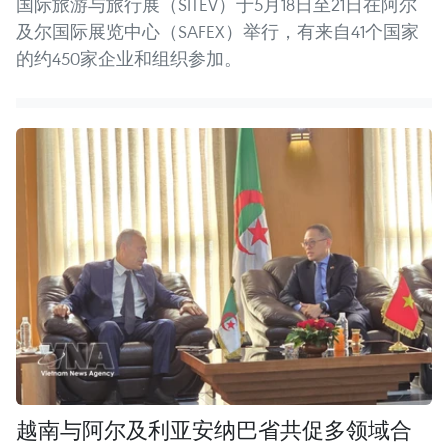
国际旅游与旅行展（SITEV）于5月18日至21日在阿尔
及尔国际展览中心（SAFEX）举行，有来自41个国家
的约450家企业和组织参加。
越南与阿尔及利亚安纳巴省共促多领域合