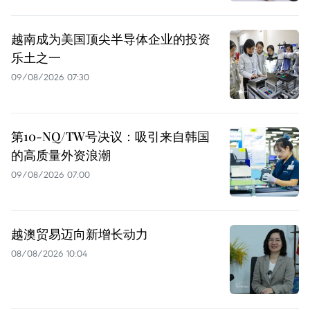
越南成为美国顶尖半导体企业的投资
乐土之一
09/08/2026 07:30
第10-NQ/TW号决议：吸引来自韩国
的高质量外资浪潮
09/08/2026 07:00
越澳贸易迈向新增长动力
08/08/2026 10:04