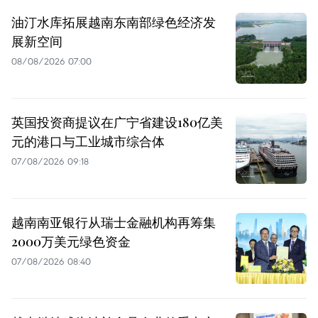
油汀水库拓展越南东南部绿色经济发
展新空间
08/08/2026 07:00
英国投资商提议在广宁省建设180亿美
元的港口与工业城市综合体
07/08/2026 09:18
越南南亚银行从瑞士金融机构再筹集
2000万美元绿色资金
07/08/2026 08:40