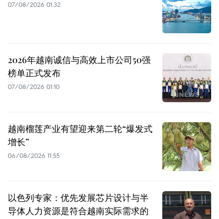
07/08/2026 01:32
2026年越南诚信与高效上市公司50强
榜单正式发布
07/08/2026 01:10
越南榴莲产业有望迎来第二轮“爆发式
增长”
06/08/2026 11:55
以色列专家：优先发展芯片设计与半
导体人力资源是符合越南实际需求的