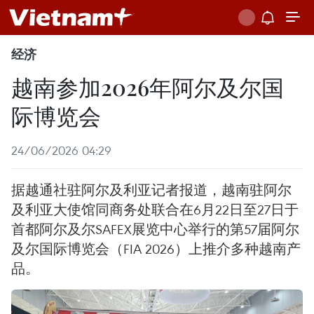
经济
越南参加2026年阿尔及尔国
际博览会
24/06/2026 04:29
据越通社驻阿尔及利亚记者报道，越南驻阿尔
及利亚大使馆同商务处联合在6月22日至27日于
首都阿尔及尔SAFEX展览中心举行的第57届阿尔
及尔国际博览会（FIA 2026）上推介多种越南产
品。