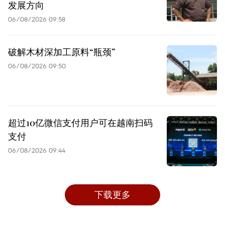
发展方向
06/08/2026 09:58
破解木材深加工原料“瓶颈”
06/08/2026 09:50
超过10亿微信支付用户可在越南扫码
支付
06/08/2026 09:44
下载更多