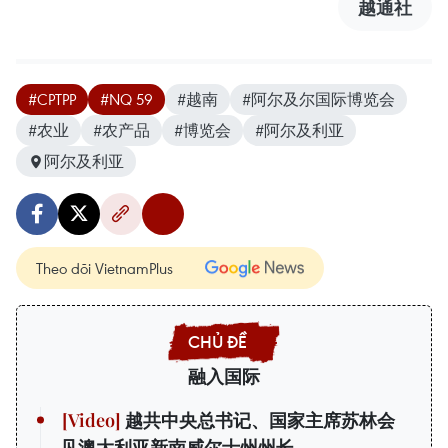
越通社
#CPTPP
#NQ 59
#越南
#阿尔及尔国际博览会
#农业
#农产品
#博览会
#阿尔及利亚
阿尔及利亚
Theo dõi VietnamPlus
融入国际
越共中央总书记、国家主席苏林会