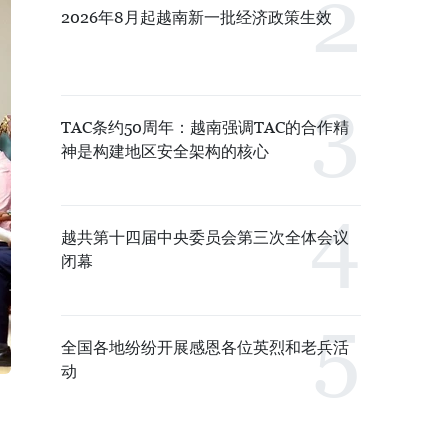
2026年8月起越南新一批经济政策生效
TAC条约50周年：越南强调TAC的合作精
神是构建地区安全架构的核心
越共第十四届中央委员会第三次全体会议
闭幕
全国各地纷纷开展感恩各位英烈和老兵活
动