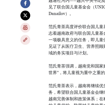
越通社河内——越共中央书记
见了联合国儿童基金会（UNIC
Danailov）。
范氏青茶高度评价联合国儿童基
志着越南政府与联合国儿童基
一项极具意义的任务，即儿童保
见证了从医疗卫生、营养照顾
域的务实项目与计划。
范氏青茶强调，越南党和国家
世界”，将儿童视为重中之重
范氏青茶表示，越南将继续优
务，希望联合国儿童基金会继
越南完善体制和政策体系；在