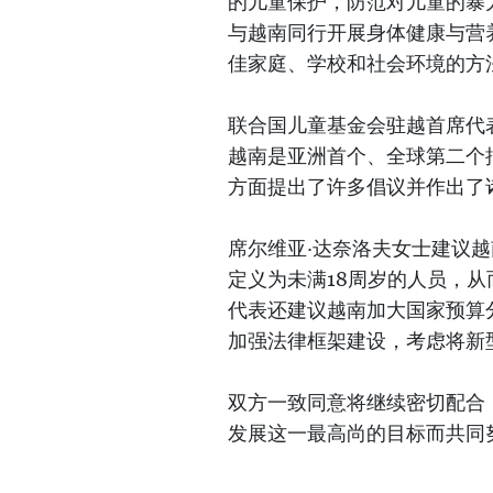
的儿童保护，防范对儿童的暴
与越南同行开展身体健康与营
佳家庭、学校和社会环境的方
联合国儿童基金会驻越首席代
越南是亚洲首个、全球第二个
方面提出了许多倡议并作出了
席尔维亚·达奈洛夫女士建议
定义为未满18周岁的人员，
代表还建议越南加大国家预算
加强法律框架建设，考虑将新
双方一致同意将继续密切配合
发展这一最高尚的目标而共同