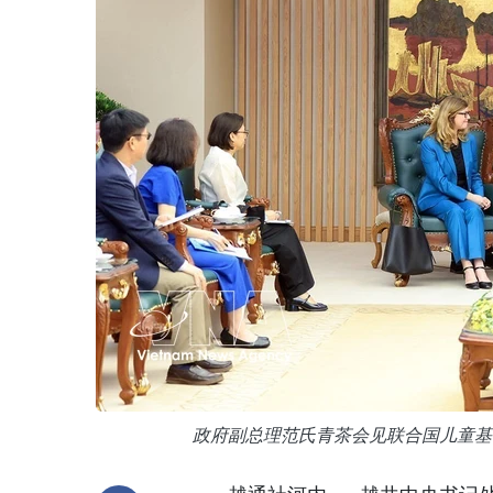
政府副总理范氏青茶会见联合国儿童基