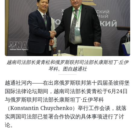
越南司法部长黄青松和俄罗斯联邦司法部长康斯坦丁·丘伊
琴科。图自越通社
越通社河内——在出席俄罗斯联邦第十四届圣彼得堡
国际法律论坛期间，越南司法部长黄青松于6月24日
与俄罗斯联邦司法部长康斯坦丁·丘伊琴科
（Konstantin Chuychenko）举行工作会谈，就落
实两国司法部已签署合作协议的具体事项进行了讨
论。