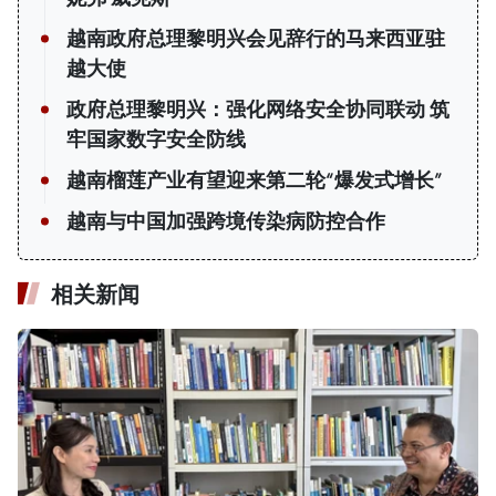
越南政府总理黎明兴会见辞行的马来西亚驻
越大使
政府总理黎明兴：强化网络安全协同联动 筑
牢国家数字安全防线
越南榴莲产业有望迎来第二轮“爆发式增长”
越南与中国加强跨境传染病防控合作
相关新闻