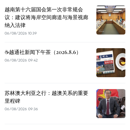
越南第十六届国会第一次非常规会
议：建议将海岸空间廊道与海景视廊
纳入法律
06/08/2026 10:39
☕️越通社新闻下午茶（2026.8.6）
06/08/2026 09:42
苏林澳大利亚之行：越澳关系的重要
里程碑
06/08/2026 09:36