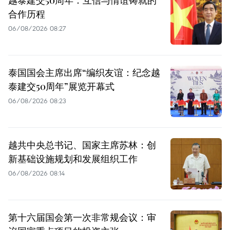
越泰建交50周年：互信与情谊铸就的
合作历程
06/08/2026 08:27
泰国国会主席出席“编织友谊：纪念越
泰建交50周年”展览开幕式
06/08/2026 08:23
越共中央总书记、国家主席苏林：创
新基础设施规划和发展组织工作
06/08/2026 08:14
第十六届国会第一次非常规会议：审