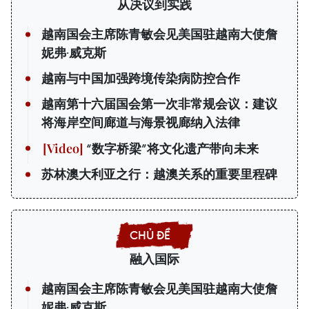
从决议到实践
越南国会主席陈青敏会见美国驻越南大使詹
妮弗·威克斯
越南与中国加强跨境传染病防控合作
越南第十六届国会第一次非常规会议：建议
将海岸空间廊道与海景视廊纳入法律
“数字桥梁”将文化遗产带向未来
苏林澳大利亚之行：越澳关系的重要里程碑
融入国际
越南国会主席陈青敏会见美国驻越南大使詹
妮弗·威克斯