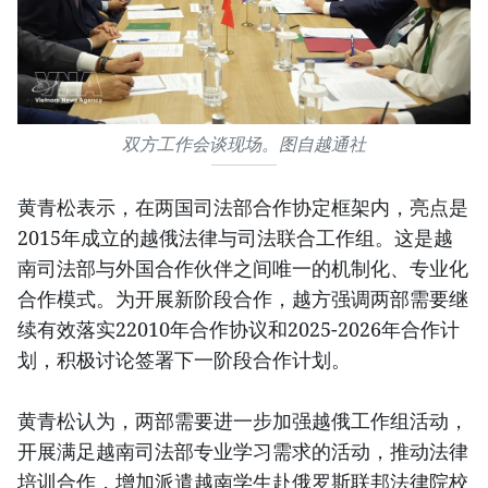
双方工作会谈现场。图自越通社
黄青松表示，在两国司法部合作协定框架内，亮点是
2015年成立的越俄法律与司法联合工作组。这是越
南司法部与外国合作伙伴之间唯一的机制化、专业化
合作模式。为开展新阶段合作，越方强调两部需要继
续有效落实22010年合作协议和2025-2026年合作计
划，积极讨论签署下一阶段合作计划。
黄青松认为，两部需要进一步加强越俄工作组活动，
开展满足越南司法部专业学习需求的活动，推动法律
培训合作，增加派遣越南学生赴俄罗斯联邦法律院校