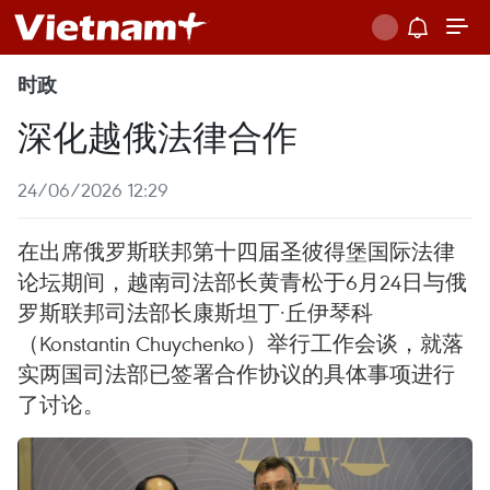
时政
深化越俄法律合作
24/06/2026 12:29
在出席俄罗斯联邦第十四届圣彼得堡国际法律
论坛期间，越南司法部长黄青松于6月24日与俄
罗斯联邦司法部长康斯坦丁·丘伊琴科
（Konstantin Chuychenko）举行工作会谈，就落
实两国司法部已签署合作协议的具体事项进行
了讨论。