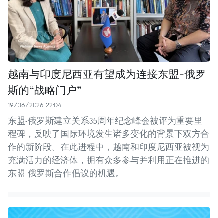
越南与印度尼西亚有望成为连接东盟-俄罗
斯的“战略门户”
19/06/2026 22:04
东盟-俄罗斯建立关系35周年纪念峰会被评为重要里
程碑，反映了国际环境发生诸多变化的背景下双方合
作的新阶段。在此进程中，越南和印度尼西亚被视为
充满活力的经济体，拥有众多参与并利用正在推进的
东盟-俄罗斯合作倡议的机遇。