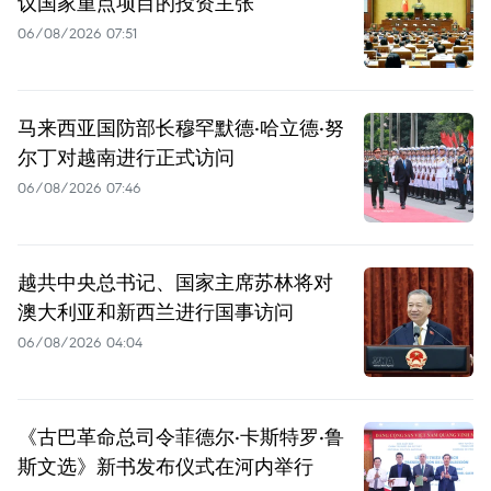
议国家重点项目的投资主张
06/08/2026 07:51
马来西亚国防部长穆罕默德·哈立德·努
尔丁对越南进行正式访问
06/08/2026 07:46
越共中央总书记、国家主席苏林将对
澳大利亚和新西兰进行国事访问
06/08/2026 04:04
《古巴革命总司令菲德尔·卡斯特罗·鲁
斯文选》新书发布仪式在河内举行