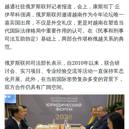
越通社驻俄罗斯联邦记者报道，会上，康斯坦丁·丘
伊琴科强调，俄罗斯联邦邀请越南作为今年论坛唯一
嘉宾国出席，不仅是外交礼仪，更是对越南在塑造当
代国际法律格局中重要作用的认可。在《民事和刑事
司法互助协定》基础上，两部合作堪称俄越关系的典
范。
俄罗斯联邦司法部长表示，自2010年以来，联合研
讨会、实习项目、专业经验交流等活动一直保持常态
化开展。此外，在当前国际形势复杂多变的背景下，
双方合作仍具有广阔空间。