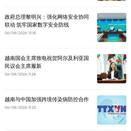
政府总理黎明兴：强化网络安全协同
联动 筑牢国家数字安全防线
06/08/2026 13:18
越南国会主席致电祝贺阿尔及利亚国
民议会主席履新
06/08/2026 11:28
越南与中国加强跨境传染病防控合作
06/08/2026 11:20