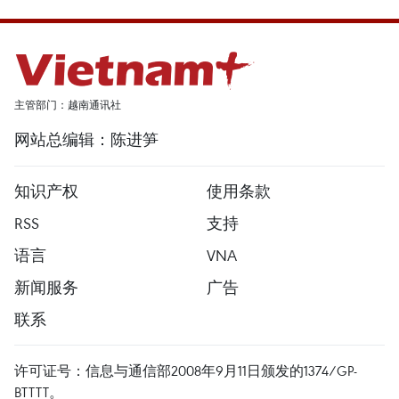
主管部门：越南通讯社
网站总编辑：陈进笋
知识产权
使用条款
RSS
支持
语言
VNA
新闻服务
广告
联系
许可证号：信息与通信部2008年9月11日颁发的1374/GP-
BTTTT。