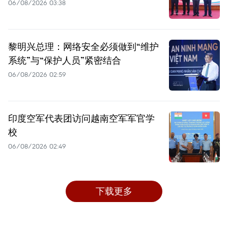
06/08/2026 03:38
黎明兴总理：网络安全必须做到“维护
系统”与“保护人员”紧密结合
06/08/2026 02:59
印度空军代表团访问越南空军军官学
校
06/08/2026 02:49
下载更多