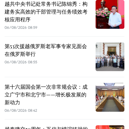
越共中央书记处常务书记陈锦秀：构
建务实高效的干部管理与任务绩效考
核应用程序
06/08/2026 08:59
第53次援越俄罗斯老军事专家见面会
在俄罗斯举行
06/08/2026 08:55
第十六届国会第一次非常规会议：成
立广宁市和北宁市——增长极发展的
新动力
06/08/2026 08:42