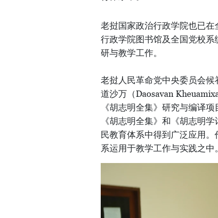
老挝国家政治行政学院也已在
行政学院图书馆及全国党校系
研与教学工作。
老挝人民革命党中央委员会候
道沙万（Daosavan Khe
《胡志明全集》研究与编译项
《胡志明全集》和《胡志明学
民教育体系中得到广泛应用。
系运用于教学工作与实践之中