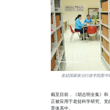
老挝国家政治行政学院图书
截至目前，《胡志明全集》和
正被应用于老挝科学研究、党
育体系中。