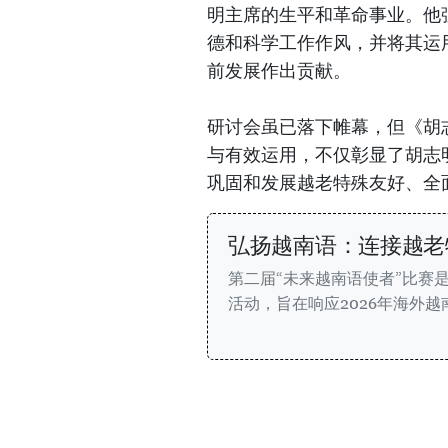
明主席的生平和革命事业。他
德和科学工作作风，并将其运
前发展作出贡献。
研讨会虽已落下帷幕，但《胡
与有效运用，不仅彰显了胡志
巩固和发展越老特殊友好、全
弘扬越南语：连接越老
第二届“未来越南语使者”比赛
活动，旨在响应2026年海外越