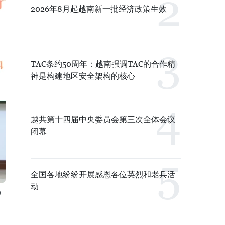
2026年8月起越南新一批经济政策生效
TAC条约50周年：越南强调TAC的合作精
神是构建地区安全架构的核心
越共第十四届中央委员会第三次全体会议
闭幕
全国各地纷纷开展感恩各位英烈和老兵活
动
）