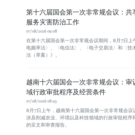
第十六届国会第一次非常规会议：共
服务灾害防治工作
07/08/2026 09:08
在第十六届国会第一次非常规会议期间，8月7日上
电频率法〉、〈电信法〉、〈电子交易法〉和〈技
法（草案）》。
越南十六届国会一次非常规会议：审
域行政审批程序及经营条件
07/08/2026 08:45
8月7日上午，越南第十六届国会第一次非常规会议
涉及削减农业、环境以及科技领域的行政审批程序
的呈文和审查报告。