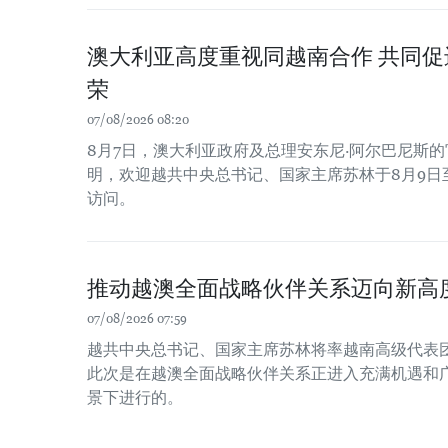
澳大利亚高度重视同越南合作 共同
荣
07/08/2026 08:20
8月7日，澳大利亚政府及总理安东尼·阿尔巴尼斯
明，欢迎越共中央总书记、国家主席苏林于8月9日
访问。
推动越澳全面战略伙伴关系迈向新高
07/08/2026 07:59
越共中央总书记、国家主席苏林将率越南高级代表
此次是在越澳全面战略伙伴关系正进入充满机遇和
景下进行的。