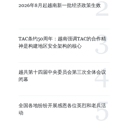
2026年8月起越南新一批经济政策生效
TAC条约50周年：越南强调TAC的合作精
神是构建地区安全架构的核心
越共第十四届中央委员会第三次全体会议
闭幕
全国各地纷纷开展感恩各位英烈和老兵活
动