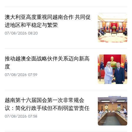
澳大利亚高度重视同越南合作 共同促
进地区和平稳定与繁荣
07/08/2026 08:20
推动越澳全面战略伙伴关系迈向新高
度
07/08/2026 07:59
越南第十六届国会第一次非常规会
议：简化行政手续但不削弱监管责任
07/08/2026 07:58