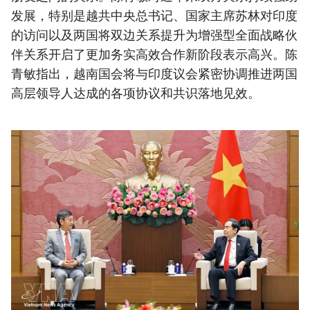
发展，特别是越共中央总书记、国家主席苏林对印度
的访问以及两国将双边关系提升为增强型全面战略伙
伴关系开启了更加务实高效合作新阶段表示高兴。陈
青敏指出，越南国会将与印度议会紧密协调推进两国
高层领导人达成的各项协议和共识落地见效。