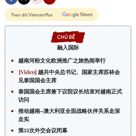
Theo dõi VietnamPlus
融入国际
越南河粉文化欧洲推广之旅热闹举行
越共中央总书记、国家主席苏林会
见泰国国会主席
泰国国会主席兼下议院议长结束对越南正式
访问
推动越南—澳大利亚全面战略伙伴关系走深
走实
第33次外交会议闭幕