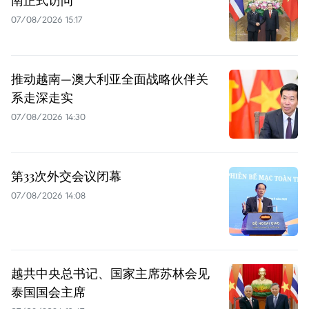
07/08/2026 15:17
推动越南—澳大利亚全面战略伙伴关
系走深走实
07/08/2026 14:30
第33次外交会议闭幕
07/08/2026 14:08
越共中央总书记、国家主席苏林会见
泰国国会主席