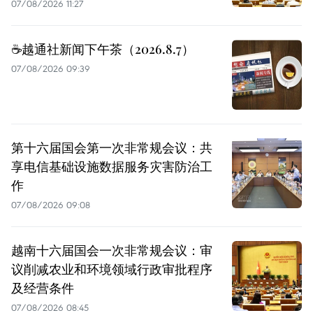
07/08/2026 11:27
☕️越通社新闻下午茶（2026.8.7）
07/08/2026 09:39
第十六届国会第一次非常规会议：共
享电信基础设施数据服务灾害防治工
作
07/08/2026 09:08
越南十六届国会一次非常规会议：审
议削减农业和环境领域行政审批程序
及经营条件
07/08/2026 08:45