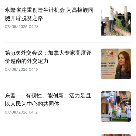
永隆省注重创造生计机会 为高棉族同
胞开辟脱贫之路
07/08/2026 04:23
第33次外交会议：加拿大专家高度评
价越南的外交定力
07/08/2026 04:16
东盟——有韧性、能创新、活力足且
以人民为中心的共同体
07/08/2026 04:12