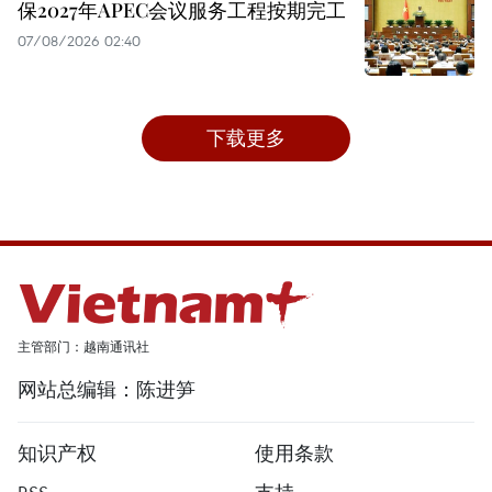
保2027年APEC会议服务工程按期完工
07/08/2026 02:40
下载更多
主管部门：越南通讯社
网站总编辑：陈进笋
知识产权
使用条款