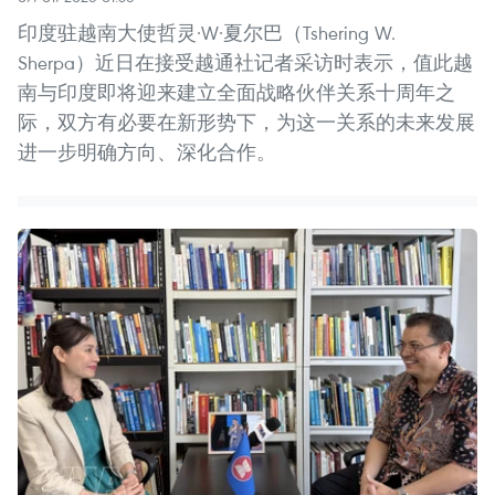
印度驻越南大使哲灵·W·夏尔巴（Tshering W.
Sherpa）近日在接受越通社记者采访时表示，值此越
南与印度即将迎来建立全面战略伙伴关系十周年之
际，双方有必要在新形势下，为这一关系的未来发展
进一步明确方向、深化合作。