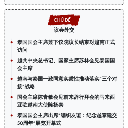
议会外交
泰国国会主席兼下议院议长结束对越南正式
访问
越共中央总书记、国家主席苏林会见泰国国
会主席
越南与泰国一致同意实质性推动落实“三个对
接”战略
国会主席陈青敏会见前来辞行拜会的马来西
亚驻越南大使陈杨泰
泰国国会主席出席“编织友谊：纪念越泰建交
50周年”展览开幕式