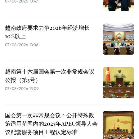
07/08/2026 13:47
越南政府要求力争2026年经济增长
10%以上
07/08/2026 13:36
越南第十六届国会第一次非常规会议
公报（第5号）
07/08/2026 13:09
国会第一次非常规会议：公开特殊政
策适用范围内的2027年APEC领导人会
议配套服务项目工程认定标准