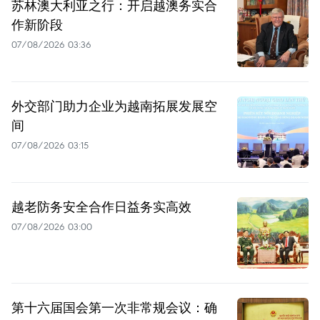
苏林澳大利亚之行：开启越澳务实合
作新阶段
07/08/2026 03:36
外交部门助力企业为越南拓展发展空
间
07/08/2026 03:15
越老防务安全合作日益务实高效
07/08/2026 03:00
第十六届国会第一次非常规会议：确