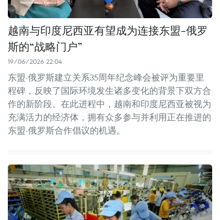
越南与印度尼西亚有望成为连接东盟-俄罗
斯的“战略门户”
19/06/2026 22:04
东盟-俄罗斯建立关系35周年纪念峰会被评为重要里
程碑，反映了国际环境发生诸多变化的背景下双方合
作的新阶段。在此进程中，越南和印度尼西亚被视为
充满活力的经济体，拥有众多参与并利用正在推进的
东盟-俄罗斯合作倡议的机遇。