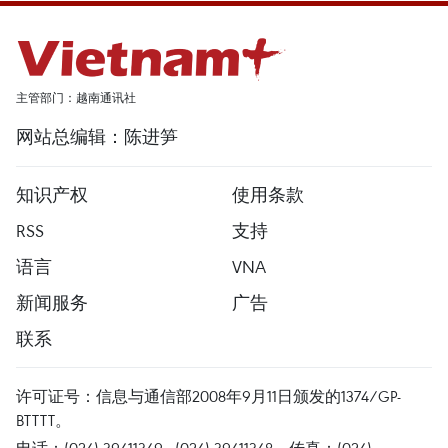
主管部门：越南通讯社
网站总编辑：陈进笋
知识产权
使用条款
RSS
支持
语言
VNA
新闻服务
广告
联系
许可证号：信息与通信部2008年9月11日颁发的1374/GP-
BTTTT。
电话：(024) 39411349 - (024) 39411348，传真：(024)