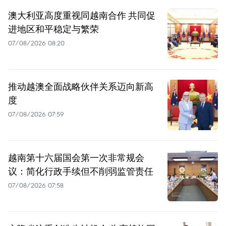
澳大利亚高度重视同越南合作 共同促
进地区和平稳定与繁荣
07/08/2026 08:20
推动越澳全面战略伙伴关系迈向新高
度
07/08/2026 07:59
越南第十六届国会第一次非常规会
议：简化行政手续但不削弱监管责任
07/08/2026 07:58