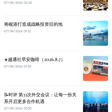
07/08/2026 02:40
将岘港打造成战略投资目的地
07/08/2026 01:32
☀️越通社早安咖啡（2026.8.7）
07/08/2026 01:30
📝时评 第33次外交会议：让每一份关
系开启更多合作机遇
07/08/2026 01:00