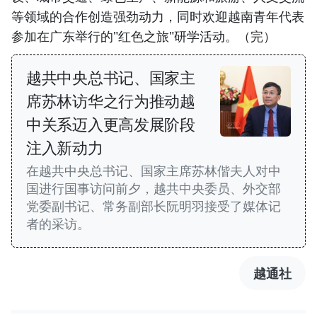
等领域的合作创造强劲动力，同时欢迎越南青年代表
参加在广东举行的"红色之旅"研学活动。（完）
越共中央总书记、国家主
席苏林访华之行为推动越
中关系迈入更高发展阶段
注入新动力
在越共中央总书记、国家主席苏林偕夫人对中
国进行国事访问前夕，越共中央委员、外交部
党委副书记、常务副部长阮明羽接受了媒体记
者的采访。
越通社