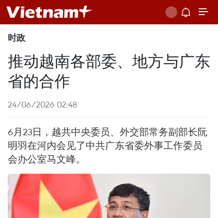
时政
推动越南各部委、地方与广东
省的合作
24/06/2026 02:48
6月23日，越共中央委员、外交部常务副部长阮
明羽在河内会见了中共广东省委外事工作委员
会办公室马文峰。