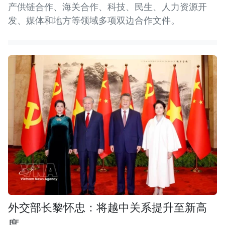
产供链合作、海关合作、科技、民生、人力资源开
发、媒体和地方等领域多项双边合作文件。
外交部长黎怀忠：将越中关系提升至新高
度