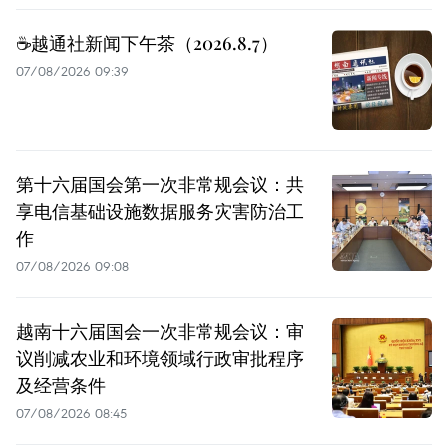
☕️越通社新闻下午茶（2026.8.7）
07/08/2026 09:39
第十六届国会第一次非常规会议：共
享电信基础设施数据服务灾害防治工
作
07/08/2026 09:08
越南十六届国会一次非常规会议：审
议削减农业和环境领域行政审批程序
及经营条件
07/08/2026 08:45