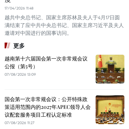
17/04/2026 11:48
越共中央总书记、国家主席苏林及夫人于4月17日圆
满结束了应中共中央总书记、国家主席习近平及夫人
邀请对中国进行的国事访问。
更多
越南第十六届国会第一次非常规会议
公报（第5号）
07/08/2026 13:09
国会第一次非常规会议：公开特殊政
策适用范围内的2027年APEC领导人会
议配套服务项目工程认定标准
07/08/2026 11:27