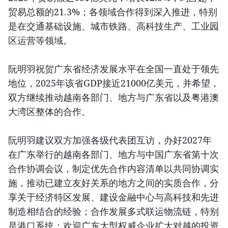
贸易总额的21.3%；各领域合作得到深入推进，特别
是在交通基础设施、城市铁路、高科技生产、工业园
区运营等领域。
阮明羽祝贺广东省经济发展水平在全国一直处于领先
地位，2025年该省GDP接近21000亿美元，并希望，
双方继续推动越南各部门、地方与广东省以及粤港澳
大湾区整体的合作。
阮明羽建议双方加强各级代表团互访，办好2027年
在广东举行的越南各部门、地方与中国广东省第十次
合作协调会议，制定优先合作内容清单以共同协调实
施，推动已建立友好关系的地方之间的实质合作，分
享关于经济特区发展、建设金融中心与高科技和先进
制造相结合的经验；合作发展多式联运物流链，特别
是港口系统；欢迎广东大型权威企业扩大对越的投资