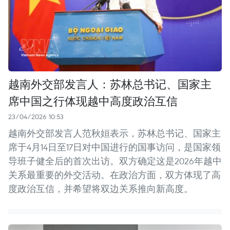
越南外交部发言人：苏林总书记、国家主
席中国之行体现越中高度政治互信
23/04/2026 10:53
越南外交部发言人范秋姮表示，苏林总书记、国家主
席于4月14日至17日对中国进行的国事访问，是国家领
导班子健全后的首次出访。双方确定这是2026年越中
关系最重要的外交活动。在政治方面，双方体现了高
度政治互信，并希望将双边关系推向新高度。