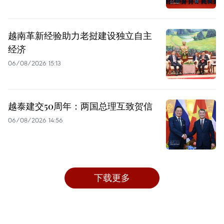
越南革新经验助力老挝建设独立自主
经济
06/08/2026 15:13
越泰建交50周年：两国总理互致贺信
06/08/2026 14:56
下载更多