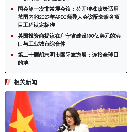
国会第一次非常规会议：公开特殊政策适用
范围内的2027年APEC领导人会议配套服务项
目工程认定标准
英国投资商提议在广宁省建设180亿美元的港
口与工业城市综合体
第二十届胡志明市国际旅游展：连接全球目
的地
相关新闻