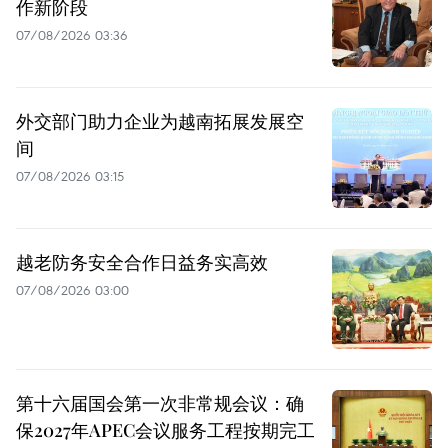
作新阶段
07/08/2026 03:36
外交部门助力企业为越南拓展发展空
间
07/08/2026 03:15
越老防务安全合作日益务实高效
07/08/2026 03:00
第十六届国会第一次非常规会议：确
保2027年APEC会议服务工程按期完工