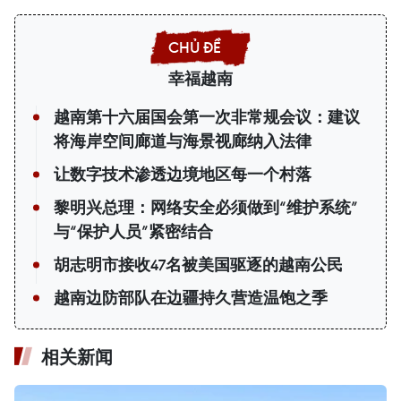
幸福越南
越南第十六届国会第一次非常规会议：建议
将海岸空间廊道与海景视廊纳入法律
让数字技术渗透边境地区每一个村落
黎明兴总理：网络安全必须做到“维护系统”
与“保护人员”紧密结合
胡志明市接收47名被美国驱逐的越南公民
越南边防部队在边疆持久营造温饱之季
相关新闻