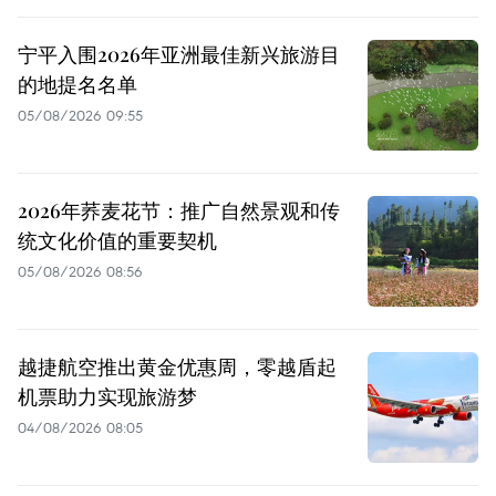
宁平入围2026年亚洲最佳新兴旅游目
的地提名名单
05/08/2026 09:55
2026年荞麦花节：推广自然景观和传
统文化价值的重要契机
05/08/2026 08:56
越捷航空推出黄金优惠周，零越盾起
机票助力实现旅游梦
04/08/2026 08:05