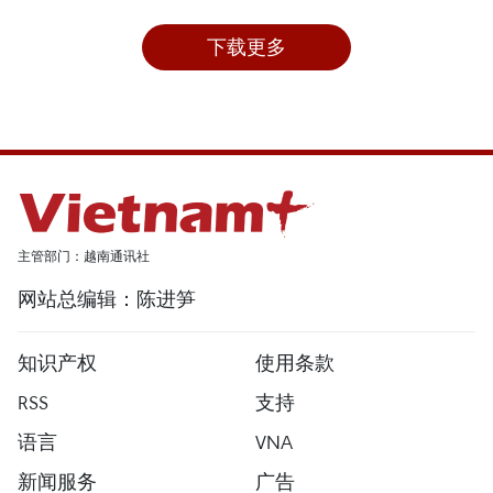
下载更多
主管部门：越南通讯社
网站总编辑：陈进笋
知识产权
使用条款
RSS
支持
语言
VNA
新闻服务
广告