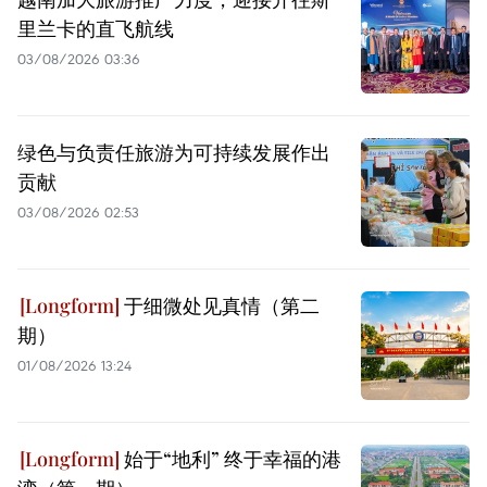
里兰卡的直飞航线
03/08/2026 03:36
绿色与负责任旅游为可持续发展作出
贡献
03/08/2026 02:53
于细微处见真情（第二
期）
01/08/2026 13:24
始于“地利” 终于幸福的港