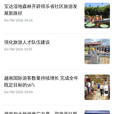
宝达湿地森林开辟得乐省社区旅游发
展新路径
04/08/2026 04:24
强化旅游人才队伍建设
04/08/2026 03:10
越南国际游客数量持续增长 完成全年
既定目标的56%
04/08/2026 03:04
越南加大旅游推广力度，迎接开往斯