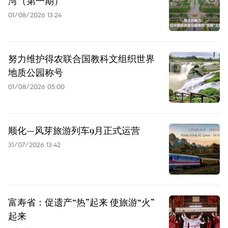
湾（第一期）
01/08/2026 13:24
努力维护得农联合国教科文组织世界
地质公园称号
01/08/2026 05:00
顺化—风芽旅游列车9月正式运营
31/07/2026 13:42
富寿省：促遗产“热”起来 使旅游“火”
起来