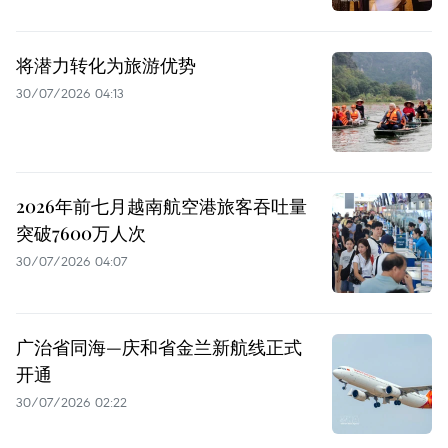
将潜力转化为旅游优势
30/07/2026 04:13
2026年前七月越南航空港旅客吞吐量
突破7600万人次
30/07/2026 04:07
广治省同海—庆和省金兰新航线正式
开通
30/07/2026 02:22