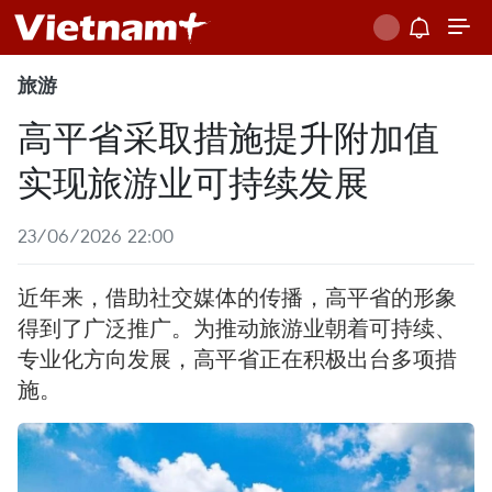
旅游
高平省采取措施提升附加值
实现旅游业可持续发展
23/06/2026 22:00
近年来，借助社交媒体的传播，高平省的形象
得到了广泛推广。为推动旅游业朝着可持续、
专业化方向发展，高平省正在积极出台多项措
施。