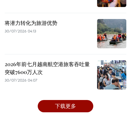
将潜力转化为旅游优势
30/07/2026 04:13
2026年前七月越南航空港旅客吞吐量
突破7600万人次
30/07/2026 04:07
下载更多