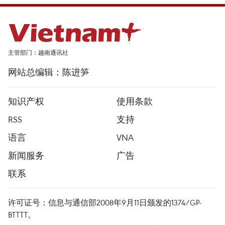
主管部门：越南通讯社
网站总编辑：陈进笋
知识产权
使用条款
RSS
支持
语言
VNA
新闻服务
广告
联系
许可证号：信息与通信部2008年9月11日颁发的1374/GP-
BTTTT。