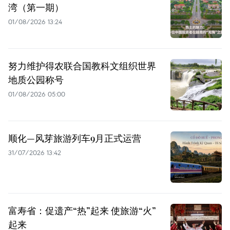
湾（第一期）
01/08/2026 13:24
努力维护得农联合国教科文组织世界
地质公园称号
01/08/2026 05:00
顺化—风芽旅游列车9月正式运营
31/07/2026 13:42
富寿省：促遗产“热”起来 使旅游“火”
起来