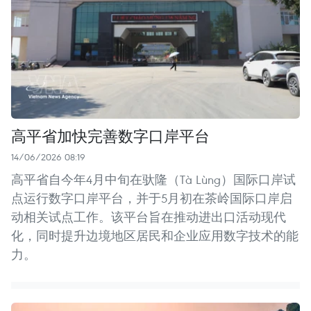
高平省加快完善数字口岸平台
14/06/2026 08:19
高平省自今年4月中旬在驮隆（Tà Lùng）国际口岸试
点运行数字口岸平台，并于5月初在茶岭国际口岸启
动相关试点工作。该平台旨在推动进出口活动现代
化，同时提升边境地区居民和企业应用数字技术的能
力。