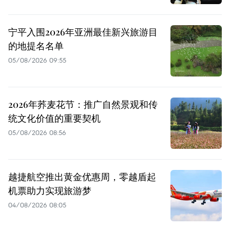
宁平入围2026年亚洲最佳新兴旅游目
的地提名名单
05/08/2026 09:55
2026年荞麦花节：推广自然景观和传
统文化价值的重要契机
05/08/2026 08:56
越捷航空推出黄金优惠周，零越盾起
机票助力实现旅游梦
04/08/2026 08:05