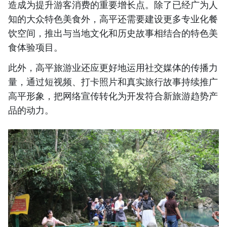
造成为提升游客消费的重要增长点。除了已经广为人
知的大众特色美食外，高平还需要建设更多专业化餐
饮空间，推出与当地文化和历史故事相结合的特色美
食体验项目。
此外，高平旅游业还应更好地运用社交媒体的传播力
量，通过短视频、打卡照片和真实旅行故事持续推广
高平形象，把网络宣传转化为开发符合新旅游趋势产
品的动力。