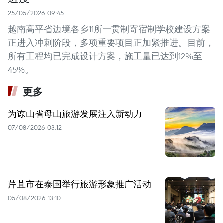
25/05/2026 09:45
越南高平省边境各乡11所一贯制寄宿制学校建设方案
正进入冲刺阶段，多项重要项目正加紧推进。目前，
所有工程均已完成设计方案，施工量已达到12%至
45%。
更多
为谅山省母山旅游发展注入新动力
07/08/2026 03:12
芹苴市在泰国举行旅游形象推广活动
05/08/2026 13:10