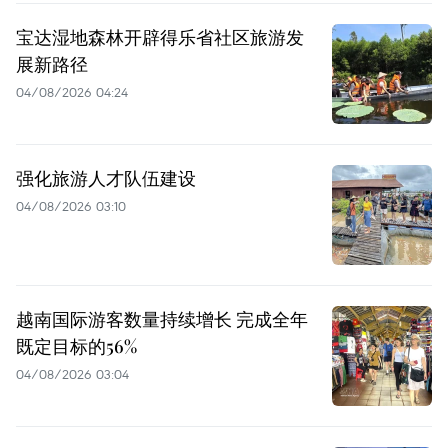
宝达湿地森林开辟得乐省社区旅游发
展新路径
04/08/2026 04:24
强化旅游人才队伍建设
04/08/2026 03:10
越南国际游客数量持续增长 完成全年
既定目标的56%
04/08/2026 03:04