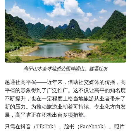
高平山水全球地质公园神眼山。越通社发
越通社高平省——近年来，借助社交媒体的传播，高
平省的形象得到了广泛推广。这不仅让高平的知名度
不断提升，也在一定程度上给当地旅游从业者带来了
新的压力。为推动旅游业朝着可持续、专业化方向发
展，高平省正在积极出台多项措施。
只需在抖音（TikTok）、脸书（Facebook）、照片