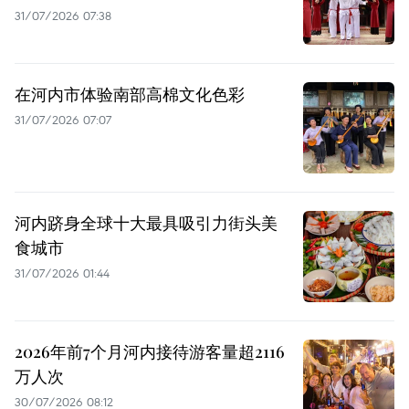
31/07/2026 07:38
在河内市体验南部高棉文化色彩
31/07/2026 07:07
河内跻身全球十大最具吸引力街头美
食城市
31/07/2026 01:44
2026年前7个月河内接待游客量超2116
万人次
30/07/2026 08:12