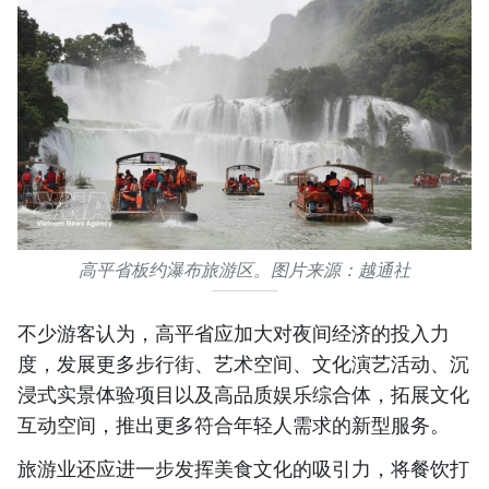
高平省板约瀑布旅游区。图片来源：越通社
不少游客认为，高平省应加大对夜间经济的投入力
度，发展更多步行街、艺术空间、文化演艺活动、沉
浸式实景体验项目以及高品质娱乐综合体，拓展文化
互动空间，推出更多符合年轻人需求的新型服务。
旅游业还应进一步发挥美食文化的吸引力，将餐饮打