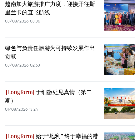
越南加大旅游推广力度，迎接开往斯
里兰卡的直飞航线
03/08/2026 03:36
绿色与负责任旅游为可持续发展作出
贡献
03/08/2026 02:53
于细微处见真情（第二
期）
01/08/2026 13:24
始于“地利” 终于幸福的港