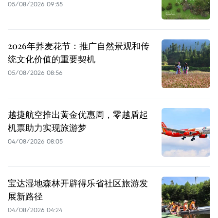
05/08/2026 09:55
2026年荞麦花节：推广自然景观和传
统文化价值的重要契机
05/08/2026 08:56
越捷航空推出黄金优惠周，零越盾起
机票助力实现旅游梦
04/08/2026 08:05
宝达湿地森林开辟得乐省社区旅游发
展新路径
04/08/2026 04:24