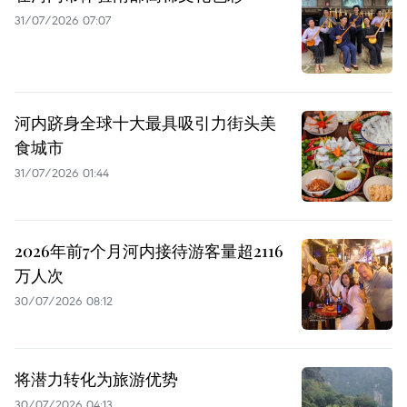
31/07/2026 07:07
河内跻身全球十大最具吸引力街头美
食城市
31/07/2026 01:44
2026年前7个月河内接待游客量超2116
万人次
30/07/2026 08:12
将潜力转化为旅游优势
30/07/2026 04:13