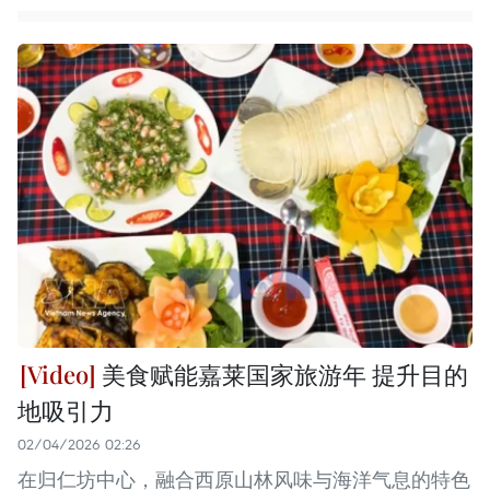
美食赋能嘉莱国家旅游年 提升目的
地吸引力
02/04/2026 02:26
在归仁坊中心，融合西原山林风味与海洋气息的特色