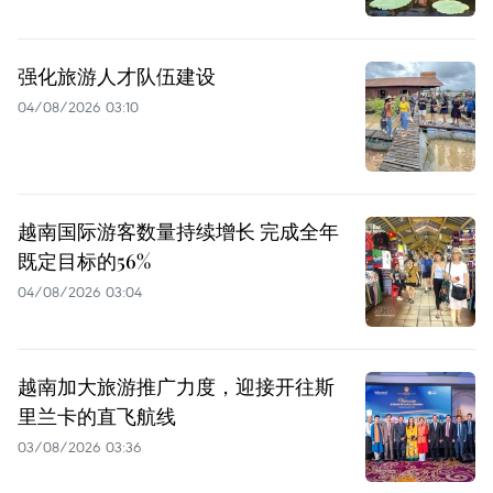
强化旅游人才队伍建设
04/08/2026 03:10
越南国际游客数量持续增长 完成全年
既定目标的56%
04/08/2026 03:04
越南加大旅游推广力度，迎接开往斯
里兰卡的直飞航线
03/08/2026 03:36