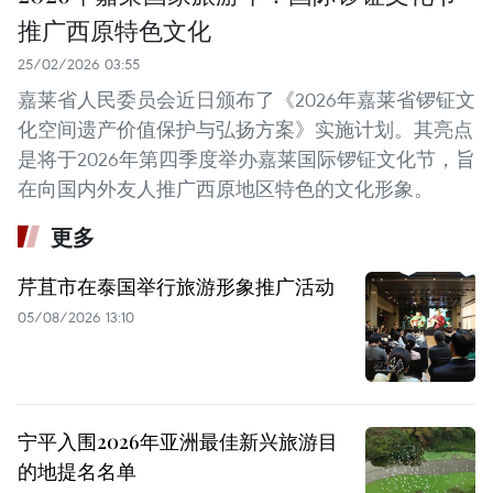
推广西原特色文化
25/02/2026 03:55
嘉莱省人民委员会近日颁布了《2026年嘉莱省锣钲文
化空间遗产价值保护与弘扬方案》实施计划。其亮点
是将于2026年第四季度举办嘉莱国际锣钲文化节，旨
在向国内外友人推广西原地区特色的文化形象。
更多
芹苴市在泰国举行旅游形象推广活动
05/08/2026 13:10
宁平入围2026年亚洲最佳新兴旅游目
的地提名名单