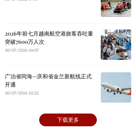
2026年前七月越南航空港旅客吞吐量
突破7600万人次
30/07/2026 04:07
广治省同海—庆和省金兰新航线正式
开通
30/07/2026 02:22
下载更多