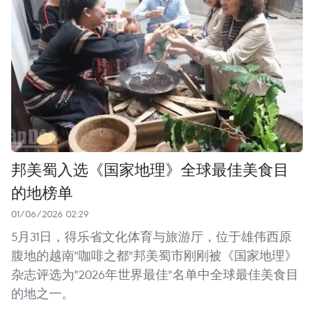
邦美蜀入选《国家地理》全球最佳美食目
的地榜单
01/06/2026 02:29
5月31日，得乐省文化体育与旅游厅，位于雄伟西原
腹地的越南"咖啡之都"邦美蜀市刚刚被《国家地理》
杂志评选为"2026年世界最佳"名单中全球最佳美食目
的地之一。