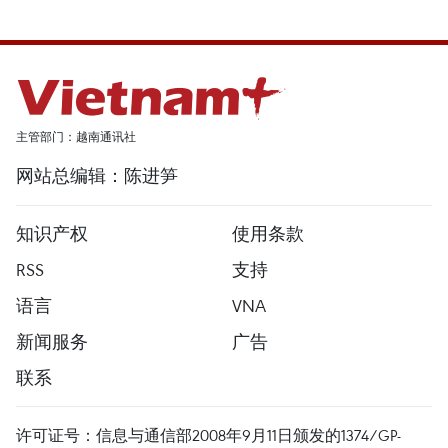
主管部门：越南通讯社
网站总编辑：陈进笋
知识产权
使用条款
RSS
支持
语言
VNA
新闻服务
广告
联系
许可证号：信息与通信部2008年9月11日颁发的1374/GP-