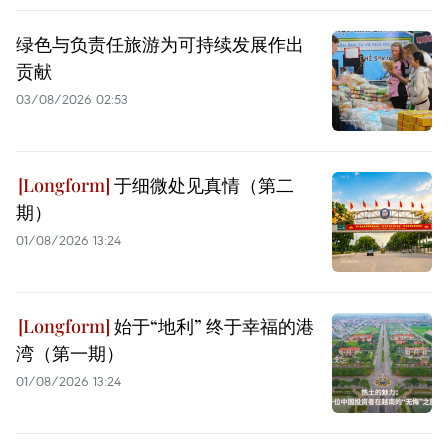
绿色与负责任旅游为可持续发展作出
贡献
03/08/2026 02:53
于细微处见真情（第二
期）
01/08/2026 13:24
始于“地利” 终于幸福的港
湾（第一期）
01/08/2026 13:24