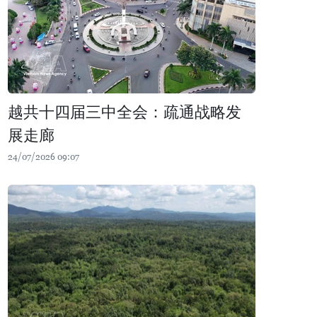
越共十四届三中全会：疏通战略发
展走廊
24/07/2026 09:07