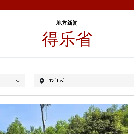
地方新闻
得乐省