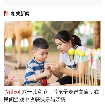
相关新闻
六一儿童节：带孩子走进文庙，在
民间游戏中收获快乐与亲情