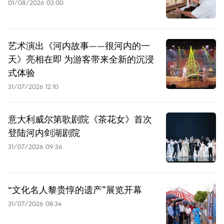
01/08/2026 03:00
艺术演出《河内故事——很河内的一
天》亮相在即 为游客带来全新的沉浸
式体验
31/07/2026 12:10
意大利威尔第歌剧院《茶花女》首次
登陆河内剑湖剧院
31/07/2026 09:36
“文化名人黎贵惇的遗产”展览开幕
31/07/2026 08:34