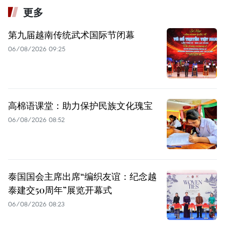
更多
第九届越南传统武术国际节闭幕
06/08/2026 09:25
高棉语课堂：助力保护民族文化瑰宝
06/08/2026 08:52
泰国国会主席出席“编织友谊：纪念越
泰建交50周年”展览开幕式
06/08/2026 08:23