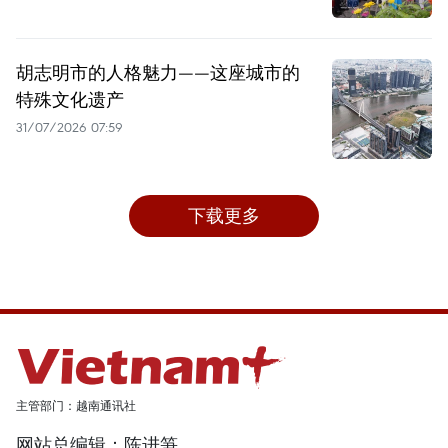
胡志明市的人格魅力——这座城市的
特殊文化遗产
31/07/2026 07:59
下载更多
主管部门：越南通讯社
网站总编辑：陈进笋