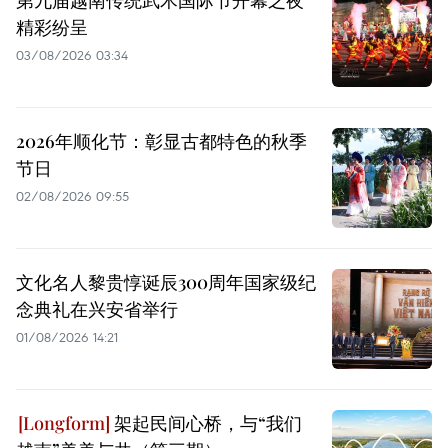
精彩纷呈
03/08/2026 03:34
2026年顺化节：彰显古都特色的秋季
节日
02/08/2026 09:55
文化名人黎贵惇诞辰300周年国家级纪
念典礼在兴安省举行
01/08/2026 14:21
架起民间心桥，与“我们