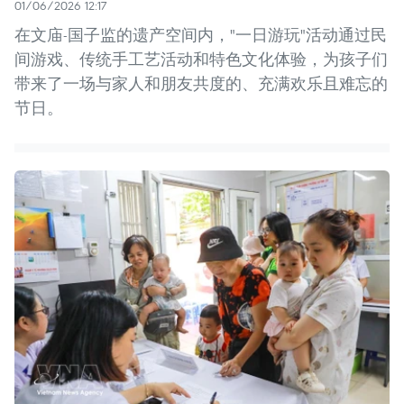
01/06/2026 12:17
在文庙-国子监的遗产空间内，"一日游玩"活动通过民
间游戏、传统手工艺活动和特色文化体验，为孩子们
带来了一场与家人和朋友共度的、充满欢乐且难忘的
节日。