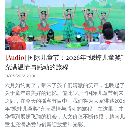
国际儿童节：2026年“蟋蟀儿童奖”
充满温情与感动的旅程
31/05/2026 23:00
六月如约而至，带来了孩子们清澈的笑声，也唤起了
关于童年最美好的记忆。值此“六一”国际儿童节到来
之际，在今天的播客节目中，我们将为大家讲述2026
年“蟋蟀儿童奖”充满温情与感动的旅程。在这里，才
华得到展翅飞翔的机会，人文价值不断传播，越南儿
童也充满热爱与创新绽放童年光彩。