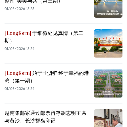
越南”美美与共（第三期）
01/08/2026 13:25
于细微处见真情（第二
期）
01/08/2026 13:24
始于“地利” 终于幸福的港
湾（第一期）
01/08/2026 13:24
越南集邮家通过邮票留存胡志明主席
与黄沙、长沙群岛印记