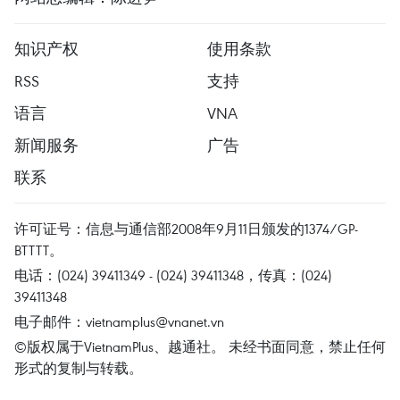
知识产权
使用条款
RSS
支持
语言
VNA
新闻服务
广告
联系
许可证号：信息与通信部2008年9月11日颁发的1374/GP-
BTTTT。
电话：(024) 39411349 - (024) 39411348，传真：(024)
39411348
电子邮件：
vietnamplus@vnanet.vn
©版权属于VietnamPlus、越通社。 未经书面同意，禁止任何
形式的复制与转载。