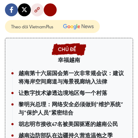
Theo dõi VietnamPlus
幸福越南
越南第十六届国会第一次非常规会议：建议
将海岸空间廊道与海景视廊纳入法律
让数字技术渗透边境地区每一个村落
黎明兴总理：网络安全必须做到“维护系统”
与“保护人员”紧密结合
胡志明市接收47名被美国驱逐的越南公民
越南边防部队在边疆持久营造温饱之季