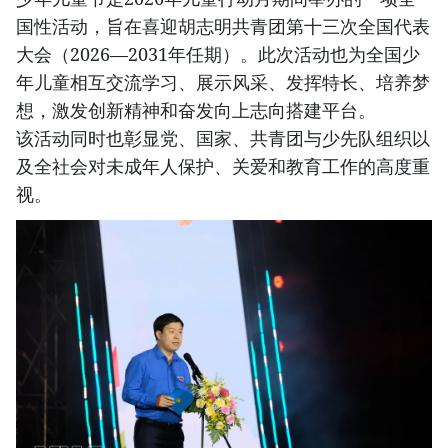
国性活动，旨在喜迎胡志明共青团第十三次全国代表
大会（2026—2031年任期）。此次活动也为全国少
年儿童相互交流学习、展示风采、发挥特长、培养梦
想，激发创新精神和奋发向上志向搭建平台。
该活动同时也彰显党、国家、共青团与少先队组织以
及全社会对未成年人保护、关爱和教育工作的高度重
视。