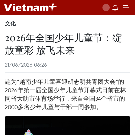
文化
2026年全国少年儿童节：绽
放童彩 放飞未来
21/06/2026 06:26
题为“越南少年儿童喜迎胡志明共青团大会”的
2026年第一届全国少年儿童节开幕式日前在林
同省大叻市体育场举行，来自全国34个省市的
2000多名少年儿童与干部一同参加。