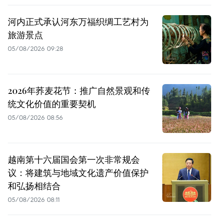
河内正式承认河东万福织绸工艺村为
旅游景点
05/08/2026 09:28
2026年荞麦花节：推广自然景观和传
统文化价值的重要契机
05/08/2026 08:56
越南第十六届国会第一次非常规会
议：将建筑与地域文化遗产价值保护
和弘扬相结合
05/08/2026 08:11