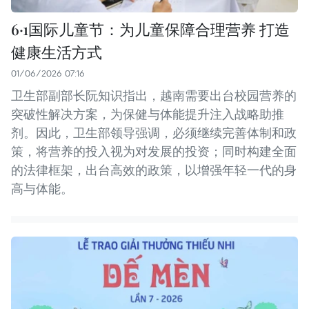
6·1国际儿童节：为儿童保障合理营养 打造
健康生活方式
01/06/2026 07:16
卫生部副部长阮知识指出，越南需要出台校园营养的
突破性解决方案，为保健与体能提升注入战略助推
剂。因此，卫生部领导强调，必须继续完善体制和政
策，将营养的投入视为对发展的投资；同时构建全面
的法律框架，出台高效的政策，以增强年轻一代的身
高与体能。