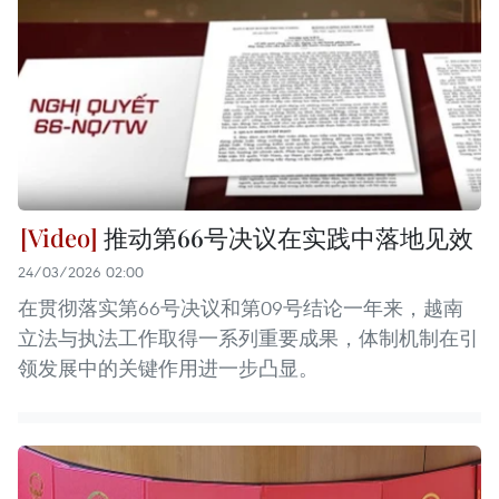
推动第66号决议在实践中落地见效
24/03/2026 02:00
在贯彻落实第66号决议和第09号结论一年来，越南
立法与执法工作取得一系列重要成果，体制机制在引
领发展中的关键作用进一步凸显。