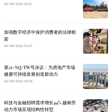
06/08/2026 04:21
加强数字经济中保护消费者的法律框
架
06/08/2026 03:47
第21-NQ/TW号决议：为房地产市场
健康可持续发展创造新动力
06/08/2026 03:06
科技与金融招聘需求增长44% 越南劳
动力市场呈现结构性转型