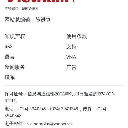
主管部门：越南通讯社
网站总编辑：陈进笋
知识产权
使用条款
RSS
支持
语言
VNA
新闻服务
广告
联系
许可证号：信息与通信部2008年9月11日颁发的1374/GP-
BTTTT。
电话：(024) 39411349 - (024) 39411348，传真：(024)
39411348
电子邮件：
vietnamplus@vnanet.vn