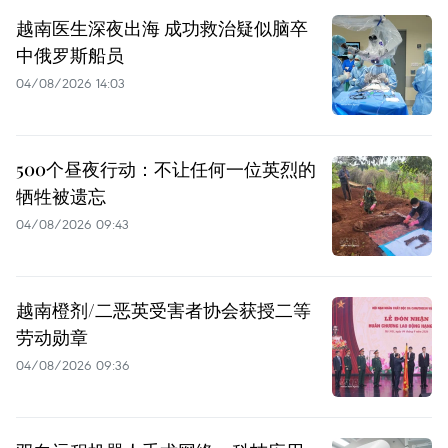
越南医生深夜出海 成功救治疑似脑卒
中俄罗斯船员
04/08/2026 14:03
500个昼夜行动：不让任何一位英烈的
牺牲被遗忘
04/08/2026 09:43
越南橙剂/二恶英受害者协会获授二等
劳动勋章
04/08/2026 09:36