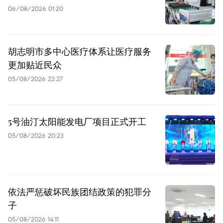
06/08/2026 01:20
胡志明市多中心医疗体系让医疗服务
更加贴近民众
05/08/2026 22:27
5号油汀太阳能发电厂项目正式开工
05/08/2026 20:23
依法严惩破坏民族团结政策的犯罪分
子
05/08/2026 14:11