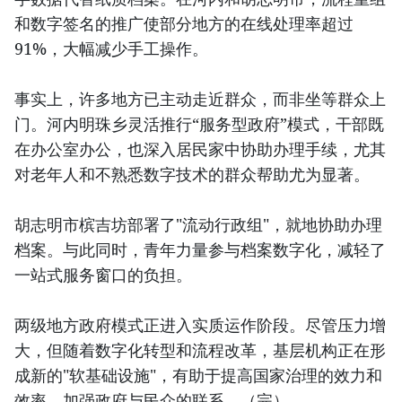
和数字签名的推广使部分地方的在线处理率超过
91%，大幅减少手工操作。
事实上，许多地方已主动走近群众，而非坐等群众上
门。河内明珠乡灵活推行“服务型政府”模式，干部既
在办公室办公，也深入居民家中协助办理手续，尤其
对老年人和不熟悉数字技术的群众帮助尤为显著。
胡志明市槟吉坊部署了"流动行政组"，就地协助办理
档案。与此同时，青年力量参与档案数字化，减轻了
一站式服务窗口的负担。
两级地方政府模式正进入实质运作阶段。尽管压力增
大，但随着数字化转型和流程改革，基层机构正在形
成新的"软基础设施"，有助于提高国家治理的效力和
效率，加强政府与民众的联系。（完）