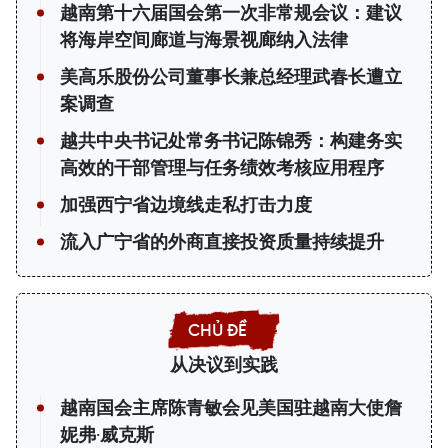
越南第十六届国会第一次非常规会议：建议
将海岸空间廊道与海景视廊纳入法律
美高乐股份公司董事长兼总经理武春长遭立
案调查
越共中央书记处常务书记陈锦秀：构建务实
高效的干部管理与任务绩效考核应用程序
加强西宁省边境线走私打击力度
流入广宁省的外商直接投资质量持续提升
从决议到实践
越南国会主席陈青敏会见美国驻越南大使詹
妮弗·威克斯