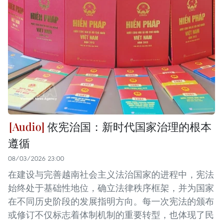
依宪治国：新时代国家治理的根本
遵循
08/03/2026 23:00
在建设与完善越南社会主义法治国家的进程中，宪法
始终处于基础性地位，确立法律秩序框架，并为国家
在不同历史阶段的发展指明方向。每一次宪法的颁布
或修订不仅标志着体制机制的重要转型，也体现了民