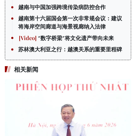
越南与中国加强跨境传染病防控合作
越南第十六届国会第一次非常规会议：建议
将海岸空间廊道与海景视廊纳入法律
“数字桥梁”将文化遗产带向未来
苏林澳大利亚之行：越澳关系的重要里程碑
相关新闻