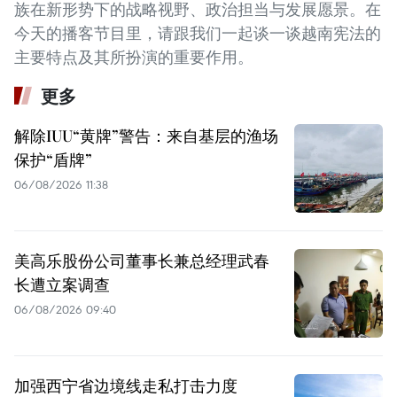
族在新形势下的战略视野、政治担当与发展愿景。在
今天的播客节目里，请跟我们一起谈一谈越南宪法的
主要特点及其所扮演的重要作用。
更多
解除IUU“黄牌”警告：来自基层的渔场
保护“盾牌”
06/08/2026 11:38
美高乐股份公司董事长兼总经理武春
长遭立案调查
06/08/2026 09:40
加强西宁省边境线走私打击力度