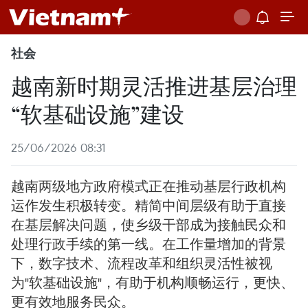
社会
越南新时期灵活推进基层治理
“软基础设施”建设
25/06/2026 08:31
越南两级地方政府模式正在推动基层行政机构
运作发生积极转变。精简中间层级有助于直接
在基层解决问题，使乡级干部成为接触民众和
处理行政手续的第一线。在工作量增加的背景
下，数字技术、流程改革和组织灵活性被视
为"软基础设施"，有助于机构顺畅运行，更快、
更有效地服务民众。