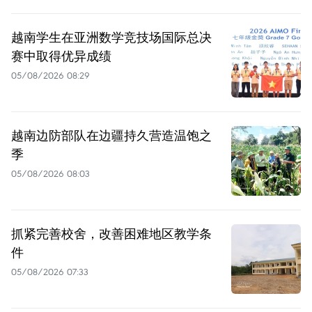
越南学生在亚洲数学竞技场国际总决
赛中取得优异成绩
05/08/2026 08:29
越南边防部队在边疆持久营造温饱之
季
05/08/2026 08:03
抓紧完善校舍，改善困难地区教学条
件
05/08/2026 07:33