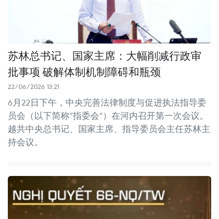
苏林总书记、国家主席：大幅削减行政审
批事项 破解体制机制障碍和瓶颈
22/06/2026 13:21
6月22日下午，中央完善法律制度与促进执法指导委
员会（以下简称“指委会”）在河内召开第一次会议。
越共中央总书记、国家主席、指导委员会主任苏林主
持会议。