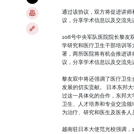
通过该协议，双方将促进讲师
议，分享学术信息以及交流先
108号中央军队医院院长黎
学研究和医疗卫生干部培训等
署，两所医院将有机会推进讲
议，分享学术信息以及交流先
黎友双中将还强调了医疗卫生
发展的切实贡献。 日本东邦大学校
过这一具体化的合作，东邦大
卫生、人才培养和专业交流领
为治疗、研究和医生及医务人
越南驻日本大使范光校强调，