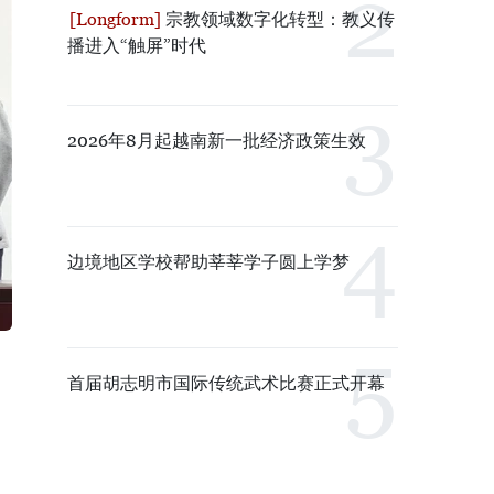
宗教领域数字化转型：教义传
播进入“触屏”时代
2026年8月起越南新一批经济政策生效
边境地区学校帮助莘莘学子圆上学梦
首届胡志明市国际传统武术比赛正式开幕