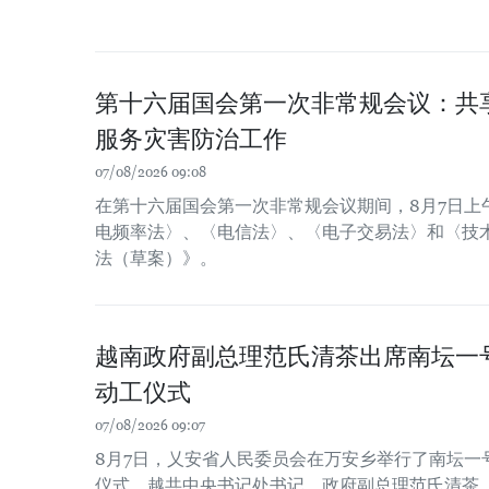
第十六届国会第一次非常规会议：共
服务灾害防治工作
07/08/2026 09:08
在第十六届国会第一次非常规会议期间，8月7日上
电频率法〉、〈电信法〉、〈电子交易法〉和〈技
法（草案）》。
越南政府副总理范氏清茶出席南坛一
动工仪式
07/08/2026 09:07
8月7日，乂安省人民委员会在万安乡举行了南坛一
仪式。越共中央书记处书记、政府副总理范氏清茶