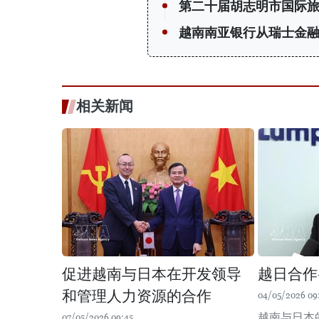
第二十届胡志明市国际
越南南亚银行从瑞士金融
相关新闻
促进越南与日本在开发领导
越日合作
和管理人力资源的合作
04/05/2026 09
越南与日本
07/05/2026 09:45