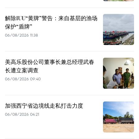
解除IUU“黄牌”警告：来自基层的渔场
保护“盾牌”
06/08/2026 11:38
美高乐股份公司董事长兼总经理武春
长遭立案调查
06/08/2026 09:40
加强西宁省边境线走私打击力度
06/08/2026 04:21