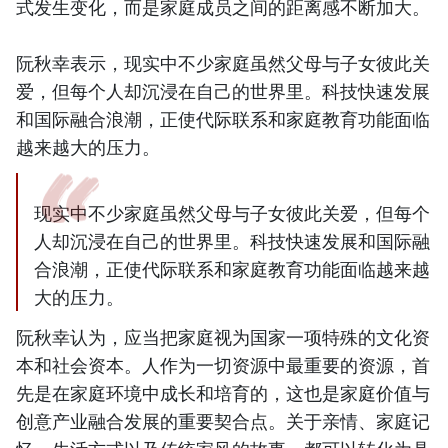
式发生变化，而是家庭成员之间的距离感不断加大。
阮秋幸表示，现实中不少家庭虽然父母与子女彼此关
爱，但每个人却沉浸在自己的世界里。科技快速发展
和国际融合浪潮，正使代际联系和家庭教育功能面临
越来越大的压力。
现实中不少家庭虽然父母与子女彼此关爱，但每个
人却沉浸在自己的世界里。科技快速发展和国际融
合浪潮，正使代际联系和家庭教育功能面临越来越
大的压力。
阮秋幸认为，应当把家庭视为国家一项特殊的文化资
本和社会资本。人作为一切资源中最重要的资源，首
先是在家庭环境中成长和培育的，这也是家庭价值与
创意产业融合发展的重要契合点。关于亲情、家庭记