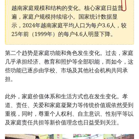
越南家庭规模和结构的变化。核心家庭日益普
遍，家庭户规模持续缩小。国家统计数据显
示，2024年越南家庭平均人口为每户3.6人，较
25年前（1999年）的每户4.6人明显下降。
第二个趋势是家庭功能和角色发生变化。过去，家庭
几乎承担经济、教育和照护等全部职能，而如今，这
些功能已逐步由学校、市场及其他社会机构共同承
担。
此外，家庭价值体系和生活方式也在发生变化。孝
道、责任、关爱和家庭凝聚力等传统价值观依然受到
重视，同时，尊重个人权利、自主意识、性别平等以
及家庭责任共担等新价值理念也日益受到关注。