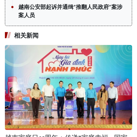
越南公安部起诉并通缉“推翻人民政府”案涉
案人员
相关新闻