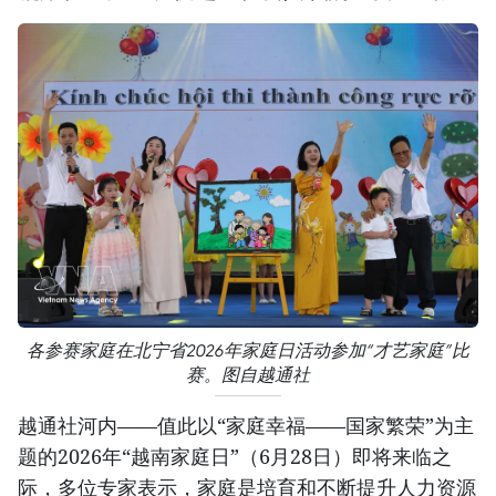
各参赛家庭在北宁省2026年家庭日活动参加“才艺家庭”比
赛。图自越通社
越通社河内——值此以“家庭幸福——国家繁荣”为主
题的2026年“越南家庭日”（6月28日）即将来临之
际，多位专家表示，家庭是培育和不断提升人力资源