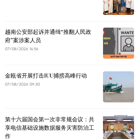
越南公安部起诉并通缉“推翻人民政
府”案涉案人员
07/08/2026 14:56
金瓯省开展打击IUU捕捞高峰行动
07/08/2026 09:30
第十六届国会第一次非常规会议：共
享电信基础设施数据服务灾害防治工
作