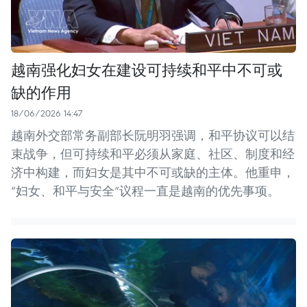
越南强化妇女在建设可持续和平中不可或
缺的作用
18/06/2026 14:47
越南外交部常务副部长阮明羽强调，和平协议可以结
束战争，但可持续和平必须从家庭、社区、制度和经
济中构建，而妇女是其中不可或缺的主体。他重申，
“妇女、和平与安全”议程一直是越南的优先事项。