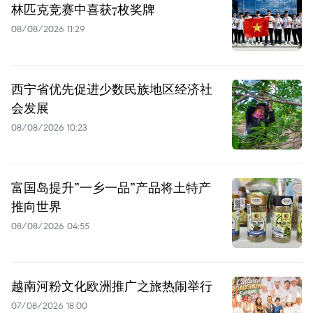
林匹克竞赛中喜获7枚奖牌
08/08/2026 11:29
西宁省优先促进少数民族地区经济社
会发展
08/08/2026 10:23
富国岛提升”一乡一品”产品将土特产
推向世界
08/08/2026 04:55
越南河粉文化欧洲推广之旅热闹举行
07/08/2026 18:00