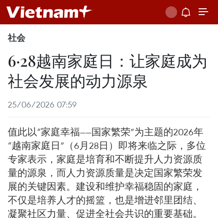
社会
6·28越南家庭日：让家庭成为
社会发展的动力源泉
25/06/2026 07:59
值此以“家庭幸福——国家繁荣”为主题的2026年
“越南家庭日”（6月28日）即将来临之际，多位
专家表示，家庭是培育和不断提升人力资源质
量的源泉，而人力资源质量是决定国家繁荣发
展的关键因素。建设和维护幸福稳固的家庭，
不仅是培养人才的摇篮，也是增进邻里团结、
凝聚社区力量、促进全社会共识的重要基础。