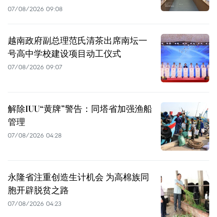
07/08/2026 09:08
越南政府副总理范氏清茶出席南坛一
号高中学校建设项目动工仪式
07/08/2026 09:07
解除IUU“黄牌”警告：同塔省加强渔船
管理
07/08/2026 04:28
永隆省注重创造生计机会 为高棉族同
胞开辟脱贫之路
07/08/2026 04:23