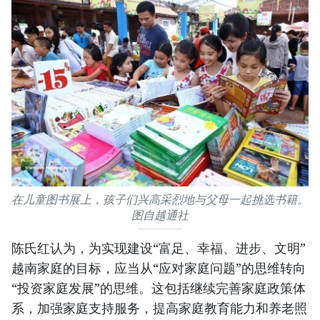
在儿童图书展上，孩子们兴高采烈地与父母一起挑选书籍。
图自越通社
陈氏红认为，为实现建设“富足、幸福、进步、文明”
越南家庭的目标，应当从“应对家庭问题”的思维转向
“投资家庭发展”的思维。这包括继续完善家庭政策体
系，加强家庭支持服务，提高家庭教育能力和养老照