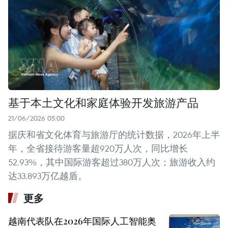
基于本土文化和家庭体验开发旅游产品
21/06/2026 05:00
据庆和省文化体育与旅游厅的统计数据，2026年上半
年，全省接待游客量超920万人次，同比增长
52.93%，其中国际游客超过380万人次；旅游收入约
达33.893万亿越盾。
更多
越南代表队在2026年国际人工智能奥