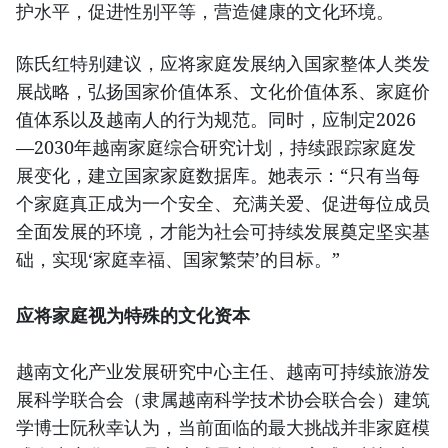
护水平，促进性别平等，营造健康的文化环境。
陈氏红特别建议，应将家庭发展纳入国家整体人类发
展战略，弘扬国家价值体系、文化价值体系、家庭价
值体系以及越南人的行为规范。同时，应制定2026
—2030年越南家庭综合研究计划，持续跟踪家庭发
展变化，建立国家家庭数据库。她表示：“只有当每
个家庭真正成为一个安全、充满关爱、促进每位成员
全面发展的环境，才能为社会可持续发展奠定坚实基
础，实现‘家庭幸福、国家繁荣’的目标。”
应将家庭视为特殊的文化资本
越南文化产业发展研究中心主任、越南可持续旅游发
展科学联合会（隶属越南科学技术协会联合会）建筑
学博士阮秋幸认为，当前面临的最大挑战并非家庭模