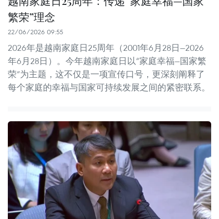
越南家庭日25周年：传递“家庭幸福—国家
繁荣”理念
22/06/2026 09:55
2026年是越南家庭日25周年（2001年6月28日—2026
年6月28日）。今年越南家庭日以“家庭幸福—国家繁
荣”为主题，这不仅是一项宣传口号，更深刻阐释了
每个家庭的幸福与国家可持续发展之间的紧密联系。