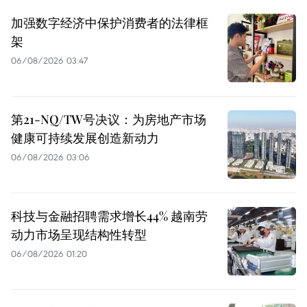
加强数字经济中保护消费者的法律框
架
06/08/2026 03:47
第21-NQ/TW号决议：为房地产市场
健康可持续发展创造新动力
06/08/2026 03:06
科技与金融招聘需求增长44% 越南劳
动力市场呈现结构性转型
06/08/2026 01:20