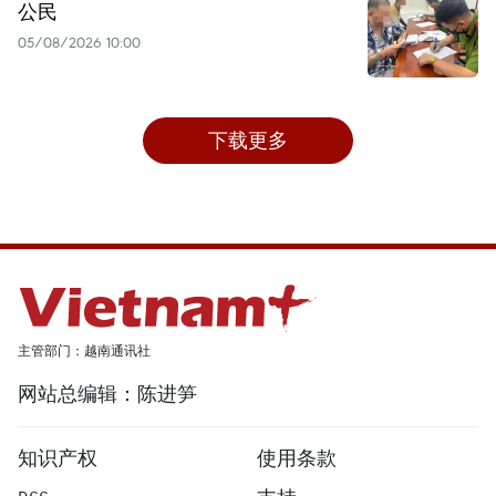
公民
05/08/2026 10:00
下载更多
主管部门：越南通讯社
网站总编辑：陈进笋
知识产权
使用条款