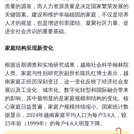
质量的源泉，而人力资源质量是决定国家繁荣发展的
关键因素。建设和维护幸福稳固的家庭，不仅是培养
人才的摇篮，也是增进邻里团结、凝聚社区力量、促
进全社会共识的重要基础。
家庭结构呈现新变化
根据近期调查和实地研究成果，越南社会科学翰林院
人类、家庭与性别研究所副所长陈氏红博士表示，越
南家庭正经历深刻变迁，这一变化反映了经济社会发
展以及工业化、城市化、数字化转型和国际融合带来
的影响。其中最明显的是家庭规模和结构的变化。核
心家庭日益普遍，家庭户规模持续缩小。国家统计数
据显示，2024年越南家庭平均人口为每户3.6人，较
25年前（1999年）的每户4.6人明显下降。