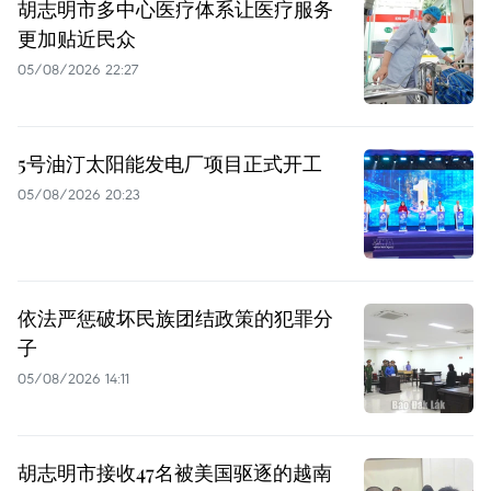
胡志明市多中心医疗体系让医疗服务
更加贴近民众
05/08/2026 22:27
5号油汀太阳能发电厂项目正式开工
05/08/2026 20:23
依法严惩破坏民族团结政策的犯罪分
子
05/08/2026 14:11
胡志明市接收47名被美国驱逐的越南