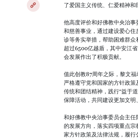
了爱国主义传统、仁爱精神和
他高度评价和好佛教中央治事
和慈善事业，通过建设爱心住
诊等务实举措，帮助困难群众和
超过6500亿越盾，其中安江
会发展作出了积极贡献。
值此创教87周年之际，黎文
严格遵守党和国家的方针政策
传统和团结精神，践行“益于
保障活动，共同建设更加文明
和好佛教中央治事委员会主任
的发展方向，落实四项重点宗
家方针政策及法律法规，履行