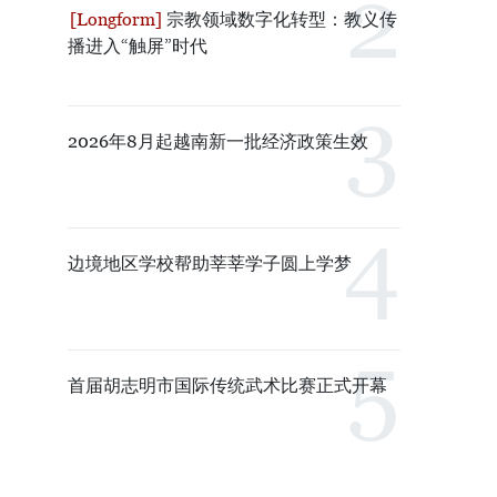
宗教领域数字化转型：教义传
播进入“触屏”时代
2026年8月起越南新一批经济政策生效
边境地区学校帮助莘莘学子圆上学梦
首届胡志明市国际传统武术比赛正式开幕